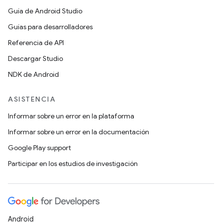
Guía de Android Studio
Guías para desarrolladores
Referencia de API
Descargar Studio
NDK de Android
ASISTENCIA
Informar sobre un error en la plataforma
Informar sobre un error en la documentación
Google Play support
Participar en los estudios de investigación
Android