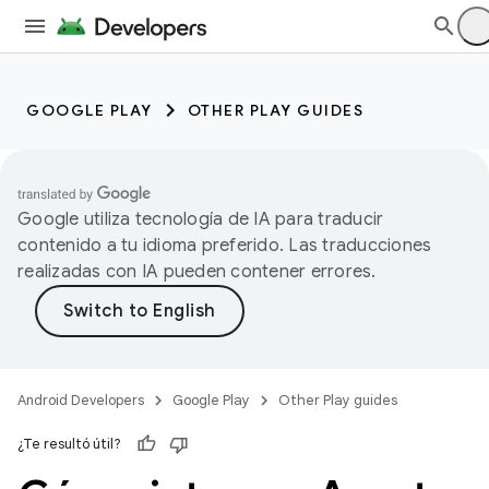
GOOGLE PLAY
OTHER PLAY GUIDES
Google utiliza tecnología de IA para traducir
contenido a tu idioma preferido. Las traducciones
realizadas con IA pueden contener errores.
Android Developers
Google Play
Other Play guides
¿Te resultó útil?