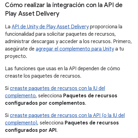
Cómo realizar la integración con la API de
Play Asset Delivery
La
API de Unity de Play Asset Delivery
proporciona la
funcionalidad para solicitar paquetes de recursos,
administrar descargas y acceder a los recursos. Primero,
asegúrate de
agregar el complemento para Unity
a tu
proyecto.
Las funciones que usas en la API dependen de cómo
creaste los paquetes de recursos.
Si
creaste paquetes de recursos con la IU del
complemento
, selecciona
Paquetes de recursos
configurados por complementos
.
Si
creaste paquetes de recursos con la API (o la IU del
complemento)
, selecciona
Paquetes de recursos
configurados por API
.