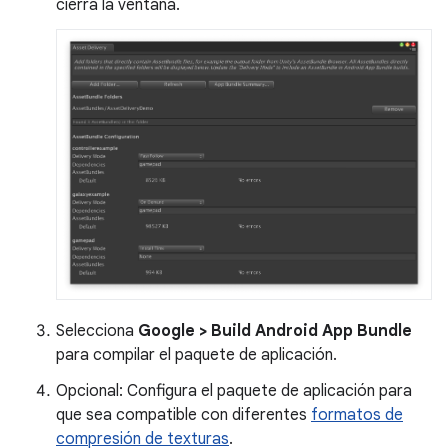
cierra la ventana.
Selecciona
Google > Build Android App Bundle
para compilar el paquete de aplicación.
Opcional: Configura el paquete de aplicación para
que sea compatible con diferentes
formatos de
compresión de texturas
.