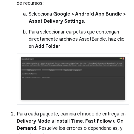
de recursos:
Selecciona
Google > Android App Bundle >
Asset Delivery Settings
.
Para seleccionar carpetas que contengan
directamente archivos AssetBundle, haz clic
en
Add Folder
.
Para cada paquete, cambia el modo de entrega en
Delivery Mode
a
Install Time
,
Fast Follow
u
On
Demand
. Resuelve los errores o dependencias, y