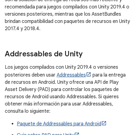
recomendada para juegos compilados con Unity 2019.4 o
versiones posteriores, mientras que los AssetBundles
brindan compatibilidad con paquetes de recursos en Unity
2017.4 y 2018.4.
Addressables de Unity
Los juegos compilados con Unity 2019.4 o versiones
posteriores deben usar
Addressables
para la entrega
de recursos en Android. Unity ofrece una API de Play
Asset Delivery (PAD) para controlar los paquetes de
recursos de Android usando Addressables. Si quieres
obtener más información para usar Addressables,
consulta lo siguiente:
Paquete de Addressables para Android