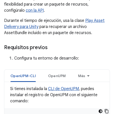
flexibilidad para crear un paquete de recursos,
configúralo
con la API
.
Durante el tiempo de ejecución, usa la clase
Play Asset
Delivery para Unity
para recuperar un archivo
AssetBundle incluido en un paquete de recursos.
Requisitos previos
Configura tu entorno de desarrollo:
OpenUPM-CLI
OpenUPM
Más
Si tienes instalada la
CLI de OpenUPM
, puedes
instalar el registro de OpenUPM con el siguiente
comando: