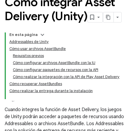
Cómo integrar Asset
Delivery (Unity)
En esta página
Addressables de Unity
Cómo usar archivos AssetBundle
Requisitos previos
Cómo configurar archivos AssetBundle con la IU
Cómo configurar paquetes de recursos con la API
Cómo realizar la integración con la API de Play Asset Delivery
Cómo recuperar AssetBundles
Cómo realizar la entrega durante la instalación
Cuando integres la función de Asset Delivery, los juegos
de Unity podrán acceder a paquetes de recursos usando
Addressables o archivos AssetBundle. Los Addressables
son la solución de entrega de recursos más reciente y