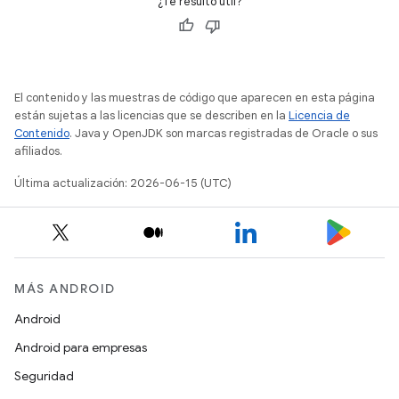
¿Te resultó útil?
El contenido y las muestras de código que aparecen en esta página
están sujetas a las licencias que se describen en la
Licencia de
Contenido
. Java y OpenJDK son marcas registradas de Oracle o sus
afiliados.
Última actualización: 2026-06-15 (UTC)
MÁS ANDROID
Android
Android para empresas
Seguridad