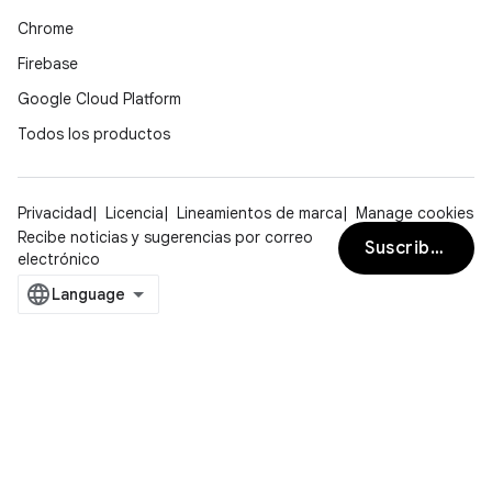
Chrome
Firebase
Google Cloud Platform
Todos los productos
Privacidad
Licencia
Lineamientos de marca
Manage cookies
Recibe noticias y sugerencias por correo
Suscribirse
electrónico