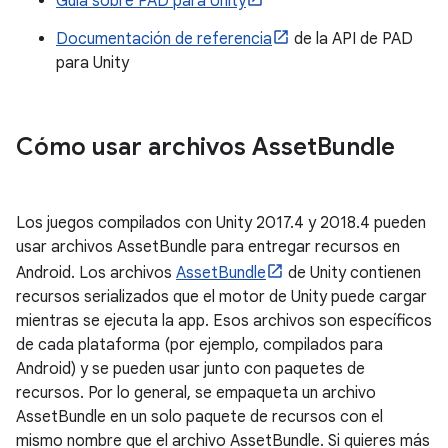
Guía sobre PAD para Unity
Documentación de referencia
de la API de PAD
para Unity
Cómo usar archivos Asset
Bundle
Los juegos compilados con Unity 2017.4 y 2018.4 pueden
usar archivos AssetBundle para entregar recursos en
Android. Los archivos
AssetBundle
de Unity contienen
recursos serializados que el motor de Unity puede cargar
mientras se ejecuta la app. Esos archivos son específicos
de cada plataforma (por ejemplo, compilados para
Android) y se pueden usar junto con paquetes de
recursos. Por lo general, se empaqueta un archivo
AssetBundle en un solo paquete de recursos con el
mismo nombre que el archivo AssetBundle. Si quieres más