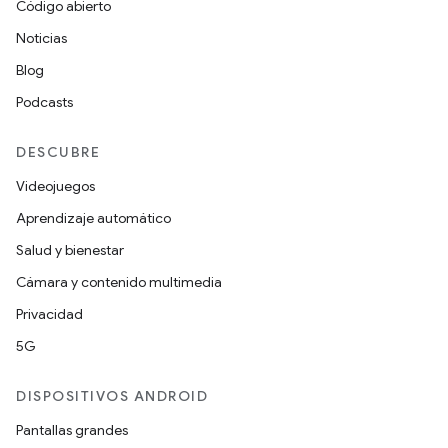
Código abierto
Noticias
Blog
Podcasts
DESCUBRE
Videojuegos
Aprendizaje automático
Salud y bienestar
Cámara y contenido multimedia
Privacidad
5G
DISPOSITIVOS ANDROID
Pantallas grandes