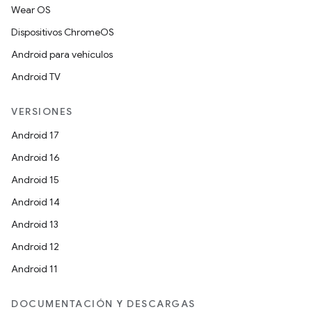
Wear OS
Dispositivos ChromeOS
Android para vehículos
Android TV
VERSIONES
Android 17
Android 16
Android 15
Android 14
Android 13
Android 12
Android 11
DOCUMENTACIÓN Y DESCARGAS