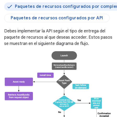
Paquetes de recursos configurados por compl
Paquetes de recursos configurados por API
Debes implementar la API según el tipo de entrega del
paquete de recursos al que deseas acceder. Estos pasos
se muestran en el siguiente diagrama de flujo.