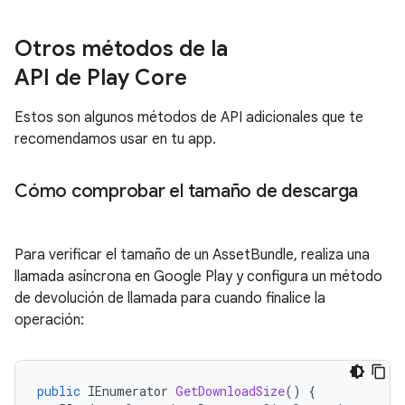
Otros métodos de la
API de Play Core
Estos son algunos métodos de API adicionales que te
recomendamos usar en tu app.
Cómo comprobar el tamaño de descarga
Para verificar el tamaño de un AssetBundle, realiza una
llamada asíncrona en Google Play y configura un método
de devolución de llamada para cuando finalice la
operación:
public
IEnumerator
GetDownloadSize
()
{