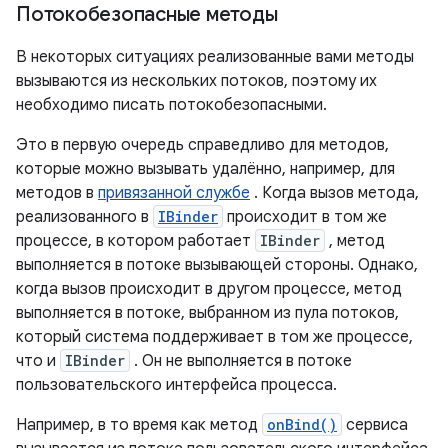
Потокобезопасные методы
В некоторых ситуациях реализованные вами методы
вызываются из нескольких потоков, поэтому их
необходимо писать потокобезопасными.
Это в первую очередь справедливо для методов,
которые можно вызывать удалённо, например, для
методов в
привязанной службе
. Когда вызов метода,
реализованного в
IBinder
происходит в том же
процессе, в котором работает
IBinder
, метод
выполняется в потоке вызывающей стороны. Однако,
когда вызов происходит в другом процессе, метод
выполняется в потоке, выбранном из пула потоков,
который система поддерживает в том же процессе,
что и
IBinder
. Он не выполняется в потоке
пользовательского интерфейса процесса.
Например, в то время как метод
onBind()
сервиса