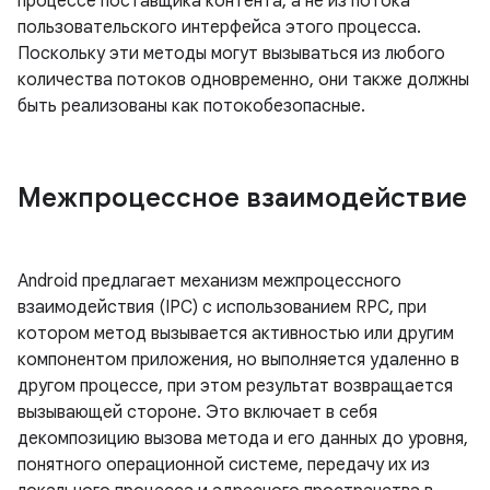
процессе поставщика контента, а не из потока
пользовательского интерфейса этого процесса.
Поскольку эти методы могут вызываться из любого
количества потоков одновременно, они также должны
быть реализованы как потокобезопасные.
Межпроцессное взаимодействие
Android предлагает механизм межпроцессного
взаимодействия (IPC) с использованием RPC, при
котором метод вызывается активностью или другим
компонентом приложения, но выполняется удаленно в
другом процессе, при этом результат возвращается
вызывающей стороне. Это включает в себя
декомпозицию вызова метода и его данных до уровня,
понятного операционной системе, передачу их из