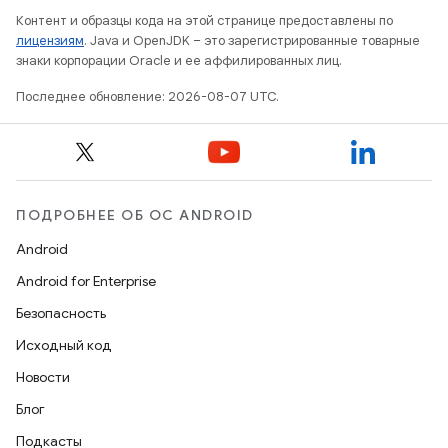
Контент и образцы кода на этой странице предоставлены по
лицензиям
. Java и OpenJDK – это зарегистрированные товарные
знаки корпорации Oracle и ее аффилированных лиц.
Последнее обновление: 2026-08-07 UTC.
ПОДРОБНЕЕ ОБ ОС ANDROID
Android
Android for Enterprise
Безопасность
Исходный код
Новости
Блог
Подкасты