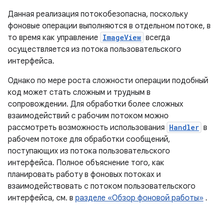
Данная реализация потокобезопасна, поскольку
фоновые операции выполняются в отдельном потоке, в
то время как управление
ImageView
всегда
осуществляется из потока пользовательского
интерфейса.
Однако по мере роста сложности операции подобный
код может стать сложным и трудным в
сопровождении. Для обработки более сложных
взаимодействий с рабочим потоком можно
рассмотреть возможность использования
Handler
в
рабочем потоке для обработки сообщений,
поступающих из потока пользовательского
интерфейса. Полное объяснение того, как
планировать работу в фоновых потоках и
взаимодействовать с потоком пользовательского
интерфейса, см. в
разделе «Обзор фоновой работы»
.