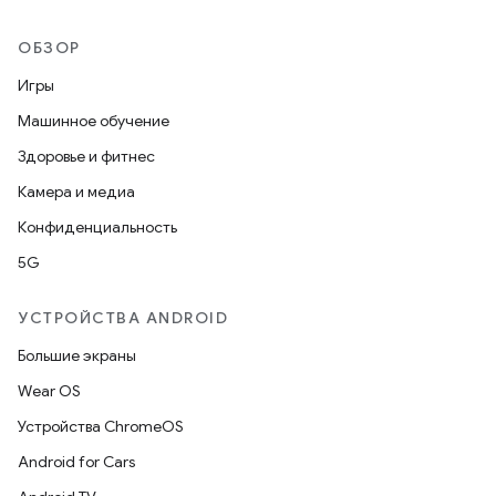
ОБЗОР
Игры
Машинное обучение
Здоровье и фитнес
Камера и медиа
Конфиденциальность
5G
УСТРОЙСТВА ANDROID
Большие экраны
Wear OS
Устройства ChromeOS
Android for Cars