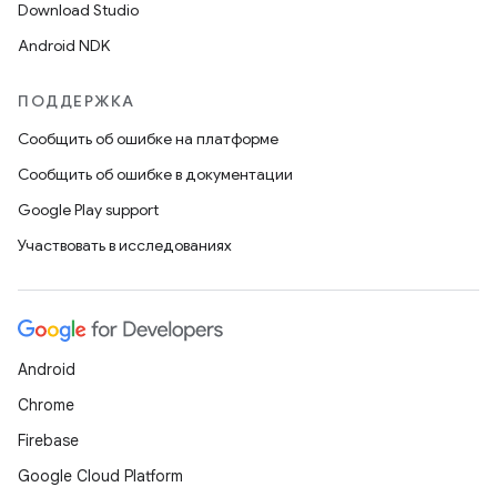
Download Studio
Android NDK
ПОДДЕРЖКА
Сообщить об ошибке на платформе
Сообщить об ошибке в документации
Google Play support
Участвовать в исследованиях
Android
Chrome
Firebase
Google Cloud Platform