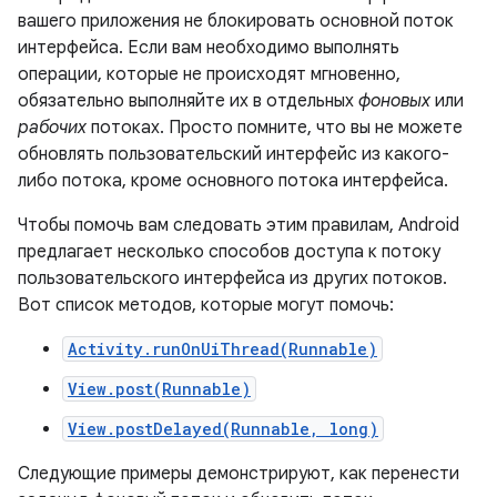
вашего приложения не блокировать основной поток
интерфейса. Если вам необходимо выполнять
операции, которые не происходят мгновенно,
обязательно выполняйте их в отдельных
фоновых
или
рабочих
потоках. Просто помните, что вы не можете
обновлять пользовательский интерфейс из какого-
либо потока, кроме основного потока интерфейса.
Чтобы помочь вам следовать этим правилам, Android
предлагает несколько способов доступа к потоку
пользовательского интерфейса из других потоков.
Вот список методов, которые могут помочь:
Activity.runOnUiThread(Runnable)
View.post(Runnable)
View.postDelayed(Runnable, long)
Следующие примеры демонстрируют, как перенести