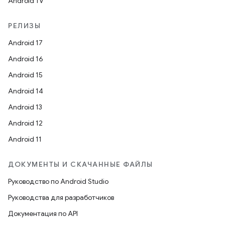
Android TV
РЕЛИЗЫ
Android 17
Android 16
Android 15
Android 14
Android 13
Android 12
Android 11
ДОКУМЕНТЫ И СКАЧАННЫЕ ФАЙЛЫ
Руководство по Android Studio
Руководства для разработчиков
Документация по API