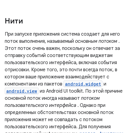
Нити
При запуске приложения система создает для него
поток выполнения, называемый
основным потоком
.
Этот поток очень важен, поскольку он отвечает за
отправку событий соответствующим виджетам
пользовательского интерфейса, включая события
отрисовки. Кроме того, это почти всегда поток, в
котором ваше приложение взаимодействует с
компонентами из пакетов
android.widget
и
android.view
из Android UI toolkit. По этой причине
основной поток иногда называют
потоком
пользовательского интерфейса
. Однако при
определенных обстоятельствах основной поток
приложения может не совпадать с потоком
пользовательского интерфейса. Для получения