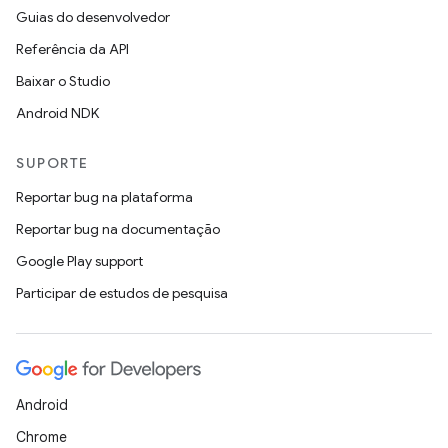
Guias do desenvolvedor
Referência da API
Baixar o Studio
Android NDK
SUPORTE
Reportar bug na plataforma
Reportar bug na documentação
Google Play support
Participar de estudos de pesquisa
Android
Chrome