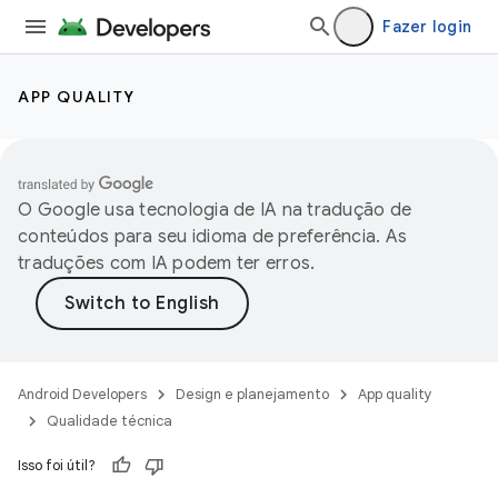
Fazer login
APP QUALITY
O Google usa tecnologia de IA na tradução de
conteúdos para seu idioma de preferência. As
traduções com IA podem ter erros.
Android Developers
Design e planejamento
App quality
Qualidade técnica
Isso foi útil?