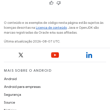
O conteúdo e os exemplos de código nesta página estão sujeitos às
licenças descritas na
Licença de conteúdo
. Java e OpenJDK são
marcas registradas da Oracle e/ou suas afiliadas.
Última atualização 2026-08-07 UTC.
MAIS SOBRE O ANDROID
Android
Android para empresas
Segurança
Source