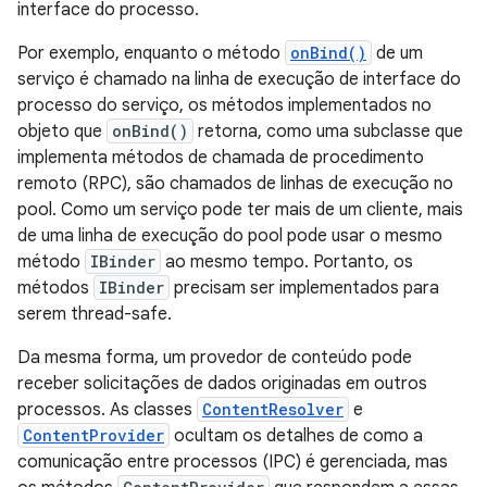
interface do processo.
Por exemplo, enquanto o método
onBind()
de um
serviço é chamado na linha de execução de interface do
processo do serviço, os métodos implementados no
objeto que
onBind()
retorna, como uma subclasse que
implementa métodos de chamada de procedimento
remoto (RPC), são chamados de linhas de execução no
pool. Como um serviço pode ter mais de um cliente, mais
de uma linha de execução do pool pode usar o mesmo
método
IBinder
ao mesmo tempo. Portanto, os
métodos
IBinder
precisam ser implementados para
serem thread-safe.
Da mesma forma, um provedor de conteúdo pode
receber solicitações de dados originadas em outros
processos. As classes
ContentResolver
e
ContentProvider
ocultam os detalhes de como a
comunicação entre processos (IPC) é gerenciada, mas