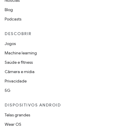
Notícias
Blog
Podcasts
DESCOBRIR
Jogos
Machine learning
Saúde e fitness
Câmera e mídia
Privacidade
5G
DISPOSITIVOS ANDROID
Telas grandes
Wear OS