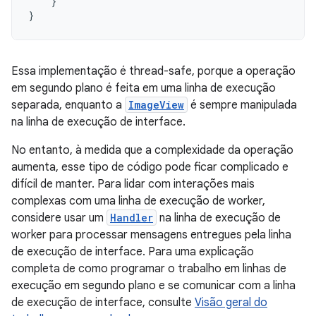
}
}
Essa implementação é thread-safe, porque a operação
em segundo plano é feita em uma linha de execução
separada, enquanto a
ImageView
é sempre manipulada
na linha de execução de interface.
No entanto, à medida que a complexidade da operação
aumenta, esse tipo de código pode ficar complicado e
difícil de manter. Para lidar com interações mais
complexas com uma linha de execução de worker,
considere usar um
Handler
na linha de execução de
worker para processar mensagens entregues pela linha
de execução de interface. Para uma explicação
completa de como programar o trabalho em linhas de
execução em segundo plano e se comunicar com a linha
de execução de interface, consulte
Visão geral do