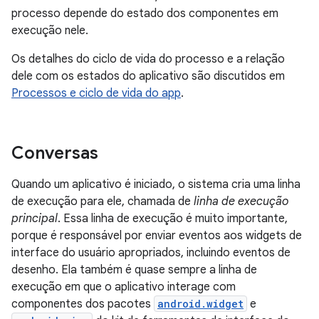
processo depende do estado dos componentes em
execução nele.
Os detalhes do ciclo de vida do processo e a relação
dele com os estados do aplicativo são discutidos em
Processos e ciclo de vida do app
.
Conversas
Quando um aplicativo é iniciado, o sistema cria uma linha
de execução para ele, chamada de
linha de execução
principal
. Essa linha de execução é muito importante,
porque é responsável por enviar eventos aos widgets de
interface do usuário apropriados, incluindo eventos de
desenho. Ela também é quase sempre a linha de
execução em que o aplicativo interage com
componentes dos pacotes
android.widget
e