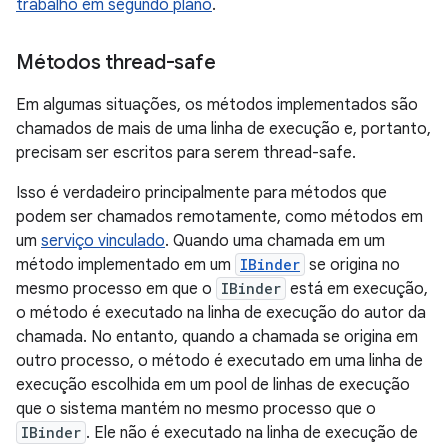
trabalho em segundo plano
.
Métodos thread-safe
Em algumas situações, os métodos implementados são
chamados de mais de uma linha de execução e, portanto,
precisam ser escritos para serem thread-safe.
Isso é verdadeiro principalmente para métodos que
podem ser chamados remotamente, como métodos em
um
serviço vinculado
. Quando uma chamada em um
método implementado em um
IBinder
se origina no
mesmo processo em que o
IBinder
está em execução,
o método é executado na linha de execução do autor da
chamada. No entanto, quando a chamada se origina em
outro processo, o método é executado em uma linha de
execução escolhida em um pool de linhas de execução
que o sistema mantém no mesmo processo que o
IBinder
. Ele não é executado na linha de execução de