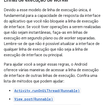
Linhas de execução de worker
Devido a esse modelo de linha de execução única, é
fundamental para a capacidade de resposta da interface
do aplicativo que você não bloqueie a linha de execução
de interface. Se você tiver operações a serem realizadas
que não sejam instantâneas, faça-as em linhas de
execução
em segundo plano
ou
de worker
separadas.
Lembre-se de que não é possível atualizar a interface de
qualquer linha de execução que não seja a linha de
execução de interface ou principal.
Para ajudar você a seguir essas regras, o Android
oferece várias maneiras de acessar a linha de execução
de interface de outras linhas de execução. Confira uma
lista de métodos que podem ajudar:
Activity.runOnUiThread(Runnable)
View.post(Runnable)