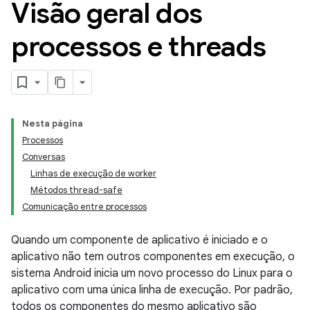
Visão geral dos
processos e threads
Nesta página
Processos
Conversas
Linhas de execução de worker
Métodos thread-safe
Comunicação entre processos
Quando um componente de aplicativo é iniciado e o
aplicativo não tem outros componentes em execução, o
sistema Android inicia um novo processo do Linux para o
aplicativo com uma única linha de execução. Por padrão,
todos os componentes do mesmo aplicativo são