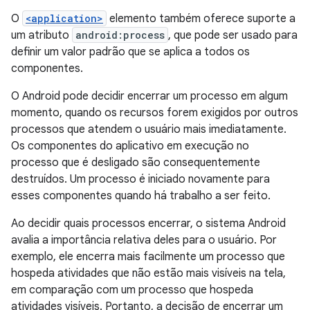
O
<application>
elemento também oferece suporte a
um atributo
android:process
, que pode ser usado para
definir um valor padrão que se aplica a todos os
componentes.
O Android pode decidir encerrar um processo em algum
momento, quando os recursos forem exigidos por outros
processos que atendem o usuário mais imediatamente.
Os componentes do aplicativo em execução no
processo que é desligado são consequentemente
destruídos. Um processo é iniciado novamente para
esses componentes quando há trabalho a ser feito.
Ao decidir quais processos encerrar, o sistema Android
avalia a importância relativa deles para o usuário. Por
exemplo, ele encerra mais facilmente um processo que
hospeda atividades que não estão mais visíveis na tela,
em comparação com um processo que hospeda
atividades visíveis. Portanto, a decisão de encerrar um