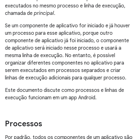
executados no mesmo processo e linha de execução,
chamada de
principal
.
Se um componente de aplicativo for iniciado e já houver
um processo para esse aplicativo, porque outro
componente de aplicativo já foi iniciado, o componente
de aplicativo será iniciado nesse processo e usará a
mesma linha de execução. No entanto, é possível
organizar diferentes componentes no aplicativo para
serem executados em processos separados e criar
linhas de execução adicionais para qualquer processo.
Este documento discute como processos e linhas de
execução funcionam em um app Android.
Processos
Por padrão, todos os componentes de um aplicativo são