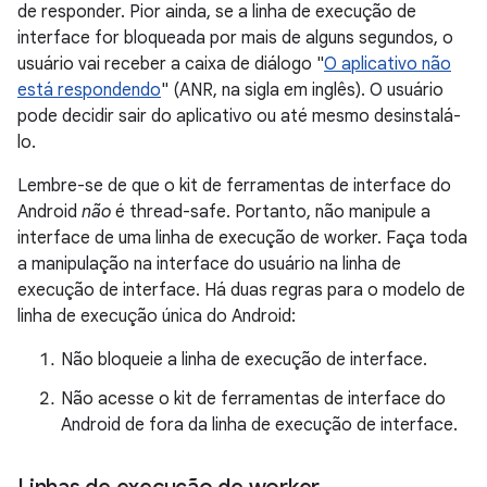
de responder. Pior ainda, se a linha de execução de
interface for bloqueada por mais de alguns segundos, o
usuário vai receber a caixa de diálogo "
O aplicativo não
está respondendo
" (ANR, na sigla em inglês). O usuário
pode decidir sair do aplicativo ou até mesmo desinstalá-
lo.
Lembre-se de que o kit de ferramentas de interface do
Android
não
é thread-safe. Portanto, não manipule a
interface de uma linha de execução de worker. Faça toda
a manipulação na interface do usuário na linha de
execução de interface. Há duas regras para o modelo de
linha de execução única do Android:
Não bloqueie a linha de execução de interface.
Não acesse o kit de ferramentas de interface do
Android de fora da linha de execução de interface.