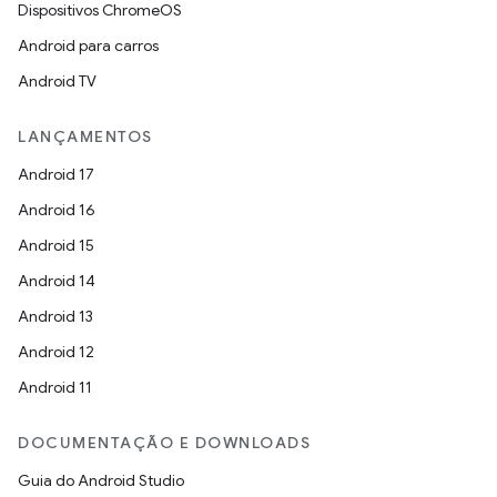
Dispositivos ChromeOS
Android para carros
Android TV
LANÇAMENTOS
Android 17
Android 16
Android 15
Android 14
Android 13
Android 12
Android 11
DOCUMENTAÇÃO E DOWNLOADS
Guia do Android Studio