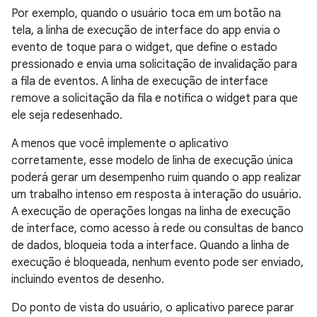
Por exemplo, quando o usuário toca em um botão na
tela, a linha de execução de interface do app envia o
evento de toque para o widget, que define o estado
pressionado e envia uma solicitação de invalidação para
a fila de eventos. A linha de execução de interface
remove a solicitação da fila e notifica o widget para que
ele seja redesenhado.
A menos que você implemente o aplicativo
corretamente, esse modelo de linha de execução única
poderá gerar um desempenho ruim quando o app realizar
um trabalho intenso em resposta à interação do usuário.
A execução de operações longas na linha de execução
de interface, como acesso à rede ou consultas de banco
de dados, bloqueia toda a interface. Quando a linha de
execução é bloqueada, nenhum evento pode ser enviado,
incluindo eventos de desenho.
Do ponto de vista do usuário, o aplicativo parece parar