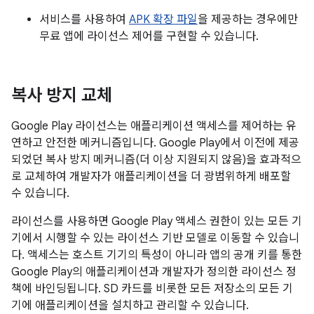
서비스를 사용하여
APK 확장 파일
을 제공하는 경우에만
무료 앱에 라이선스 제어를 구현할 수 있습니다.
복사 방지 교체
Google Play 라이선스는 애플리케이션 액세스를 제어하는 유
연하고 안전한 메커니즘입니다. Google Play에서 이전에 제공
되었던 복사 방지 메커니즘(더 이상 지원되지 않음)을 효과적으
로 교체하여 개발자가 애플리케이션을 더 광범위하게 배포할
수 있습니다.
라이선스를 사용하면 Google Play 액세스 권한이 있는 모든 기
기에서 시행할 수 있는 라이선스 기반 모델로 이동할 수 있습니
다. 액세스는 호스트 기기의 특성이 아니라 앱의 공개 키를 통한
Google Play의 애플리케이션과 개발자가 정의한 라이선스 정
책에 바인딩됩니다. SD 카드를 비롯한 모든 저장소의 모든 기
기에 애플리케이션을 설치하고 관리할 수 있습니다.