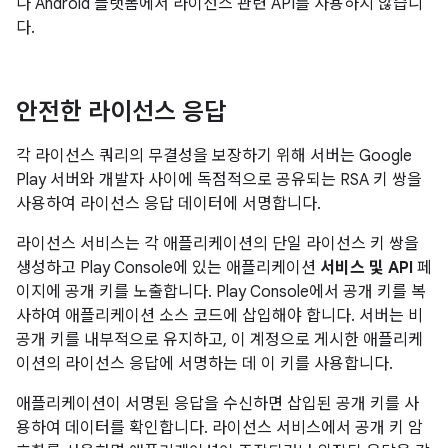
나 Android 플랫폼에서 라이선스 관련 API를 사용하지 않습니
다.
안전한 라이선스 응답
각 라이선스 쿼리의 무결성을 보장하기 위해 서버는 Google
Play 서버와 개발자 사이에 독점적으로 공유되는 RSA 키 쌍을
사용하여 라이선스 응답 데이터에 서명합니다.
라이선스 서비스는 각 애플리케이션의 단일 라이선스 키 쌍을
생성하고 Play Console에 있는 애플리케이션
서비스 및 API
페
이지에 공개 키를 노출합니다. Play Console에서 공개 키를 복
사하여 애플리케이션 소스 코드에 삽입해야 합니다. 서버는 비
공개 키를 내부적으로 유지하고, 이 계정으로 게시한 애플리케
이션의 라이선스 응답에 서명하는 데 이 키를 사용합니다.
애플리케이션이 서명된 응답을 수신하면 삽입된 공개 키를 사
용하여 데이터를 확인합니다. 라이선스 서비스에서 공개 키 암