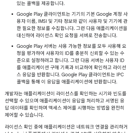
있는 콜백을 제공합니다.
Google Play 클라이언트는 기기의 기본 Google 계정 사
용자 이름, IMSI 및 기타 정보와 같이 사용자 및 기기에 관
한 필요한 정보를 수집합니다. 그런 다음 애플리케이션을
대신하여 라이선스 확인 요청을 서버로 전송합니다.
Google Play 서버는 사용 가능한 정보를 모두 사용해 요
청을 평가하여 사용자의 ID를 충분히 신뢰할 수 있는 수
준으로 설정하려고 합니다. 그런 다음 서버는 사용자 ID
를 애플리케이션 구매 기록과 비교하여 확인하고 라이선
스 응답을 반환합니다. Google Play 클라이언트는 IPC
콜백을 통해 이 응답을 애플리케이션에 반환합니다.
개발자는 애플리케이션이 라이선스를 확인하는 시기와 빈도를
선택할 수 있으며 애플리케이션이 응답을 처리하고 서명된 응
답 데이터를 확인하며 액세스 제어를 시행하는 방법을 완전히
제어할 수 있습니다.
라이선스 확인 중에 애플리케이션은 네트워크 연결을 관리하거