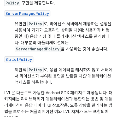
Policy
구현을 제공합니다.
ServerManagedPolicy
유연한
Policy
로, 라이선스 서버에서 제공하는 설정을
사용하여 기기가 오프라인 상태일 때(예: 사용자가 비행
중일 때) 응답 캐싱 및 애플리케이션 액세스를 관리합니
다. 대부분의 애플리케이션에는
ServerManagedPolicy
를 사용하는 것이 좋습니다.
StrictPolicy
제한적
Policy
로, 응답 데이터를 캐시하지 않고 서버에
서 라이선스가 부여된 응답을 반환할 때
만
애플리케이션
액세스를 허용합니다.
LVL은 다운로드 가능한 Android SDK 패키지로 제공됩니다. 패
키지에는 라이브러리가 애플리케이션과 통합되는 방법 및 애플
리케이션이 응답 데이터, UI 상호작용, 오류 상황을 관리하는 방
법을 보여주는 애플리케이션 예와 LVL 자체가 모두 포함되어