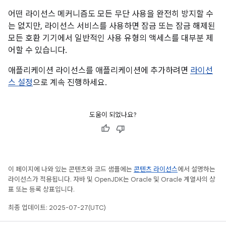
어떤 라이선스 메커니즘도 모든 무단 사용을 완전히 방지할 수
는 없지만, 라이선스 서비스를 사용하면 잠금 또는 잠금 해제된
모든 호환 기기에서 일반적인 사용 유형의 액세스를 대부분 제
어할 수 있습니다.
애플리케이션 라이선스를 애플리케이션에 추가하려면
라이선
스 설정
으로 계속 진행하세요.
도움이 되었나요?
이 페이지에 나와 있는 콘텐츠와 코드 샘플에는
콘텐츠 라이선스
에서 설명하는
라이선스가 적용됩니다. 자바 및 OpenJDK는 Oracle 및 Oracle 계열사의 상
표 또는 등록 상표입니다.
최종 업데이트: 2025-07-27(UTC)