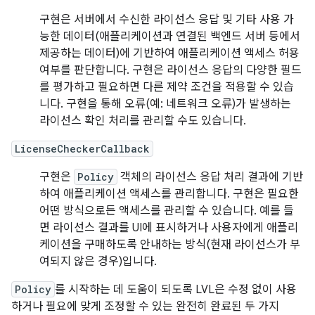
구현은 서버에서 수신한 라이선스 응답 및 기타 사용 가
능한 데이터(애플리케이션과 연결된 백엔드 서버 등에서
제공하는 데이터)에 기반하여 애플리케이션 액세스 허용
여부를 판단합니다. 구현은 라이선스 응답의 다양한 필드
를 평가하고 필요하면 다른 제약 조건을 적용할 수 있습
니다. 구현을 통해 오류(예: 네트워크 오류)가 발생하는
라이선스 확인 처리를 관리할 수도 있습니다.
LicenseCheckerCallback
구현은
Policy
객체의 라이선스 응답 처리 결과에 기반
하여 애플리케이션 액세스를 관리합니다. 구현은 필요한
어떤 방식으로든 액세스를 관리할 수 있습니다. 예를 들
면 라이선스 결과를 UI에 표시하거나 사용자에게 애플리
케이션을 구매하도록 안내하는 방식(현재 라이선스가 부
여되지 않은 경우)입니다.
Policy
를 시작하는 데 도움이 되도록 LVL은 수정 없이 사용
하거나 필요에 맞게 조정할 수 있는 완전히 완료된 두 가지