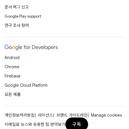
문서 버그 신고
Google Play support
연구 조사 참여
Android
Chrome
Firebase
Google Cloud Platform
모든 제품
개인정보처리방침
라이선스
브랜드 가이드라인
Manage cookies
구독
이메일로 뉴스와 유용한 팁 받아보기