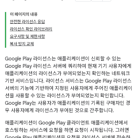
이 페이지의 내용
안전한 라이선스 응답
라이선스 확인 라이브러리
요구사항 및 제한사항
복사 방지 교체
Google Play 라이선스는 애플리케이션이 신뢰할 수 있는
Google Play 라이선스 서버에 쿼리하여 현재 기기 사용자에게
애플리케이션의 라이선스가 부여되었는지 확인하는 네트워크
기반 서비스입니다. 라이선스 서비스는 Google Play 라이선스
서버의 기능에 기반하여 지정된 사용자에게 주어진 애플리케이
션을 사용할 수 있는 라이선스가 부여되었는지 확인합니다.
Google Play는 사용자가 애플리케이션의 기록된 구매자인 경
우 사용자에게 라이선스가 부여된 것으로 간주합니다.
애플리케이션이 Google Play 클라이언트 애플리케이션에서
호스팅하는 서비스에 요청을 하면 요청이 시작됩니다. 그러면
Google Play 애플리케이션은 요청을 라이선스 서버에 전송하