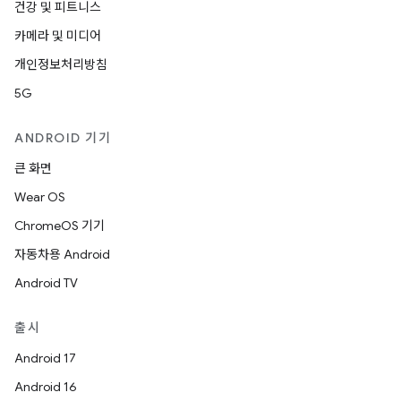
건강 및 피트니스
카메라 및 미디어
개인정보처리방침
5G
ANDROID 기기
큰 화면
Wear OS
ChromeOS 기기
자동차용 Android
Android TV
출시
Android 17
Android 16