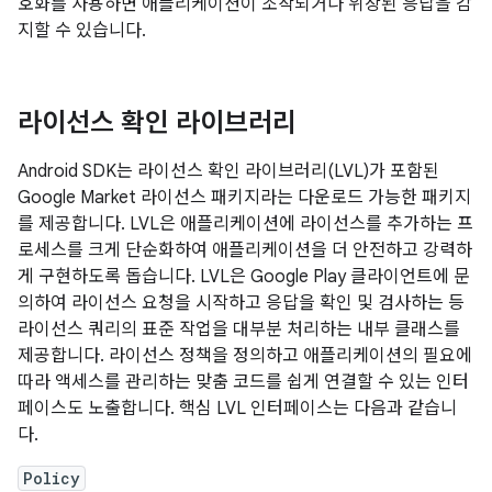
호화를 사용하면 애플리케이션이 조작되거나 위장된 응답을 감
지할 수 있습니다.
라이선스 확인 라이브러리
Android SDK는 라이선스 확인 라이브러리(LVL)가 포함된
Google Market 라이선스 패키지라는 다운로드 가능한 패키지
를 제공합니다. LVL은 애플리케이션에 라이선스를 추가하는 프
로세스를 크게 단순화하여 애플리케이션을 더 안전하고 강력하
게 구현하도록 돕습니다. LVL은 Google Play 클라이언트에 문
의하여 라이선스 요청을 시작하고 응답을 확인 및 검사하는 등
라이선스 쿼리의 표준 작업을 대부분 처리하는 내부 클래스를
제공합니다. 라이선스 정책을 정의하고 애플리케이션의 필요에
따라 액세스를 관리하는 맞춤 코드를 쉽게 연결할 수 있는 인터
페이스도 노출합니다. 핵심 LVL 인터페이스는 다음과 같습니
다.
Policy