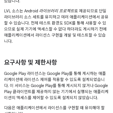
있습니다.
LVL 소스는 Android
라이브러리 프로젝트
로 제공되므로 단일
라이브러리 소스 세트를 유지하고 여러 애플리케이션에서 공유
할 수 있습니다. 전체 테스트 환경도 SDK를 통해 사용할 수 있
으므로 실제 기기에 액세스할 수 없다 하더라도 게시하기 전에
애플리케이션에서 라이선스 구현을 개발 및 테스트할 수 있습
니다.
요구사항 및 제한사항
Google Play 라이선스는 Google Play를 통해 게시하는 애플
리케이션에 라이선스 제어를 적용할 수 있도록 설계되었습니
다. 이 서비스는 Google Play를 통해 게시되지 않거나 Google
Play 클라이언트를 제공하지 않는 기기에서 실행되는 애플리케
이션의 액세스를 제어할 수 있도록 설계되지 않았습니다.
다음은 애플리케이션에서 라이선스를 구현할 때 유의해야 할