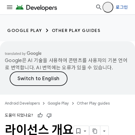
로그인
GOOGLE PLAY
OTHER PLAY GUIDES
Google은 AI 기술을 사용하여 콘텐츠를 사용자의 기본 언어
로 번역합니다. AI 번역에는 오류가 있을 수 있습니다.
Android Developers
Google Play
Other Play guides
도움이 되었나요?
라이선스 개요