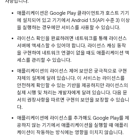
사항입니다.
애플리케이션은 Google Play 클라이언트가 호스트 기기
에 설치되어 있고 기기에서 Android 1.5(API 수준 3) 이상
을 실행하는 경우에만 서비스를 사용할 수 있습니다.
라이선스 확인을 완료하려면 네트워크를 통해 라이선스
서버에 액세스할 수 있어야 합니다. 라이선스 캐싱 동작
을 구현하여 네트워크 연결이 없을 때도 애플리케이션 액
세스를 관리할 수 있습니다.
애플리케이션의 라이선스 제어 보안은 궁극적으로 구현
자체의 설계에 달려 있습니다. 이 서비스는 라이선스를
안전하게 확인할 수 있는 기반을 제공하지만 라이선스의
실제 시행 및 처리는 개발자에게 달려 있습니다. 다음 문
서의 권장사항을 따르면 구현의 보안을 보장할 수 있습니
다.
애플리케이션에 라이선스를 추가해도 Google Play를 제
공하지 않는 기기에서 애플리케이션을 실행할 때 애플리
케이션이 작동하는 방식에는 영향을 미치지 않습니다.