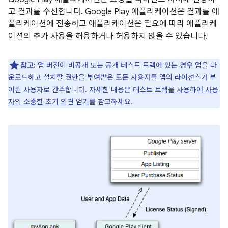
고 결과를 수신합니다. Google Play 애플리케이션은 결과를 애
플리케이션에 전송하고 애플리케이션은 필요에 따라 애플리케
이션의 추가 사용을 허용하거나 허용하지 않을 수 있습니다.
참고:
앱 버전이 비공개 또는 공개 테스트 트랙에 있는 경우 앱을 다
운로드하고 설치할 권한을 부여받은 모든 사용자를 앱의 라이선스가 부
여된 사용자로 간주합니다. 자세한 내용은
테스트 트랙을 사용하여 사용
자의 소중한 초기 의견 얻기
를 참고하세요.