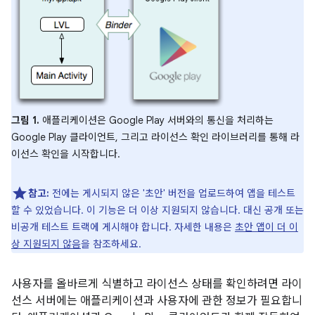
그림 1.
애플리케이션은 Google Play 서버와의 통신을 처리하는
Google Play 클라이언트, 그리고 라이선스 확인 라이브러리를 통해 라
이선스 확인을 시작합니다.
참고:
전에는 게시되지 않은 '초안' 버전을 업로드하여 앱을 테스트
할 수 있었습니다. 이 기능은 더 이상 지원되지 않습니다. 대신 공개 또는
비공개 테스트 트랙에 게시해야 합니다. 자세한 내용은
초안 앱이 더 이
상 지원되지 않음
을 참조하세요.
사용자를 올바르게 식별하고 라이선스 상태를 확인하려면 라이
선스 서버에는 애플리케이션과 사용자에 관한 정보가 필요합니