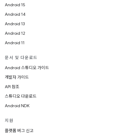
Android 15
Android 14
Android 13
Android 12
Android 11
문서 및 다운로드
Android 스튜디오 가이드
개발자 가이드
API 참조
스튜디오 다운로드
Android NDK
지원
플랫폼 버그 신고