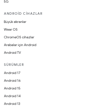
5G
ANDROID CIHAZLAR
Büyük ekranlar
Wear OS
ChromeOS cihazlar
Arabalar için Android
Android TV
SÜRÜMLER
Android 17
Android 16
Android 15
Android 14
Android 13