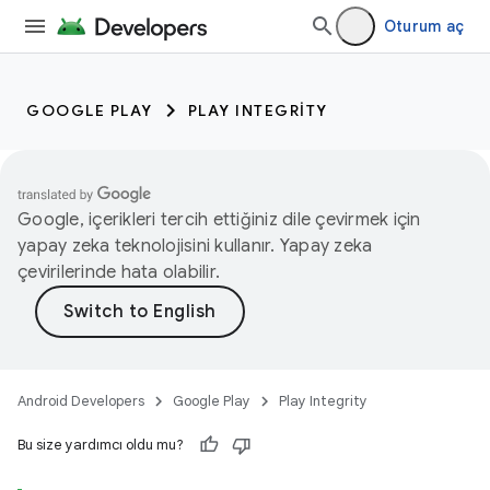
Oturum aç
GOOGLE PLAY
PLAY INTEGRITY
Google, içerikleri tercih ettiğiniz dile çevirmek için
yapay zeka teknolojisini kullanır. Yapay zeka
çevirilerinde hata olabilir.
Android Developers
Google Play
Play Integrity
Bu size yardımcı oldu mu?