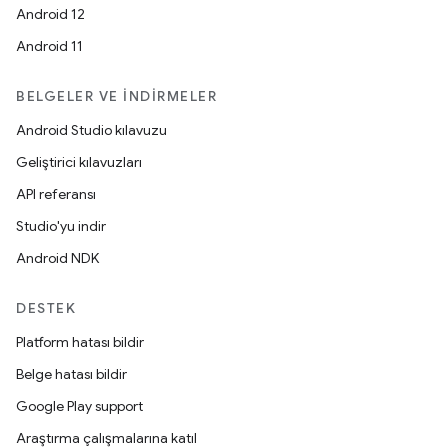
Android 12
Android 11
BELGELER VE İNDIRMELER
Android Studio kılavuzu
Geliştirici kılavuzları
API referansı
Studio'yu indir
Android NDK
DESTEK
Platform hatası bildir
Belge hatası bildir
Google Play support
Araştırma çalışmalarına katıl