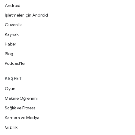
Android
İşletmeler için Android
Güvenlik
Kaynak
Haber
Blog
Podcast'ler
KEŞFET
Oyun
Makine Öğrenimi
Sağlık ve Fitness
Kamera ve Medya
Gizlilik