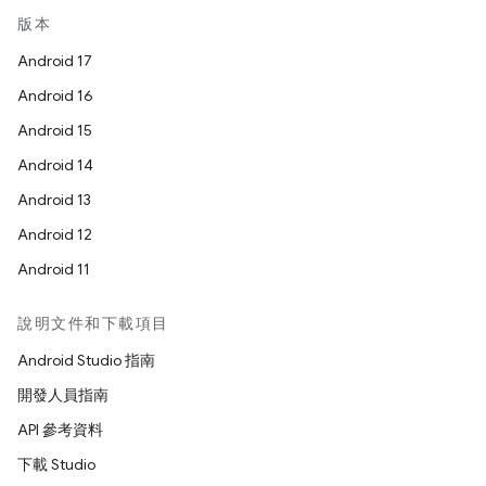
版本
Android 17
Android 16
Android 15
Android 14
Android 13
Android 12
Android 11
說明文件和下載項目
Android Studio 指南
開發人員指南
API 參考資料
下載 Studio