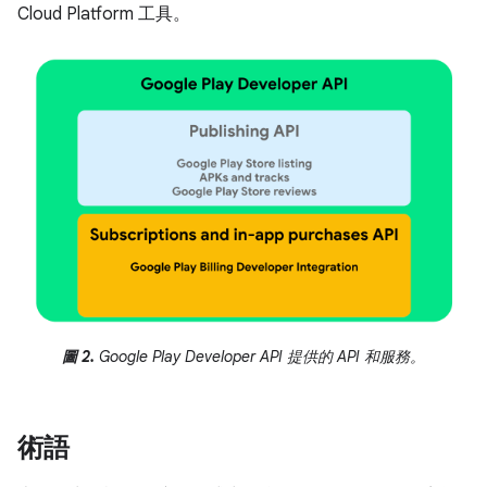
Cloud Platform 工具。
圖 2.
Google Play Developer API 提供的 API 和服務。
術語