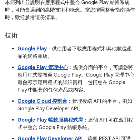
本節列出並說明在應用程式中整合 Google Play 結帳系統
時，可能會遇到的高階技術和概念。當您按照整合指南操作
時，歡迎參考這份清單。
技術
Google Play
：供使用者下載應用程式和其他數位產
品的網路商店。
Google Play 管理中心
：提供介面的平台，可讓您將
應用程式發布至 Google Play。Google Play 管理中心
還會顯示應用程式的詳細資料，包括您在 Google
Play 中販售的任何產品或內容。
Google Cloud 控制台
：管理後端 API 的平台，例如
Google Play Developer API。
Google Play 帳款服務程式庫
：這個 API 可在應用程
式中整合 Google Play 結帳系統。
Google Play Developer API
：這個 REST API 可透