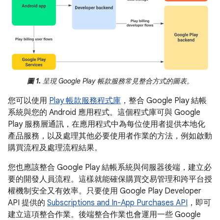
圖 1.
呈現 Google Play 帳款服務常見整合方式的圖表。
您可以使用
Play 帳款服務程式庫
，整合 Google Play 結帳
系統與您的 Android 應用程式。這個程式庫可與 Google
Play 服務層通訊，在應用程式中為每位使用者提供本地化
產品服務，以及處理其他必要使用者作業的方法，例如啟動
購買流程及處理流程結果。
您也應該整合 Google Play 結帳系統與伺服器後端，建立必
要的開發人員流程。這樣就能確保購買交易管理和跨平台授
權機制安全又有效率。只要使用 Google Play Developer
API 提供的
Subscriptions and In-App Purchases API
，即可
建立這項整合作業。後端整合作業也會運用一些 Google