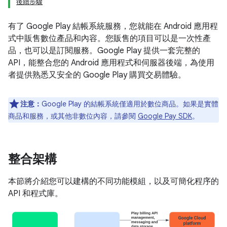
後續步驟
有了 Google Play 結帳系統服務，您就能在 Android 應用程
式中販售數位產品和內容。您販售的項目可以是一次性產
品，也可以是訂閱服務。Google Play 提供一套完整的
API，能整合您的 Android 應用程式和伺服器後端，為使用
者提供熟悉又安全的 Google Play 購買交易體驗。
注意：
Google Play 的結帳系統僅適用於數位商品。如果是實體
商品和服務，或其他非數位內容，請參閱
Google Pay SDK
。
整合架構
本節將介紹您可以建構的不同功能模組，以及可簡化程序的
API 和程式庫。