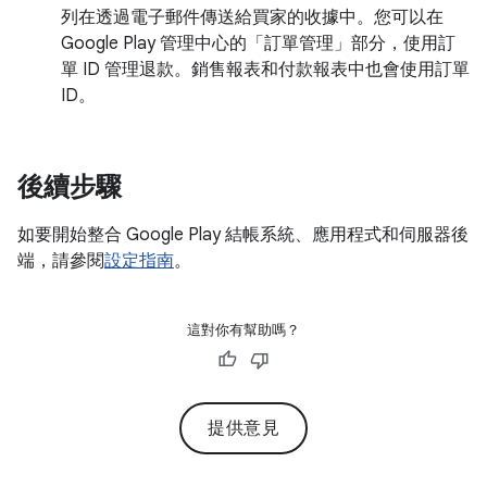
列在透過電子郵件傳送給買家的收據中。您可以在
Google Play 管理中心的「訂單管理」
部分，使用訂
單 ID 管理退款。銷售報表和付款報表中也會使用訂單
ID。
後續步驟
如要開始整合 Google Play 結帳系統、應用程式和伺服器後
端，請參閱
設定指南
。
這對你有幫助嗎？
提供意見