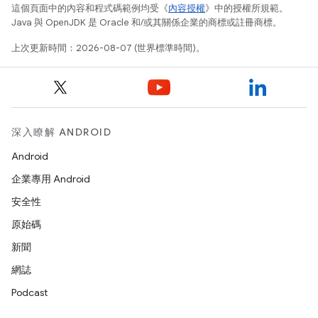
這個頁面中的內容和程式碼範例均受《
內容授權
》中的授權所規範。
Java 與 OpenJDK 是 Oracle 和/或其關係企業的商標或註冊商標。
上次更新時間：2026-08-07 (世界標準時間)。
深入瞭解 ANDROID
Android
企業專用 Android
安全性
原始碼
新聞
網誌
Podcast