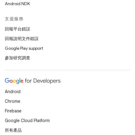
Android NDK
支援服務
回報平台錯誤
回報說明文件錯誤
Google Play support
參加研究調查
Android
Chrome
Firebase
Google Cloud Platform
所有產品