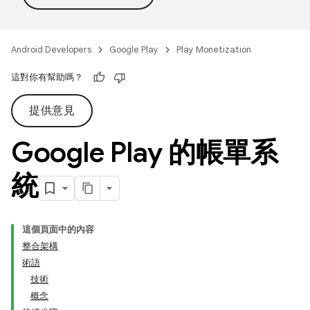
Android Developers
Google Play
Play Monetization
這對你有幫助嗎？
提供意見
Google Play 的帳單系
統
這個頁面中的內容
整合架構
術語
技術
概念