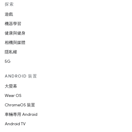
探索
遊戲
機器學習
健康與健身
相機與媒體
隱私權
5G
ANDROID 裝置
大螢幕
Wear OS
ChromeOS 裝置
車輛專用 Android
Android TV