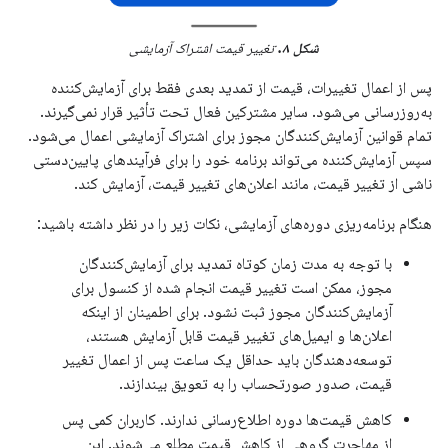
شکل ۸.
تغییر قیمت اشتراک آزمایشی
پس از اعمال تغییرات، قیمت از تمدید بعدی فقط برای آزمایش‌کننده
به‌روزرسانی می‌شود. سایر مشترکین فعال تحت تأثیر قرار نمی‌گیرند.
تمام قوانین آزمایش‌کنندگان مجوز برای اشتراک آزمایشی اعمال می‌شود.
سپس آزمایش‌کننده می‌تواند برنامه خود را برای فرآیندهای پایین‌دستی
ناشی از تغییر قیمت، مانند اعلان‌های تغییر قیمت، آزمایش کند.
هنگام برنامه‌ریزی دوره‌های آزمایشی، نکات زیر را در نظر داشته باشید:
با توجه به مدت زمان کوتاه تمدید برای آزمایش‌کنندگان
مجوز، ممکن است تغییر قیمت انجام شده از کنسول برای
آزمایش‌کنندگان مجوز ثبت نشود. برای اطمینان از اینکه
اعلان‌ها و ایمیل‌های تغییر قیمت قابل آزمایش هستند،
توسعه‌دهندگان باید حداقل یک ساعت پس از اعمال تغییر
قیمت، صدور صورتحساب را به تعویق بیندازند.
کاهش قیمت‌ها دوره اطلاع‌رسانی ندارند. کاربران کمی پس
از مهاجرت گروهی از کاهش قیمت مطلع می‌شوند. این