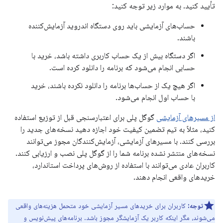
تأیید کنید. به موارد زیر توجه کنید:
حساب‌های آزمایشی باید روی دستگاه اندروید آزمایش‌کننده
باشند.
اگر دستگاه بیش از یک حساب کاربری داشته باشد، خرید با
حسابی انجام می‌شود که برنامه را دانلود کرده است.
اگر هیچ یک از حساب‌ها برنامه را دانلود نکرده باشند، خرید
با حساب اول انجام می‌شود.
از مسیرهای آزمایشی
گوگل پلی برای اعتبارسنجی قبل از توزیع استفاده
کنید، مثلاً به تیم تضمین کیفیت خود اجازه دهید نسخه‌های جدید را
بررسی کنند. با مسیرهای آزمایشی، آزمایش‌کنندگان مجوز می‌توانند
نسخه‌های منتشر نشده برنامه شما را از گوگل پلی نصب و ارزیابی کنند.
کاربران عادی می‌توانند با استفاده از روش‌های پرداخت استاندارد،
خریدهای واقعی انجام دهند.
توجه:
کاربران برای خریدهای مسیر آزمایشی خود متحمل هزینه‌های واقعی
می‌شوند، مگر اینکه کاربر یک آزمایشگر مجوز باشد. برنامه‌های پیش‌نویس و