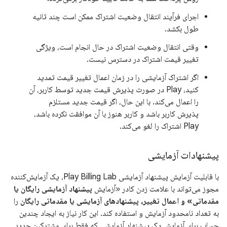
اجرای فرآیند انتقال وضعیت اشتراک ممکن است چند ثانیه
طول بکشد.
وقتی انتقال وضعیت اشتراک در حال انجام است، ویژگی
تغییر قیمت اشتراک در دسترس نیست.
اگر اشتراک آزمایشی را در زمان اعمال تغییر قیمت تمدید
کنید، Play در صورت پذیرش قیمت جدید توسط کاربر، آن
را اعمال می‌کند. با این حال، اگر قیمت جدید مستلزم
پذیرش کاربر باشد و کاربر هنوز با آن موافقت نکرده باشد،
Play اشتراک را لغو می‌کند.
پیشنهادات آزمایشی
با قابلیت آزمایش پیشنهاد آزمایشی Play Billing Lab، یک آزمایش‌کننده
مجوز می‌تواند با علامت زدن کادر «آزمایش
پیشنهاد آزمایشی رایگان یا
مقدماتی» و اعمال تغییر، پیشنهادهای آزمایشی یا مقدماتی رایگان
را
به تعداد نامحدود آزمایش و استفاده کند. این کار نیاز به ایجاد چندین
حساب برای آزمایش یک پیشنهاد آزمایشی که فقط برای مشترکین جدید