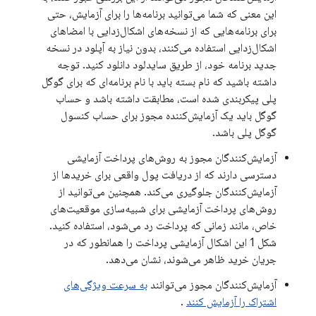
این معنی که شما می‌توانید برنامه‌ها را برای آزمایش، حتی
برای برنامه‌هایی که از نسخه‌های اشکال‌زدایی با امضاهای
اشکال‌زدایی استفاده می‌کنند، بدون نیاز به آپلود در نسخه
جدید برنامه خود، از طریق سایدلود دانلود کنید. توجه
داشته باشید که نام بسته باید با نام برنامه‌ای که برای گوگل
پلی پیکربندی شده است، مطابقت داشته باشد و حساب
گوگل باید یک آزمایش‌کننده مجوز برای حساب کنسول
گوگل پلی باشد.
آزمایش‌کنندگان مجوز به روش‌های پرداخت آزمایشی
دسترسی دارند که از دریافت پول واقعی برای خریدها از
آزمایش‌کنندگان جلوگیری می‌کند. همچنین می‌توانید از
روش‌های پرداخت آزمایشی برای شبیه‌سازی موقعیت‌های
خاص، مانند زمانی که پرداخت رد می‌شود، استفاده کنید.
شکل 1 این اشکال آزمایشی پرداخت را همانطور که در
جریان خرید ظاهر می‌شوند، نشان می‌دهد.
آزمایش‌کنندگان مجوز می‌توانند
به سرعت ویژگی‌های
اشتراک را آزمایش کنند
.