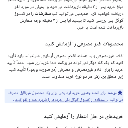
مبلغ خرید پس از ۳ دقیقه بازپرداخت می‌شود و ایمیلی در مورد لغو
دریافت خواهید کرد. همچنین می‌توانید تب
سفارشات
را در کنسول
گوگل پلی بررسی کنید تا ببینید آیا پس از ۳ دقیقه وجه سفارش
بازپرداخت شده است یا خیر.
محصولات غیر مصرفی را آزمایش کنید
اقلام غیرمصرفی باید همانند اقلام مصرفی آزمایش شوند، اما باید تأیید
کنید که یک کالا دیگر نمی‌تواند در برنامه شما خریداری شود. حتماً تأیید
خرید را برای اقلام غیرمصرفی و مصرفی (در صورت وجود) تأیید کنید،
زیرا منطق پردازش هر دو نوع خرید متفاوت است.
توجه:
برای انجام چندین خرید آزمایشی برای یک محصول غیرقابل مصرف،
می‌توانید
با استفاده از کنسول گوگل پلی، خریدها را بازپرداخت و لغو کنید
.
خریدهای در حال انتظار را آزمایش کنید