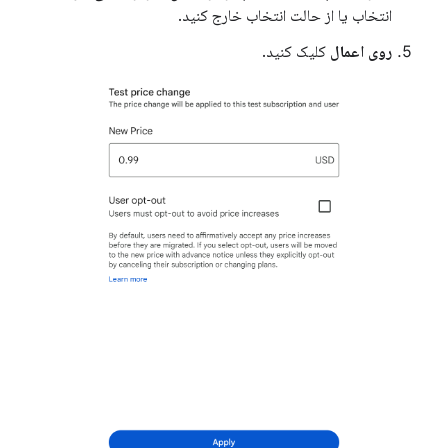
انتخاب یا از حالت انتخاب خارج کنید.
روی اعمال
کلیک کنید.