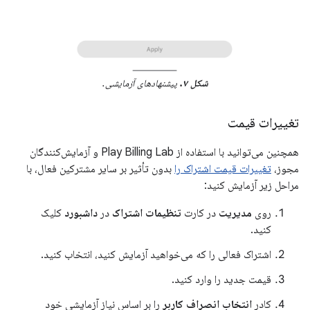
شکل ۷.
پیشنهادهای آزمایشی.
تغییرات قیمت
همچنین می‌توانید با استفاده از Play Billing Lab و آزمایش‌کنندگان
مجوز،
تغییرات قیمت اشتراک را
بدون تأثیر بر سایر مشترکین فعال، با
مراحل زیر آزمایش کنید:
روی
مدیریت
در کارت
تنظیمات اشتراک
در
داشبورد
کلیک
کنید.
اشتراک فعالی را که می‌خواهید آزمایش کنید، انتخاب کنید.
قیمت جدید را وارد کنید.
کادر
انتخاب انصراف کاربر
را بر اساس نیاز آزمایشی خود