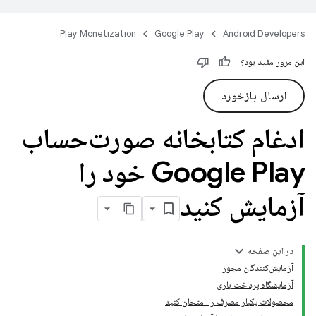
Play Monetization
Google Play
Android Developers
این مرور مفید بود؟
ارسال بازخورد
ادغام کتابخانه صورت‌حساب
Google Play خود را
آزمایش کنید
در این صفحه
آزمایش‌کنندگان مجوز
آزمایشگاه پرداخت بازی
محصولات یکبار مصرف را امتحان کنید