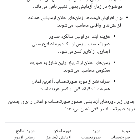
موضوع در زمان آزمایش بدون تغییر باقی می‌ماند.
برای افزایش قیمت‌ها، زمان‌های اعلان آزمایشی همانند
افزایش‌های واقعی محاسبه می‌شوند:
هزینه ابتدا در اولین سالگرد صدور
صورتحساب و پس از یک دوره اطلاع‌رسانی
اجباری، از کاربر کسر می‌شود.
زمان‌های اعلان از تاریخ اولین شارژ به صورت
معکوس محاسبه می‌شوند.
صرف نظر از دوره صورتحساب، آخرین اعلان
همیشه ۱ دقیقه قبل از کسر هزینه است.
جدول زیر دوره‌های آزمایشی صدور صورتحساب و اعلان را برای چندین
دوره صورتحساب واقعی نشان می‌دهد:
دوره
دوره
دوره اعلان
دوره اطلاع
صورتحساب
صورتحساب
آزمایش (مناطق
رسانی آزمون