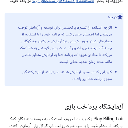
اندروید، به بخش
«استفاده از دستگاه‌های سخت‌افزاری»
مراجعه کنید.
توجه:
اگرچه استفاده از تسترهای لایسنس برای توسعه و آزمایش توصیه
می‌شود، اما اطمینان حاصل کنید که برنامه خود را با استفاده از
حساب‌های تستر بدون لایسنس نیز آزمایش می‌کنید، چه گهگاه و
چه هنگام ایجاد تغییرات بزرگ. تست بدون لایسنس به شما کمک
می‌کند تا مطمئن شوید که برنامه شما به آزمایش منطق خاصی
مانند مدت زمان تمدید متکی نیست.
کاربرانی که در مسیر آزمایش هستند می‌توانند آزمایش‌کنندگان
مجوز برنامه شما نیز باشند.
آزمایشگاه پرداخت بازی
Play Billing Lab یک برنامه اندروید است که به توسعه‌دهندگان کمک
می‌کند تا ادغام خود را با سیستم صورتحساب گوگل پلی آزمایش کنند.