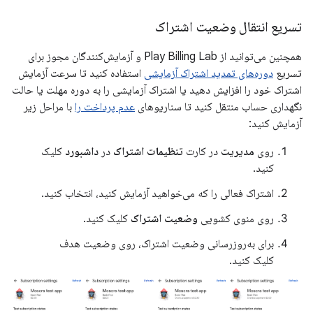
تسریع انتقال وضعیت اشتراک
همچنین می‌توانید از Play Billing Lab و آزمایش‌کنندگان مجوز برای
تسریع
دوره‌های تمدید اشتراک آزمایشی
استفاده کنید تا سرعت آزمایش
اشتراک خود را افزایش دهید یا اشتراک آزمایشی را به دوره مهلت یا حالت
نگهداری حساب منتقل کنید تا سناریوهای
عدم پرداخت را
با مراحل زیر
آزمایش کنید:
روی
مدیریت
در کارت
تنظیمات اشتراک
در
داشبورد
کلیک
کنید.
اشتراک فعالی را که می‌خواهید آزمایش کنید، انتخاب کنید.
روی منوی کشویی
وضعیت اشتراک
کلیک کنید.
برای به‌روزرسانی وضعیت اشتراک، روی وضعیت هدف
کلیک کنید.