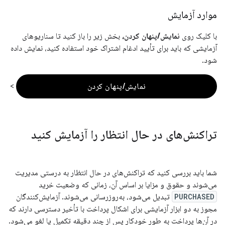
موارد آزمایش
با کلیک روی
نمایش/پنهان کردن،
بخش زیر را باز کنید تا سناریوهای
آزمایشی که باید برای تأیید ادغام اشتراک خود استفاده کنید، نمایش داده
شود.
>
نمایش/پنهان کردن
تراکنش‌های در حال انتظار را آزمایش کنید
شما باید بررسی کنید که تراکنش‌های در حال انتظار به درستی مدیریت
می‌شوند و حقوق و مزایا بر اساس آن، زمانی که وضعیت خرید
PURCHASED
تبدیل می‌شود، به‌روزرسانی می‌شوند. آزمایش‌کنندگان
مجوز به دو ابزار آزمایشی برای اشکال پرداخت با تأخیر دسترسی دارند که
در آن‌ها پرداخت به طور خودکار پس از چند دقیقه تکمیل یا لغو می‌شود.