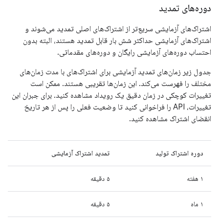
دوره‌های تمدید
اشتراک‌های آزمایشی سریع‌تر از اشتراک‌های اصلی تمدید می‌شوند و
اشتراک‌های آزمایشی حداکثر شش بار قابل تمدید هستند، البته بدون
احتساب دوره‌های آزمایشی رایگان و دوره‌های مقدماتی.
جدول زیر زمان‌های تمدید آزمایشی برای اشتراک‌های با مدت زمان‌های
مختلف را فهرست می‌کند. این زمان‌ها تقریبی هستند. ممکن است
تغییرات کوچکی در زمان دقیق یک رویداد مشاهده کنید. برای جبران این
تغییرات، API را فراخوانی کنید تا وضعیت فعلی را پس از هر تاریخ
انقضای اشتراک مشاهده کنید.
دوره اشتراک تولید
تمدید اشتراک آزمایشی
۱ هفته
۵ دقیقه
۱ ماه
۵ دقیقه