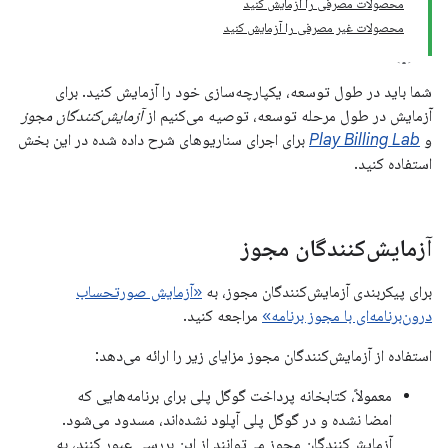
محصولات مصرفی را آزمایش کنید
محصولات غیر مصرفی را آزمایش کنید
شما باید در طول توسعه، یکپارچه‌سازی خود را آزمایش کنید. برای
آزمایش در طول مرحله توسعه، توصیه می‌کنیم از
آزمایش‌کنندگان مجوز
و
Play Billing Lab
برای اجرای سناریوهای شرح داده شده در این بخش
استفاده کنید.
آزمایش‌کنندگان مجوز
برای پیکربندی آزمایش‌کنندگان مجوز، به
«آزمایش صورتحساب
درون‌برنامه‌ای با مجوز برنامه»
مراجعه کنید.
استفاده از آزمایش‌کنندگان مجوز مزایای زیر را ارائه می‌دهد:
معمولاً، کتابخانه پرداخت گوگل پلی برای برنامه‌هایی که
امضا نشده و در گوگل پلی آپلود نشده‌اند، مسدود می‌شود.
آزمایش‌کنندگان مجوز می‌توانند از این بررسی عبور کنند، به