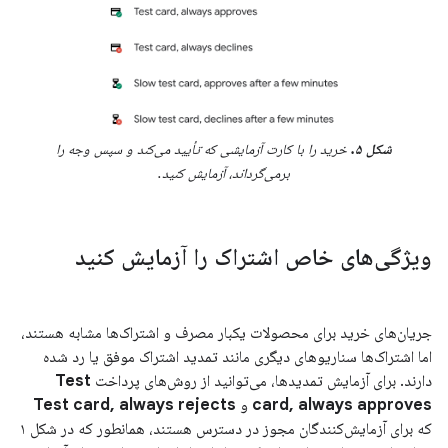
شکل ۵.
خرید را با کارت آزمایشی که تأیید می‌کند و سپس وجه را
برمی‌گرداند، آزمایش کنید.
ویژگی‌های خاص اشتراک را آزمایش کنید
جریان‌های خرید برای محصولات یکبار مصرف و اشتراک‌ها مشابه هستند،
اما اشتراک‌ها سناریوهای دیگری مانند تمدید اشتراک موفق یا رد شده
دارند. برای آزمایش تمدیدها، می‌توانید از روش‌های پرداخت
Test
card, always approves
و
Test card, always rejects
که برای آزمایش‌کنندگان مجوز در دسترس هستند، همانطور که در شکل ۱