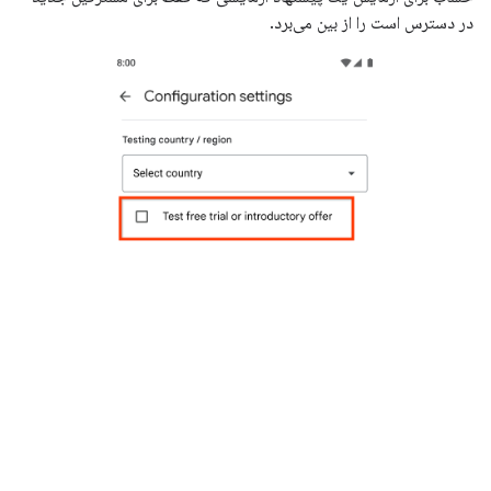
در دسترس است را از بین می‌برد.