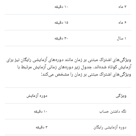
۳ ماه
۱۰ دقیقه
۶ ماه
۱۵ دقیقه
۱ سال
۳۰ دقیقه
ویژگی‌های اشتراک مبتنی بر زمان مانند دوره‌های آزمایشی رایگان نیز برای
آزمایش کوتاه شده‌اند. جدول زیر دوره‌های زمانی آزمایش مرتبط با
ویژگی‌های اشتراک مبتنی بر زمان را مشخص می‌کند:
ویژگی
دوره آزمایش
نگه داشتن حساب
۱۰ دقیقه
دوره آزمایشی رایگان
۳ دقیقه