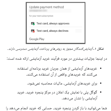
شکل ۱.
آزمایش‌کنندگان مجوز به روش‌های پرداخت آزمایشی دسترسی دارند.
در اینجا جزئیات بیشتری در مورد فرآیند خرید آزمایشی ارائه شده است:
خریدهای آزمایشی از همان جریان خرید برنامه‌ای استفاده
می‌کنند که خریدهای واقعی از آن استفاده می‌کنند.
برای خریدهای آزمایشی، مالیات محاسبه نمی‌شود.
گوگل پلی با نمایش یک اعلان در مرکز پنجره خرید، خرید
آزمایشی را نشان می‌دهد.
شما می‌توانید با باز کردن پنجره خرید، حسابی که خرید انجام می‌دهد را