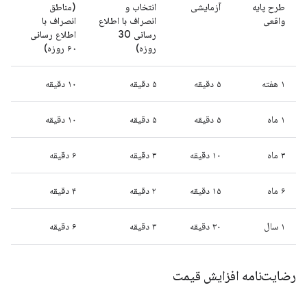
طرح پایه
آزمایشی
انتخاب و
(مناطق
واقعی
انصراف با اطلاع
انصراف با
رسانی 30
اطلاع رسانی
روزه)
۶۰ روزه)
۱ هفته
۵ دقیقه
۵ دقیقه
۱۰ دقیقه
۱ ماه
۵ دقیقه
۵ دقیقه
۱۰ دقیقه
۳ ماه
۱۰ دقیقه
۳ دقیقه
۶ دقیقه
۶ ماه
۱۵ دقیقه
۲ دقیقه
۴ دقیقه
۱ سال
۳۰ دقیقه
۳ دقیقه
۶ دقیقه
رضایت‌نامه افزایش قیمت