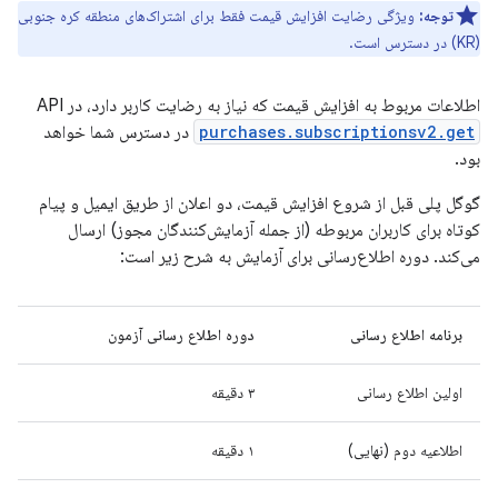
توجه:
ویژگی رضایت افزایش قیمت فقط برای اشتراک‌های منطقه کره جنوبی
(KR) در دسترس است.
اطلاعات مربوط به افزایش قیمت که نیاز به رضایت کاربر دارد، در API
purchases.subscriptionsv2.get
در دسترس شما خواهد
بود.
گوگل پلی قبل از شروع افزایش قیمت، دو اعلان از طریق ایمیل و پیام
کوتاه برای کاربران مربوطه (از جمله آزمایش‌کنندگان مجوز) ارسال
می‌کند. دوره اطلاع‌رسانی برای آزمایش به شرح زیر است:
برنامه اطلاع رسانی
دوره اطلاع رسانی آزمون
اولین اطلاع رسانی
۳ دقیقه
اطلاعیه دوم (نهایی)
۱ دقیقه