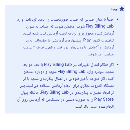
توجه:
حتماً با همان حسابی که حساب صورتحساب را ایجاد کرده‌اید، وارد
Play Billing Lab شوید. مطمئن شوید که حساب به عنوان
آزمایش‌کننده مجوز برای برنامه تحت آزمایش ثبت شده است.
تنظیمات کشور Play، پیشنهادهای آزمایشی یا مقدماتی برای
آزمایش و آزمایش با روش‌های پرداخت واقعی، ظرف ۲ ساعت
منقضی می‌شوند.
اگر هنگام اعمال تغییرات در Play Billing Lab با خطا مواجه
شدید، دوباره وارد Play Billing Lab شوید و دوباره امتحان
کنید. اگر متوجه تأخیر طولانی در اعمال پیکربندی شدید یا از
دستگاه اندروید دیگری برای انجام آزمایش استفاده می‌کنید، پس
از ایجاد تغییرات پیکربندی در Play Billing Lab، حافظه پنهان
Play Store را به صورت دستی در دستگاهی که آزمایش روی آن
انجام شده است، پاک کنید.