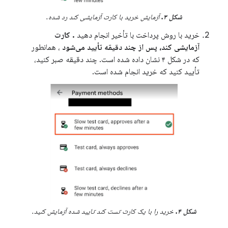
شکل ۳.
آزمایش خرید با کارت آزمایشی کند رد شده.
خرید با روش پرداخت با تأخیر انجام دهید
. کارت
آزمایشی کند، پس از چند دقیقه تأیید می‌شود
، همانطور
که در شکل ۴ نشان داده شده است. چند دقیقه صبر کنید،
تأیید کنید که خرید انجام شده است.
شکل ۴.
خرید را با یک کارت تست کند تایید شده آزمایش کنید.