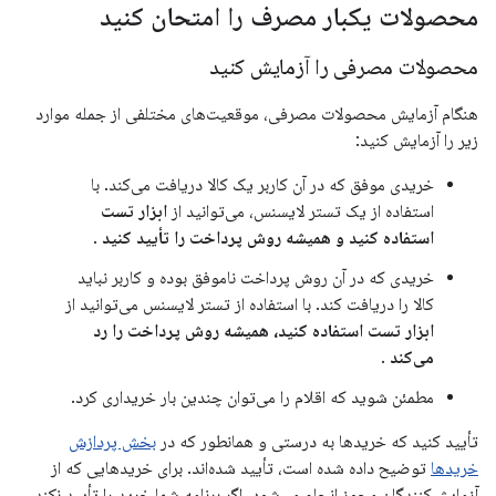
محصولات یکبار مصرف را امتحان کنید
محصولات مصرفی را آزمایش کنید
هنگام آزمایش محصولات مصرفی، موقعیت‌های مختلفی از جمله موارد
زیر را آزمایش کنید:
خریدی موفق که در آن کاربر یک کالا دریافت می‌کند. با
استفاده از یک تستر لایسنس، می‌توانید از
ابزار تست
استفاده کنید و همیشه روش پرداخت را تأیید کنید
.
خریدی که در آن روش پرداخت ناموفق بوده و کاربر نباید
کالا را دریافت کند. با استفاده از تستر لایسنس می‌توانید از
ابزار تست استفاده کنید، همیشه روش پرداخت را رد
می‌کند
.
مطمئن شوید که اقلام را می‌توان چندین بار خریداری کرد.
تأیید کنید که خریدها به درستی و همانطور که در
بخش پردازش
خریدها
توضیح داده شده است، تأیید شده‌اند. برای خریدهایی که از
آزمایش‌کنندگان مجوز انجام می‌شود، اگر برنامه شما خرید را تأیید نکند،