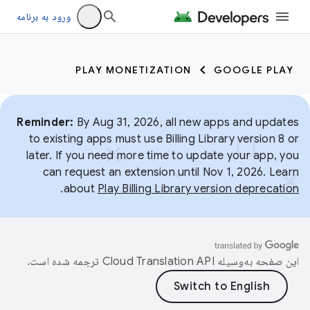
ورود به برنامه
PLAY MONETIZATION
GOOGLE PLAY
Reminder:
By Aug 31, 2026, all new apps and updates
to existing apps must use Billing Library version 8 or
later. If you need more time to update your app, you
can request an extension until Nov 1, 2026. Learn
.
about
Play Billing Library version deprecation
این صفحه به‌وسیله
ترجمه شده است.