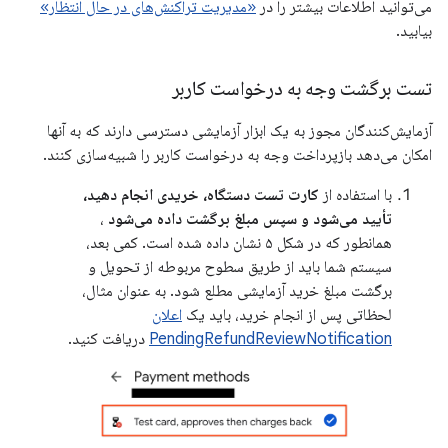
می‌توانید اطلاعات بیشتر را در
«مدیریت تراکنش‌های در حال انتظار»
بیابید.
تست برگشت وجه به درخواست کاربر
آزمایش‌کنندگان مجوز به یک ابزار آزمایشی دسترسی دارند که به آنها
امکان می‌دهد بازپرداخت وجه به درخواست کاربر را شبیه‌سازی کنند.
با استفاده از
کارت تست دستگاه، خریدی انجام دهید،
تأیید می‌شود و سپس مبلغ برگشت داده می‌شود
،
همانطور که در شکل ۵ نشان داده شده است. کمی بعد،
سیستم شما باید از طریق سطوح مربوطه از تحویل و
برگشت مبلغ خرید آزمایشی مطلع شود. به عنوان مثال،
لحظاتی پس از انجام خرید، باید یک
اعلان
PendingRefundReviewNotification
دریافت کنید.