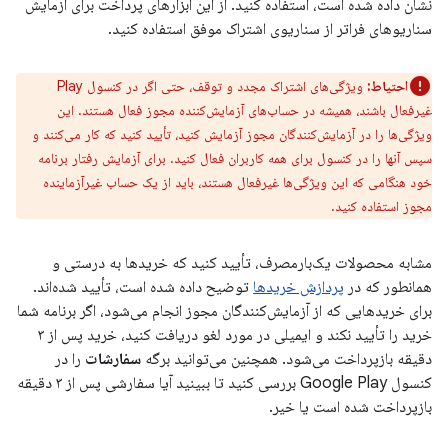
نشان داده شده است، استفاده کنید. از این ابزارهای پرداخت برای آزمایش
سناریوهای فراتر از سناریوی اشتراک موفق استفاده کنید.
احتیاط:
ویژگی‌های اشتراک مجدد و توقف، حتی اگر در کنسول Play
غیرفعال باشند، همیشه در حساب‌های آزمایش‌کننده مجوز فعال هستند. این
ویژگی‌ها را در آزمایش‌کنندگان مجوز آزمایش کنید، تأیید کنید که کار می‌کنند و
سپس آنها را در کنسول برای همه کاربران فعال کنید. برای آزمایش رفتار برنامه
خود هنگامی که این ویژگی‌ها غیرفعال هستند، باید از یک حساب غیرآزماینده
مجوز استفاده کنید.
مشابه محصولات یک‌بارمصرف، تأیید کنید که خریدها به درستی و
همانطور که در
پردازش خریدها
توضیح داده شده است، تأیید شده‌اند.
برای خریدهایی که از آزمایش‌کنندگان مجوز انجام می‌شود، اگر برنامه شما
خرید را تأیید نکند و ایمیلی در مورد لغو دریافت کنید، خرید پس از ۳
دقیقه بازپرداخت می‌شود. همچنین می‌توانید برگه
سفارشات
را در
کنسول Google Play بررسی کنید تا ببینید آیا سفارشی پس از ۳ دقیقه
بازپرداخت شده است یا خیر.