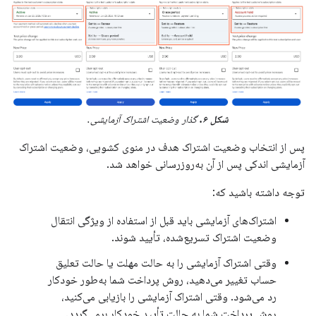
شکل ۶.
گذار وضعیت اشتراک آزمایشی.
پس از انتخاب وضعیت اشتراک هدف در منوی کشویی، وضعیت اشتراک
آزمایشی اندکی پس از آن به‌روزرسانی خواهد شد.
توجه داشته باشید که:
اشتراک‌های آزمایشی باید قبل از استفاده از ویژگی انتقال
وضعیت اشتراک تسریع‌شده، تأیید شوند.
وقتی اشتراک آزمایشی را به حالت مهلت یا حالت تعلیق
حساب تغییر می‌دهید، روش پرداخت شما به‌طور خودکار
رد می‌شود. وقتی اشتراک آزمایشی را بازیابی می‌کنید،
روش پرداخت شما به حالت تأیید خودکار برمی‌گردد.