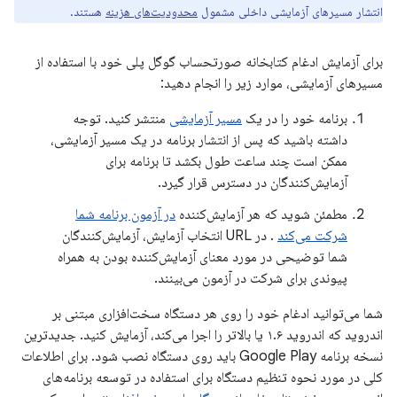
انتشار مسیرهای آزمایشی داخلی مشمول
محدودیت‌های هزینه
هستند.
برای آزمایش ادغام کتابخانه صورتحساب گوگل پلی خود با استفاده از
مسیرهای آزمایشی، موارد زیر را انجام دهید:
برنامه خود را در یک
مسیر آزمایشی
منتشر کنید. توجه
داشته باشید که پس از انتشار برنامه در یک مسیر آزمایشی،
ممکن است چند ساعت طول بکشد تا برنامه برای
آزمایش‌کنندگان در دسترس قرار گیرد.
مطمئن شوید که هر آزمایش‌کننده
در آزمون برنامه شما
شرکت می‌کند
. در URL انتخاب آزمایش، آزمایش‌کنندگان
شما توضیحی در مورد معنای آزمایش‌کننده بودن به همراه
پیوندی برای شرکت در آزمون می‌بینند.
شما می‌توانید ادغام خود را روی هر دستگاه سخت‌افزاری مبتنی بر
اندروید که اندروید ۱.۶ یا بالاتر را اجرا می‌کند، آزمایش کنید. جدیدترین
نسخه برنامه Google Play باید روی دستگاه نصب شود. برای اطلاعات
کلی در مورد نحوه تنظیم دستگاه برای استفاده در توسعه برنامه‌های