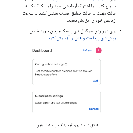
تسریع کنید، یا اشتراک آزمایشی خود را با یک کلیک به
حالت مهلت یا حالت تعلیق حساب منتقل کنید تا سرعت
آزمایش خود را افزایش دهید.
برای دور زدن سیگنال‌های ریسک جریان خرید خاص
،
روش‌های پرداخت واقعی را آزمایش کنید
شکل ۲.
داشبورد آزمایشگاه پرداخت بازی.