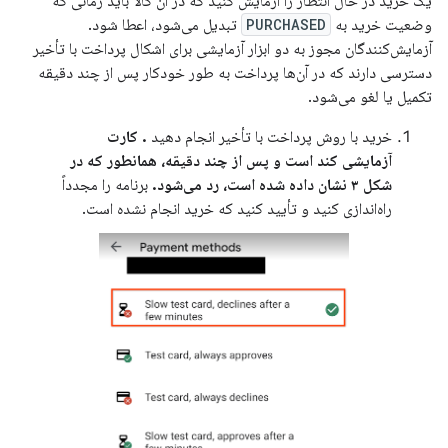
یک خرید در حال انتظار را آزمایش کنید که در آن کالا باید زمانی که
وضعیت خرید به
PURCHASED
تبدیل می‌شود، اعطا شود.
آزمایش‌کنندگان مجوز به دو ابزار آزمایشی برای اشکال پرداخت با تأخیر
دسترسی دارند که در آن‌ها پرداخت به طور خودکار پس از چند دقیقه
تکمیل یا لغو می‌شود.
خرید با روش پرداخت با تأخیر انجام دهید
. کارت
آزمایشی کند است و پس از چند دقیقه، همانطور که در
شکل ۳ نشان داده شده است، رد می‌شود.
برنامه را مجدداً
راه‌اندازی کنید و تأیید کنید که خرید انجام نشده است.