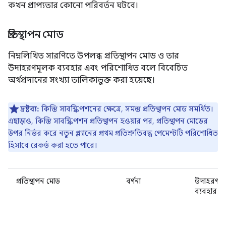
কখন প্রাপ্যতার কোনো পরিবর্তন ঘটবে।
প্রতিস্থাপন মোড
নিম্নলিখিত সারণিতে উপলব্ধ প্রতিস্থাপন মোড ও তার
উদাহরণমূলক ব্যবহার এবং পরিশোধিত বলে বিবেচিত
অর্থপ্রদানের সংখ্যা তালিকাভুক্ত করা হয়েছে।
দ্রষ্টব্য:
কিস্তি সাবস্ক্রিপশনের ক্ষেত্রে, সমস্ত প্রতিস্থাপন মোড সমর্থিত।
এছাড়াও, কিস্তি সাবস্ক্রিপশন প্রতিস্থাপন হওয়ার পর, প্রতিস্থাপন মোডের
উপর নির্ভর করে নতুন প্ল্যানের প্রথম প্রতিশ্রুতিবদ্ধ পেমেন্টটি পরিশোধিত
হিসাবে রেকর্ড করা হতে পারে।
প্রতিস্থাপন মোড
বর্ণনা
উদাহরণ
ব্যবহার