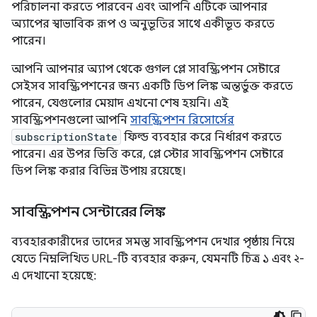
পরিচালনা করতে পারবেন এবং আপনি এটিকে আপনার
অ্যাপের স্বাভাবিক রূপ ও অনুভূতির সাথে একীভূত করতে
পারেন।
আপনি আপনার অ্যাপ থেকে গুগল প্লে সাবস্ক্রিপশন সেন্টারে
সেইসব সাবস্ক্রিপশনের জন্য একটি ডিপ লিঙ্ক অন্তর্ভুক্ত করতে
পারেন, যেগুলোর মেয়াদ এখনো শেষ হয়নি। এই
সাবস্ক্রিপশনগুলো আপনি
সাবস্ক্রিপশন রিসোর্সের
subscriptionState
ফিল্ড ব্যবহার করে নির্ধারণ করতে
পারেন। এর উপর ভিত্তি করে, প্লে স্টোর সাবস্ক্রিপশন সেন্টারে
ডিপ লিঙ্ক করার বিভিন্ন উপায় রয়েছে।
সাবস্ক্রিপশন সেন্টারের লিঙ্ক
ব্যবহারকারীদের তাদের সমস্ত সাবস্ক্রিপশন দেখার পৃষ্ঠায় নিয়ে
যেতে নিম্নলিখিত URL-টি ব্যবহার করুন, যেমনটি চিত্র ১ এবং ২-
এ দেখানো হয়েছে: