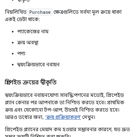
স্বীকৃত
নিম্নলিখিত
Purchase
ক্ষেত্রগুলিতে সর্বদা মূল ক্রয়ে থাকা
একই ডেটা থাকে:
প্যাকেজের নাম
ক্রয় অবস্থা
পণ্য
স্বয়ংক্রিয়ভাবে নবায়ন
প্রিপেইড ক্রয়ের স্বীকৃতি
স্বয়ংক্রিয়ভাবে নবায়নযোগ্য সাবস্ক্রিপশনের মতোই, প্রিপেইড
প্ল্যান কেনার পর আপনাকে তা নিশ্চিত করতে হবে। প্রাথমিক
ক্রয় এবং যেকোনো টপ-আপ, উভয়ই নিশ্চিত করতে হবে।
আরও তথ্যের জন্য,
‘ক্রয় প্রক্রিয়াকরণ’
দেখুন।
প্রিপেইড প্ল্যানের মেয়াদ কম হওয়ার সম্ভাবনার কারণে, যত দ্রুত