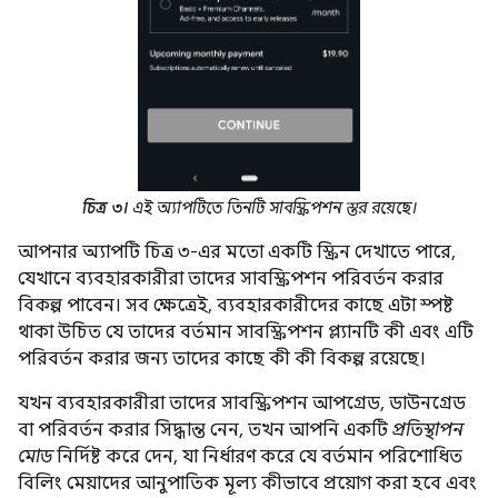
চিত্র ৩।
এই অ্যাপটিতে তিনটি সাবস্ক্রিপশন স্তর রয়েছে।
আপনার অ্যাপটি চিত্র ৩-এর মতো একটি স্ক্রিন দেখাতে পারে,
যেখানে ব্যবহারকারীরা তাদের সাবস্ক্রিপশন পরিবর্তন করার
বিকল্প পাবেন। সব ক্ষেত্রেই, ব্যবহারকারীদের কাছে এটা স্পষ্ট
থাকা উচিত যে তাদের বর্তমান সাবস্ক্রিপশন প্ল্যানটি কী এবং এটি
পরিবর্তন করার জন্য তাদের কাছে কী কী বিকল্প রয়েছে।
যখন ব্যবহারকারীরা তাদের সাবস্ক্রিপশন আপগ্রেড, ডাউনগ্রেড
বা পরিবর্তন করার সিদ্ধান্ত নেন, তখন আপনি একটি
প্রতিস্থাপন
মোড
নির্দিষ্ট করে দেন, যা নির্ধারণ করে যে বর্তমান পরিশোধিত
বিলিং মেয়াদের আনুপাতিক মূল্য কীভাবে প্রয়োগ করা হবে এবং