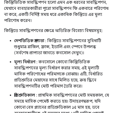
কিস্তিভিত্তিক সাবস্ক্রিপশন হলো এমন এক ধরনের সাবস্ক্রিপশন,
যেখানে ব্যবহারকারীরা পুরো সাবস্ক্রিপশন ফি একবারে পরিশোধ
না করে, একটি নির্দিষ্ট সময় ধরে একাধিক কিস্তিতে এর মূল্য
পরিশোধ করেন।
কিস্তিতে সাবস্ক্রিপশনের ক্ষেত্রে অতিরিক্ত বিবেচ্য বিষয়সমূহ:
দেশভিত্তিক প্রাপ্যতা
: কিস্তিতে সাবস্ক্রিপশনের সুবিধাটি
শুধুমাত্র ব্রাজিল, ফ্রান্স, ইতালি এবং স্পেনে উপলব্ধ
(সর্বশেষ প্রাপ্যতা জানতে কনসোল দেখুন)।
মূল্য নির্ধারণ
: কনসোলে কোনো কিস্তিভিত্তিক
সাবস্ক্রিপশনের মূল্য নির্ধারণ করার সময়, এই মূল্যটি
মাসিক পরিশোধের পরিমাণকে বোঝায়। এটি, নির্ধারিত
প্রতিশ্রুতির মেয়াদের সাথে মিলিত হয়ে, ক্রয় স্ক্রিনে
সাবস্ক্রিপশনটির মোট পরিমাণ তৈরি করে।
প্রতিশ্রুতিকাল
: প্রাথমিক সাবস্ক্রিপশনের মোট সময়কাল, যে
সময়ে মাসিক পেমেন্ট করতে হয়। উদাহরণস্বরূপ, যদি
কোনো বেস প্ল্যানের প্রতিশ্রুতিকাল ১৫ মাস হয়, তবে