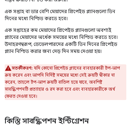
সম্ভব ক্রয়টি নিশ্চিত করা জরুরি।
এক সপ্তাহ বা তার বেশি মেয়াদের প্রিপেইড প্ল্যানগুলো তিন
দিনের মধ্যে নিশ্চিত করতে হবে।
এক সপ্তাহের কম মেয়াদের প্রিপেইড প্ল্যানগুলো অবশ্যই
প্ল্যানের মেয়াদের অর্ধেক সময়ের মধ্যে নিশ্চিত করতে হবে।
উদাহরণস্বরূপ, ডেভেলপারদের একটি তিন দিনের প্রিপেইড
প্ল্যান নিশ্চিত করার জন্য দেড় দিন সময় দেওয়া হয়।
সতর্কীকরণ:
যদি কোনো প্রিপেইড প্ল্যানের ব্যবহারকারী টপ-আপ
ক্রয় করেন এবং আপনি নির্দিষ্ট সময়ের মধ্যে সেই ক্রয়টি স্বীকার না
করেন, তাহলে টপ-আপ ক্রয়টি বাতিল হয়ে যাবে, অবশিষ্ট
সাবস্ক্রিপশনটি প্রত্যাহার ও রদ করা হবে এবং ব্যবহারকারীকে অর্থ
ফেরত দেওয়া হবে।
কিস্তি সাবস্ক্রিপশন ইন্টিগ্রেশন