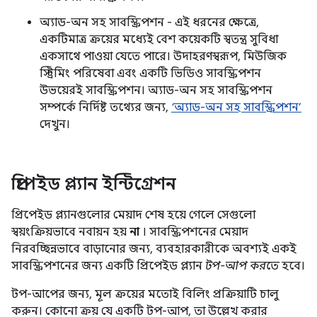
অ্যাড-অন সহ সাবস্ক্রিপশন - এই ধরনের ক্ষেত্রে,
একটিমাত্র ক্রয়ের মধ্যেই বেশ কয়েকটি স্বতন্ত্র সুবিধা
একসাথে পাওয়া যেতে পারে। উদাহরণস্বরূপ, মিউজিক
স্ট্রিমিং পরিষেবা এবং একটি ভিডিও সাবস্ক্রিপশন
উভয়েরই সাবস্ক্রিপশন। অ্যাড-অন সহ সাবস্ক্রিপশন
সম্পর্কে নির্দিষ্ট তথ্যের জন্য,
‘অ্যাড-অন সহ সাবস্ক্রিপশন’
দেখুন।
প্রিপেইড প্ল্যান ইন্টিগ্রেশন
প্রিপেইড প্ল্যানগুলোর মেয়াদ শেষ হয়ে গেলে সেগুলো
স্বয়ংক্রিয়ভাবে নবায়ন হয়
না
। সাবস্ক্রিপশনের মেয়াদ
নিরবচ্ছিন্নভাবে বাড়ানোর জন্য, ব্যবহারকারীকে অবশ্যই একই
সাবস্ক্রিপশনের জন্য একটি প্রিপেইড প্ল্যান
টপ-আপ করতে
হবে।
টপ-আপের জন্য, মূল ক্রয়ের মতোই বিলিং প্রক্রিয়াটি চালু
করুন। কোনো ক্রয় যে একটি টপ-আপ, তা উল্লেখ করার