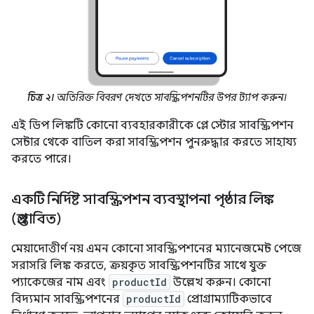
চিত্র ২।
অতিরিক্ত বিবরণ দেখতে সাবস্ক্রিপশনটির উপর ট্যাপ করুন।
এই ডিপ লিঙ্কটি কোনো ব্যবহারকারীকে প্লে স্টোর সাবস্ক্রিপশন
সেন্টার থেকে বাতিল করা সাবস্ক্রিপশন পুনরুদ্ধার করতে সাহায্য
করতে পারে।
একটি নির্দিষ্ট সাবস্ক্রিপশন ব্যবস্থাপনা পৃষ্ঠার লিঙ্ক
(প্রস্তাবিত)
মেয়াদোত্তীর্ণ নয় এমন কোনো সাবস্ক্রিপশনের ম্যানেজমেন্ট পেজে
সরাসরি লিঙ্ক করতে, ক্রয়কৃত সাবস্ক্রিপশনটির সাথে যুক্ত
প্যাকেজের নাম এবং
productId
উল্লেখ করুন। কোনো
বিদ্যমান সাবস্ক্রিপশনের
productId
প্রোগ্রাম্যাটিকভাবে