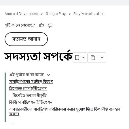
Android Developers
Google Play
Play Monetization
এটি কাজে লেগেছে?
মতামত জানান
সদস্যতা সম্পর্কে
এই পৃষ্ঠায় যা যা আছে
সাবস্ক্রিপশনের সংক্ষিপ্ত বিবরণ
প্রিপেইড প্ল্যান ইন্টিগ্রেশন
প্রিপেইড ক্রয়ের স্বীকৃতি
কিস্তি সাবস্ক্রিপশন ইন্টিগ্রেশন
ব্যবহারকারীদের সাবস্ক্রিপশন পরিচালনা করার সুযোগ দিতে ডিপ লিঙ্ক ব্যবহার
করুন।