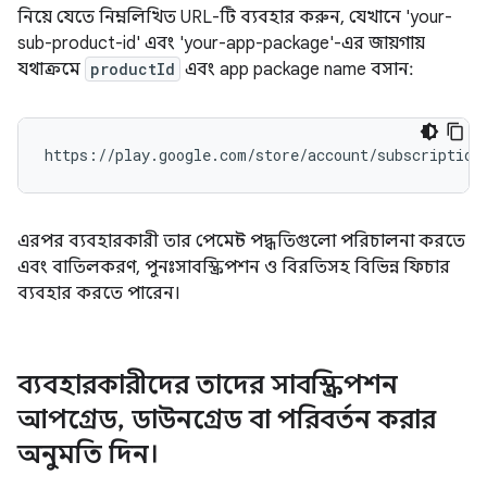
নিয়ে যেতে নিম্নলিখিত URL-টি ব্যবহার করুন, যেখানে 'your-
sub-product-id' এবং 'your-app-package'-এর জায়গায়
যথাক্রমে
productId
এবং app package name বসান:
এরপর ব্যবহারকারী তার পেমেন্ট পদ্ধতিগুলো পরিচালনা করতে
এবং বাতিলকরণ, পুনঃসাবস্ক্রিপশন ও বিরতিসহ বিভিন্ন ফিচার
ব্যবহার করতে পারেন।
ব্যবহারকারীদের তাদের সাবস্ক্রিপশন
আপগ্রেড
,
ডাউনগ্রেড বা পরিবর্তন করার
অনুমতি দিন।