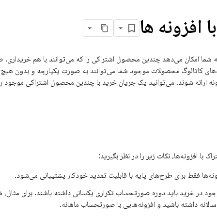
ا افزونه ها
ا به شما امکان می‌دهد چندین محصول اشتراکی را که می‌توانند با هم خریداری
‌های کاتالوگ محصولات موجود شما می‌توانند به صورت یکپارچه و بدون هیچ 
نه ارائه شوند. می‌توانید یک جریان خرید با چندین محصول اشتراکی موجود راه‌ان
اک با افزونه‌ها، نکات زیر را در نظر بگیرید:
ونه‌ها فقط برای طرح‌های پایه با قابلیت تمدید خودکار پشتیبانی می‌شود.
جود در خرید باید دوره صورتحساب تکراری یکسانی داشته باشند. برای مثال، شما
انه داشته باشید و افزونه‌هایی با صورتحساب ماهانه.