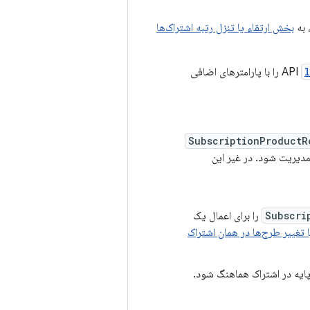
 به
بخش ارتقاء یا تنزل رتبه اشتراک‌ها
را با پارامترهای اضافی
SubscriptionProductR
مدیریت شود. در غیر این
Subscri
را برای اعمال یک
 پایه در اشتراک هماهنگ شود.