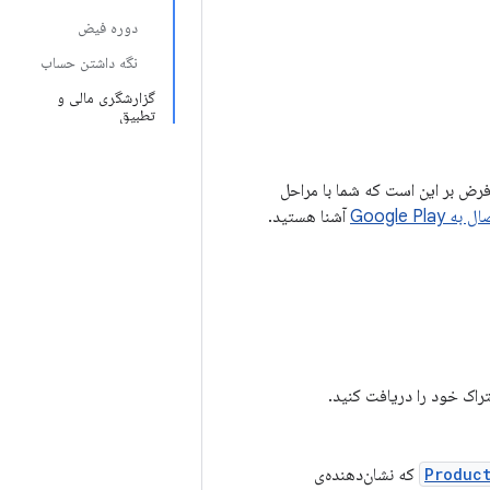
دوره فیض
نگه داشتن حساب
گزارشگری مالی و
تطبیق
ونه‌ها را با کتابخانه پرداخت Play (PBL) شرح می‌دهد. فرض بر این است که شما با مراحل
به Google Play
آشنا هستید.
تراک خود را دریافت کنید.
Product
که نشان‌دهنده‌ی