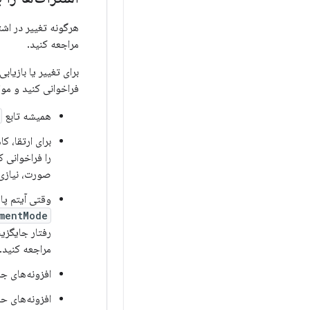
هرگونه تغییر در اشتر
مراجعه کنید.
برای تغییر یا بازیابی
فراخوانی کنید و موار
همیشه تابع
برای ارتقا، ک
را فراخوانی 
صورت، نیازی
وقتی آیتم پای
mentMode
رفتار جایگزی
مراجعه کنید.
افزونه‌های ج
افزونه‌های 