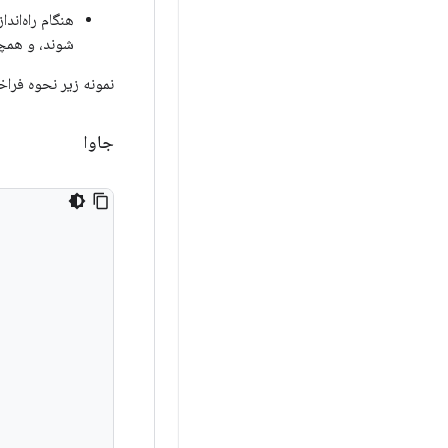
هنگام راه‌اند
شوند، و همچ
نمونه زیر نحوه فراخوان
جاوا