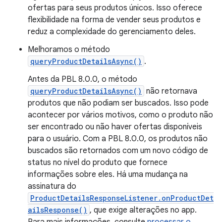
ofertas para seus produtos únicos. Isso oferece
flexibilidade na forma de vender seus produtos e
reduz a complexidade do gerenciamento deles.
Melhoramos o método
queryProductDetailsAsync()
.
Antes da PBL 8.0.0, o método
queryProductDetailsAsync()
não retornava
produtos que não podiam ser buscados. Isso pode
acontecer por vários motivos, como o produto não
ser encontrado ou não haver ofertas disponíveis
para o usuário. Com a PBL 8.0.0, os produtos não
buscados são retornados com um novo código de
status no nível do produto que fornece
informações sobre eles. Há uma mudança na
assinatura do
ProductDetailsResponseListener.onProductDet
ailsResponse()
, que exige alterações no app.