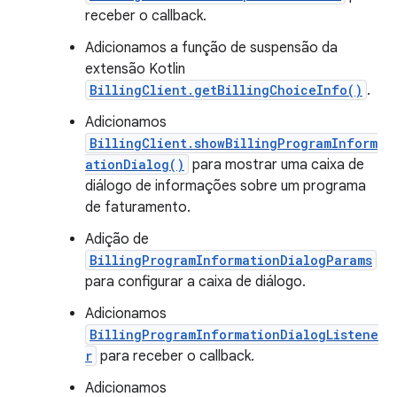
receber o callback.
Adicionamos a função de suspensão da
extensão Kotlin
BillingClient.getBillingChoiceInfo()
.
Adicionamos
BillingClient.showBillingProgramInform
ationDialog()
para mostrar uma caixa de
diálogo de informações sobre um programa
de faturamento.
Adição de
BillingProgramInformationDialogParams
para configurar a caixa de diálogo.
Adicionamos
BillingProgramInformationDialogListene
r
para receber o callback.
Adicionamos