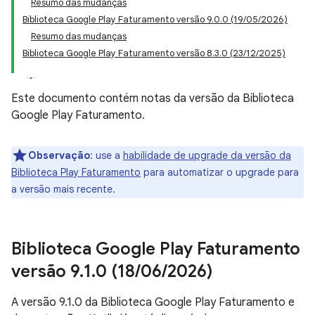
Resumo das mudanças
Biblioteca Google Play Faturamento versão 9.0.0 (19/05/2026)
Resumo das mudanças
Biblioteca Google Play Faturamento versão 8.3.0 (23/12/2025)
Este documento contém notas da versão da Biblioteca
Google Play Faturamento.
Observação
:
use a
habilidade de upgrade da versão da
Biblioteca Play Faturamento
para automatizar o upgrade para
a versão mais recente.
Biblioteca Google Play Faturamento
versão 9
.
1
.
0 (18
/
06
/
2026)
A versão 9.1.0 da Biblioteca Google Play Faturamento e