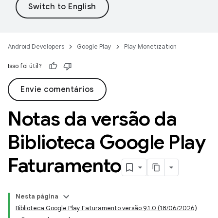
Android Developers
Google Play
Play Monetization
Isso foi útil?
Envie comentários
Notas da versão da
Biblioteca Google Play
Faturamento
Nesta página
Biblioteca Google Play Faturamento versão 9.1.0 (18/06/2026)