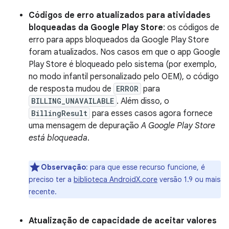
Códigos de erro atualizados para atividades
bloqueadas da Google Play Store
: os códigos de
erro para apps bloqueados da Google Play Store
foram atualizados. Nos casos em que o app Google
Play Store é bloqueado pelo sistema (por exemplo,
no modo infantil personalizado pelo OEM), o código
de resposta mudou de
ERROR
para
BILLING_UNAVAILABLE
. Além disso, o
BillingResult
para esses casos agora fornece
uma mensagem de depuração
A Google Play Store
está bloqueada
.
Observação
:
para que esse recurso funcione, é
preciso ter a
biblioteca AndroidX.core
versão 1.9 ou mais
recente.
Atualização de capacidade de aceitar valores