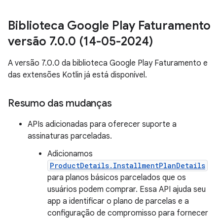
Biblioteca Google Play Faturamento
versão 7
.
0
.
0 (14-05-2024)
A versão 7.0.0 da biblioteca Google Play Faturamento e
das extensões Kotlin já está disponível.
Resumo das mudanças
APIs adicionadas para oferecer suporte a
assinaturas parceladas.
Adicionamos
ProductDetails.InstallmentPlanDetails
para planos básicos parcelados que os
usuários podem comprar. Essa API ajuda seu
app a identificar o plano de parcelas e a
configuração de compromisso para fornecer