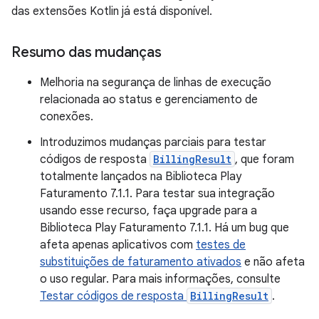
das extensões Kotlin já está disponível.
Resumo das mudanças
Melhoria na segurança de linhas de execução
relacionada ao status e gerenciamento de
conexões.
Introduzimos mudanças parciais para testar
códigos de resposta
BillingResult
, que foram
totalmente lançados na Biblioteca Play
Faturamento 7.1.1. Para testar sua integração
usando esse recurso, faça upgrade para a
Biblioteca Play Faturamento 7.1.1. Há um bug que
afeta apenas aplicativos com
testes de
substituições de faturamento ativados
e não afeta
o uso regular. Para mais informações, consulte
Testar códigos de resposta
BillingResult
.