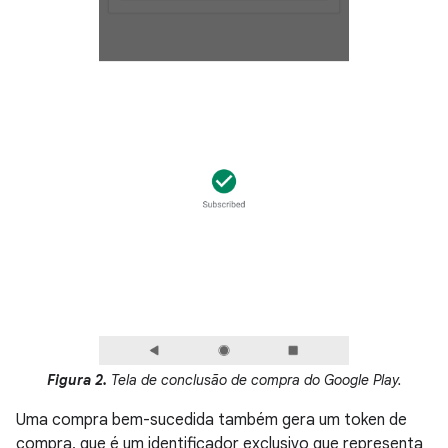
Figura 2.
Tela de conclusão de compra do Google Play.
Uma compra bem-sucedida também gera um token de
compra, que é um identificador exclusivo que representa