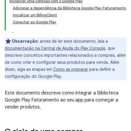
Inicializar uma conexão com o Google Play
Adicionar a dependência da Biblioteca Google Play Faturamento
Inicializar um BillingClient
Conectar ao Google Play
Observação
:
antes de ler este documento, leia a
documentação na Central de Ajuda do Play Console
, que
descreve conceitos importantes relacionados a compras, além
de como criar e configurar seus produtos para venda. Além
disso, siga as etapas em
Como se preparar
para definir a
configuração do Google Play.
Este documento descreve como integrar a Biblioteca
Google Play Faturamento ao seu app para começar a
vender produtos.