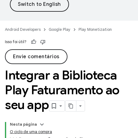
Android Developers
Google Play
Play Monetization
Isso foi útil?
Envie comentários
Integrar a Biblioteca
Play Faturamento ao
seu app
Nesta página
O ciclo de uma compra