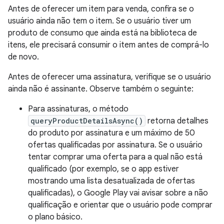
Antes de oferecer um item para venda, confira se o
usuário ainda não tem o item. Se o usuário tiver um
produto de consumo que ainda está na biblioteca de
itens, ele precisará consumir o item antes de comprá-lo
de novo.
Antes de oferecer uma assinatura, verifique se o usuário
ainda não é assinante. Observe também o seguinte:
Para assinaturas, o método
queryProductDetailsAsync()
retorna detalhes
do produto por assinatura e um máximo de 50
ofertas qualificadas por assinatura. Se o usuário
tentar comprar uma oferta para a qual não está
qualificado (por exemplo, se o app estiver
mostrando uma lista desatualizada de ofertas
qualificadas), o Google Play vai avisar sobre a não
qualificação e orientar que o usuário pode comprar
o plano básico.