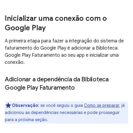
Inicializar uma conexão com o
Google Play
A primeira etapa para fazer a integração do sistema de
faturamento do Google Play é adicionar a Biblioteca
Google Play Faturamento ao seu app e inicializar uma
conexão.
Adicionar a dependência da Biblioteca
Google Play Faturamento
Observação
:
se você seguiu o guia
Como se preparar
, já
adicionou as dependências necessárias e pode prosseguir
para a próxima seção.