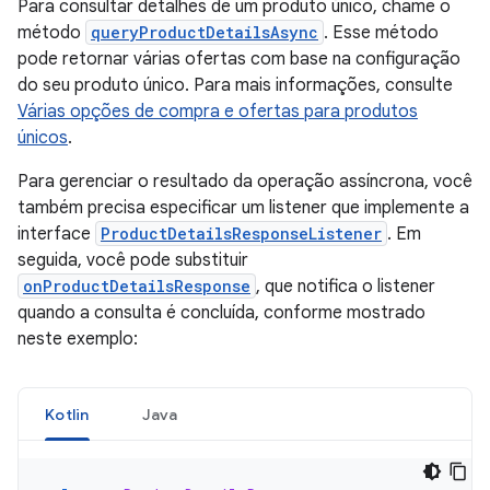
Para consultar detalhes de um produto único, chame o
método
queryProductDetailsAsync
. Esse método
pode retornar várias ofertas com base na configuração
do seu produto único. Para mais informações, consulte
Várias opções de compra e ofertas para produtos
únicos
.
Para gerenciar o resultado da operação assíncrona, você
também precisa especificar um listener que implemente a
interface
ProductDetailsResponseListener
. Em
seguida, você pode substituir
onProductDetailsResponse
, que notifica o listener
quando a consulta é concluída, conforme mostrado
neste exemplo:
Kotlin
Java