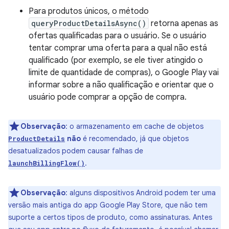
Para produtos únicos, o método
queryProductDetailsAsync()
retorna apenas as
ofertas qualificadas para o usuário. Se o usuário
tentar comprar uma oferta para a qual não está
qualificado (por exemplo, se ele tiver atingido o
limite de quantidade de compras), o Google Play vai
informar sobre a não qualificação e orientar que o
usuário pode comprar a opção de compra.
Observação
:
o armazenamento em cache de objetos
não
é recomendado, já que objetos
ProductDetails
desatualizados podem causar falhas de
.
launchBillingFlow()
Observação
:
alguns dispositivos Android podem ter uma
versão mais antiga do app Google Play Store, que não tem
suporte a certos tipos de produto, como assinaturas. Antes