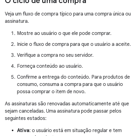
O ciclo de uma compra
Veja um fluxo de compra típico para uma compra única ou
assinatura.
Mostre ao usuário o que ele pode comprar.
Inicie o fluxo de compra para que o usuário a aceite.
Verifique a compra no seu servidor.
Forneça conteúdo ao usuário.
Confirme a entrega do conteúdo. Para produtos de
consumo, consuma a compra para que o usuário
possa comprar o item de novo.
As assinaturas são renovadas automaticamente até que
sejam canceladas. Uma assinatura pode passar pelos
seguintes estados:
Ativa
: o usuário está em situação regular e tem