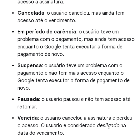
acesso à assinatura.
Cancelada
: o usuário cancelou, mas ainda tem
acesso até o vencimento.
Em período de carência
: o usuário teve um
problema com o pagamento, mas ainda tem acesso
enquanto o Google tenta executar a forma de
pagamento de novo.
Suspensa
: o usuário teve um problema com o
pagamento e não tem mais acesso enquanto o
Google tenta executar a forma de pagamento de
novo.
Pausada
: o usuário pausou e não tem acesso até
retomar.
Vencida
: o usuário cancelou a assinatura e perdeu
o acesso. O usuário é considerado
desligado
na
data do vencimento.