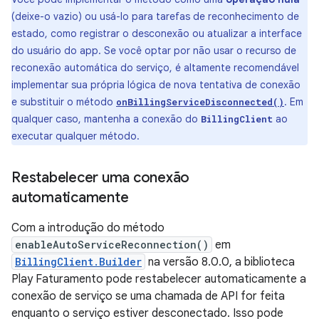
(deixe-o vazio) ou usá-lo para tarefas de reconhecimento de
estado, como registrar o desconexão ou atualizar a interface
do usuário do app. Se você optar por não usar o recurso de
reconexão automática do serviço, é altamente recomendável
implementar sua própria lógica de nova tentativa de conexão
e substituir o método
. Em
onBillingServiceDisconnected()
qualquer caso, mantenha a conexão do
ao
BillingClient
executar qualquer método.
Restabelecer uma conexão
automaticamente
Com a introdução do método
enableAutoServiceReconnection()
em
BillingClient.Builder
na versão 8.0.0, a biblioteca
Play Faturamento pode restabelecer automaticamente a
conexão de serviço se uma chamada de API for feita
enquanto o serviço estiver desconectado. Isso pode