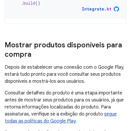
.
build
()
Integrate
.
kt
Mostrar produtos disponíveis para
compra
Depois de estabelecer uma conexão com o Google Play,
estará tudo pronto para você consultar seus produtos
disponíveis e mostrá-los aos usuários.
Consultar detalhes do produto é uma etapa importante
antes de mostrar seus produtos para os usuários, já que
retorna informações localizadas do produto. Para
assinaturas, verifique se a exibição do produto
segue
todas as políticas do Google Play
.