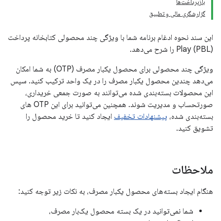
بازپرداخت‌ها
گزارشگری مالی و تطبیق
این سند نحوه ادغام برنامه شما با ویژگی چند محصولی کتابخانه پرداخت
Play (PBL) را شرح می‌دهد.
ویژگی چند محصولی برای محصول یکبار مصرف (OTP) به شما امکان
می‌دهد چندین محصول یکبار مصرف را در یک واحد ترکیب کنید. سپس
این محصولات بسته‌بندی شده می‌توانند به صورت جمعی خریداری،
صورتحساب و مدیریت شوند. همچنین می‌توانید برای این OTP های
بسته‌بندی شده،
پیشنهادات تخفیف
ایجاد کنید تا خرید محصول را
تشویق کنید.
ملاحظات
هنگام ایجاد بسته‌های محصول یکبار مصرف، به نکات زیر توجه کنید:
شما نمی‌توانید در یک بسته محصول یک‌بار مصرف،