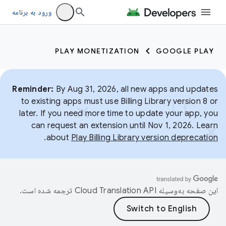
ورود به برنامه
PLAY MONETIZATION
GOOGLE PLAY
Reminder:
By Aug 31, 2026, all new apps and updates
to existing apps must use Billing Library version 8 or
later. If you need more time to update your app, you
can request an extension until Nov 1, 2026. Learn
.
about
Play Billing Library version deprecation
این صفحه به‌وسیله
ترجمه شده است.