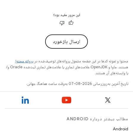
این مرور مفید بود؟
ارسال بازخورد
محتوا و نمونه کدها در این صفحه مشمول پروانه‌های توصیف‌شده در
پروانه محتوا
هستند. جاوا و OpenJDK علامت‌های تجاری یا علامت‌های تجاری ثبت‌شده Oracle و/
یا وابسته‌های آن هستند.
تاریخ آخرین به‌روزرسانی 2026-08-07 به‌وقت ساعت هماهنگ جهانی.
مطالب بیشتر درباره ANDROID
Android