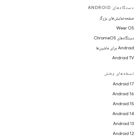
دستگاه‌های ANDROID
صفحه‌نمایش‌های بزرگ
Wear OS
دستگاه‌های ChromeOS
Android برای ماشین‌ها
Android TV
نسخه‌های پخش
Android 17
Android 16
Android 15
Android 14
Android 13
Android 12