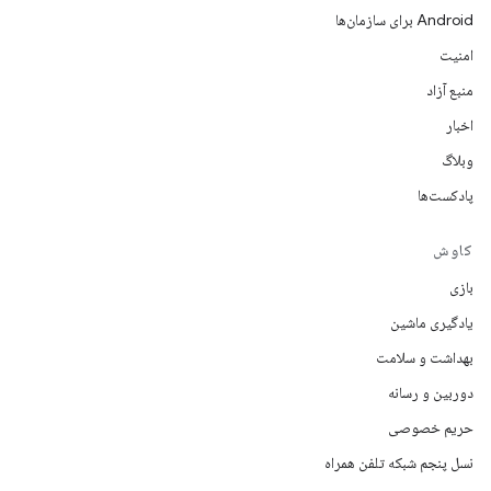
Android برای سازمان‌ها
امنیت
منبع آزاد
اخبار
وبلاگ
پادکست‌ها
کاوش
بازی
یادگیری ماشین
بهداشت و سلامت
دوربین و رسانه
حریم خصوصی
نسل پنجم شبکه تلفن همراه