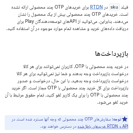
فیلد
sku
در
RTDN
برای خریدهای OTP چند محصولی ارائه نشده
است. خریدهای OTP چند محصولی بیش از یک محصول را نشان
می‌دهند. بنابراین، می‌توانید از APIهای توسعه‌دهندگان Play برای
دریافت داده‌های خرید و مشاهده تمام موارد موجود در آن استفاده کنید.
بازپرداخت‌ها
در خرید چند محصولی با OTP، کاربران نمی‌توانند برای هر کالا
درخواست بازپرداخت وجه بدهند و شما نیز نمی‌توانید برای هر کالا
درخواست بازپرداخت وجه بدهید. با این حال، درخواست و صدور
بازپرداخت برای کل خرید چند محصولی با OTP مجاز است. اگر خرید
چند محصولی با OTP را برای یک کاربر لغو کنید، تمام حقوق مرتبط با آن
خرید لغو می‌شود.
توجه:
سفارش‌های OTP چند محصولی که وجه آنها مسترد شده است، در
API و RTDN خریدهای باطل‌شده
در دسترس خواهند بود.