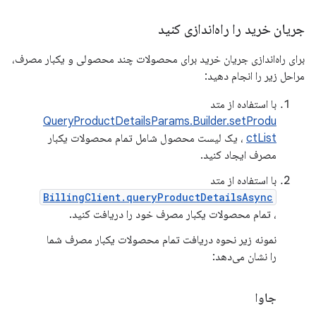
جریان خرید را راه‌اندازی کنید
برای راه‌اندازی جریان خرید برای محصولات چند محصولی و یکبار مصرف،
مراحل زیر را انجام دهید:
با استفاده از متد
QueryProductDetailsParams.Builder.setProdu
ctList
، یک لیست محصول شامل تمام محصولات یکبار
مصرف ایجاد کنید.
با استفاده از متد
BillingClient.queryProductDetailsAsync
، تمام محصولات یکبار مصرف خود را دریافت کنید.
نمونه زیر نحوه دریافت تمام محصولات یکبار مصرف شما
را نشان می‌دهد:
جاوا