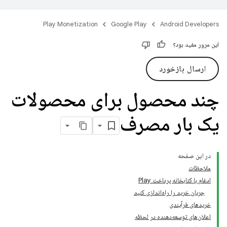
Play Monetization
Google Play
Android Developers
این مرور مفید بود؟
ارسال بازخورد
چند محصول برای محصولات
یک بار مصرف
در این صفحه
ملاحظات
ادغام با کتابخانه پرداخت Play
جریان خرید را راه‌اندازی کنید
خریدهای فرآیندی
اعلان‌های توسعه‌دهنده در لحظه