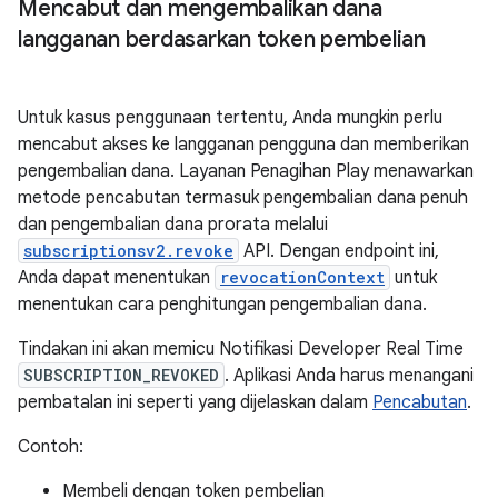
Mencabut dan mengembalikan dana
langganan berdasarkan token pembelian
Untuk kasus penggunaan tertentu, Anda mungkin perlu
mencabut akses ke langganan pengguna dan memberikan
pengembalian dana. Layanan Penagihan Play menawarkan
metode pencabutan termasuk pengembalian dana penuh
dan pengembalian dana prorata melalui
subscriptionsv2.revoke
API. Dengan endpoint ini,
Anda dapat menentukan
revocationContext
untuk
menentukan cara penghitungan pengembalian dana.
Tindakan ini akan memicu Notifikasi Developer Real Time
SUBSCRIPTION_REVOKED
. Aplikasi Anda harus menangani
pembatalan ini seperti yang dijelaskan dalam
Pencabutan
.
Contoh:
Membeli dengan token pembelian