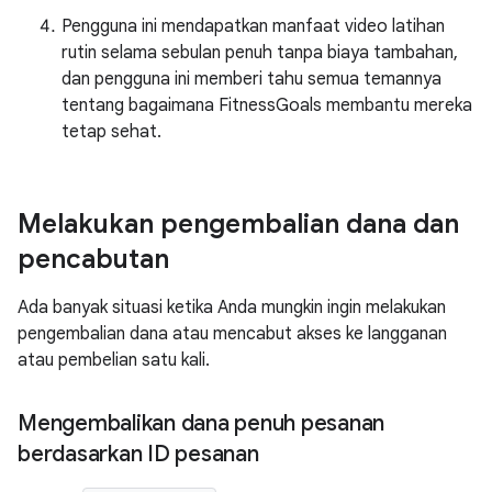
Pengguna ini mendapatkan manfaat video latihan
rutin selama sebulan penuh tanpa biaya tambahan,
dan pengguna ini memberi tahu semua temannya
tentang bagaimana FitnessGoals membantu mereka
tetap sehat.
Melakukan pengembalian dana dan
pencabutan
Ada banyak situasi ketika Anda mungkin ingin melakukan
pengembalian dana atau mencabut akses ke langganan
atau pembelian satu kali.
Mengembalikan dana penuh pesanan
berdasarkan ID pesanan