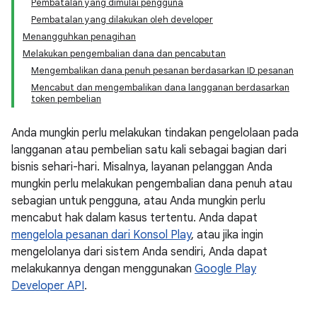
Pembatalan yang dimulai pengguna
Pembatalan yang dilakukan oleh developer
Menangguhkan penagihan
Melakukan pengembalian dana dan pencabutan
Mengembalikan dana penuh pesanan berdasarkan ID pesanan
Mencabut dan mengembalikan dana langganan berdasarkan
token pembelian
Anda mungkin perlu melakukan tindakan pengelolaan pada
langganan atau pembelian satu kali sebagai bagian dari
bisnis sehari-hari. Misalnya, layanan pelanggan Anda
mungkin perlu melakukan pengembalian dana penuh atau
sebagian untuk pengguna, atau Anda mungkin perlu
mencabut hak dalam kasus tertentu. Anda dapat
mengelola pesanan dari Konsol Play
, atau jika ingin
mengelolanya dari sistem Anda sendiri, Anda dapat
melakukannya dengan menggunakan
Google Play
Developer API
.