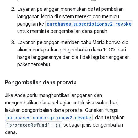
Layanan pelanggan menemukan detail pembelian
langganan Maria di sistem mereka dan memicu
panggilan ke
purchases.subscriptionsv2.revoke
untuk meminta pengembalian dana penuh.
Layanan pelanggan memberi tahu Maria bahwa dia
akan mendapatkan pengembalian dana 100% dari
harga langganannya dan dia tidak lagi berlangganan
paket tersebut.
Pengembalian dana prorata
Jika Anda perlu menghentikan langganan dan
mengembalikan dana sebagian untuk sisa waktu hak,
lakukan pengembalian dana prorata. Gunakan fungsi
purchases.subscriptionsv2.revoke
, dan tetapkan
"proratedRefund": {}
sebagai jenis pengembalian
dana.