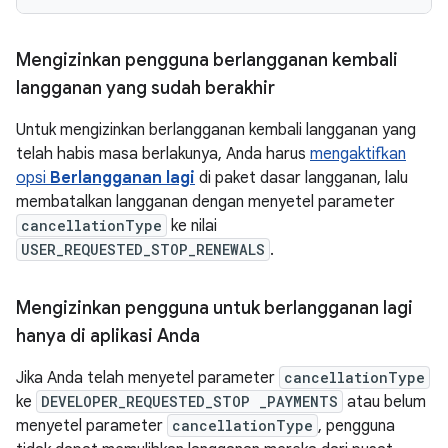
Mengizinkan pengguna berlangganan kembali
langganan yang sudah berakhir
Untuk mengizinkan berlangganan kembali langganan yang
telah habis masa berlakunya, Anda harus
mengaktifkan
opsi
Berlangganan lagi
di paket dasar langganan, lalu
membatalkan langganan dengan menyetel parameter
cancellationType
ke nilai
USER_REQUESTED_STOP_RENEWALS
.
Mengizinkan pengguna untuk berlangganan lagi
hanya di aplikasi Anda
Jika Anda telah menyetel parameter
cancellationType
ke
DEVELOPER_REQUESTED_STOP _PAYMENTS
atau belum
menyetel parameter
cancellationType
, pengguna