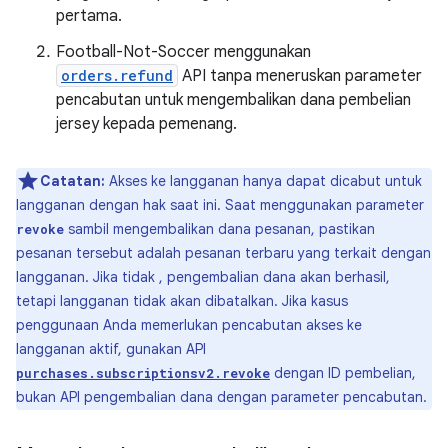
pertama.
Football-Not-Soccer menggunakan
orders.refund
API tanpa meneruskan parameter
pencabutan untuk mengembalikan dana pembelian
jersey kepada pemenang.
Catatan:
Akses ke langganan hanya dapat dicabut untuk
langganan dengan hak saat ini. Saat menggunakan parameter
sambil mengembalikan dana pesanan, pastikan
revoke
pesanan tersebut adalah pesanan terbaru yang terkait dengan
langganan. Jika tidak , pengembalian dana akan berhasil,
tetapi langganan tidak akan dibatalkan. Jika kasus
penggunaan Anda memerlukan pencabutan akses ke
langganan aktif, gunakan API
dengan ID pembelian,
purchases.subscriptionsv2.revoke
bukan API pengembalian dana dengan parameter pencabutan.