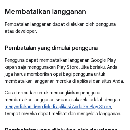
Membatalkan langganan
Pembatalan langganan dapat dilakukan oleh pengguna
atau developer.
Pembatalan yang dimulai pengguna
Pengguna dapat membatalkan langganan Google Play
kapan saja menggunakan Play Store. Jika berlaku, Anda
juga harus memberikan opsi bagi pengguna untuk
membatalkan langganan mereka di aplikasi dan situs Anda.
Cara termudah untuk memungkinkan pengguna
membatalkan langganan secara sukarela adalah dengan
menyediakan deep link di aplikasi Anda ke Play Store
,
tempat mereka dapat melihat dan mengelola langganan.