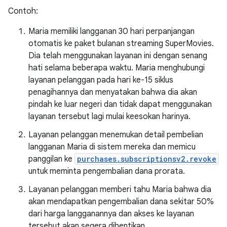
Contoh:
Maria memiliki langganan 30 hari perpanjangan
otomatis ke paket bulanan streaming SuperMovies.
Dia telah menggunakan layanan ini dengan senang
hati selama beberapa waktu. Maria menghubungi
layanan pelanggan pada hari ke-15 siklus
penagihannya dan menyatakan bahwa dia akan
pindah ke luar negeri dan tidak dapat menggunakan
layanan tersebut lagi mulai keesokan harinya.
Layanan pelanggan menemukan detail pembelian
langganan Maria di sistem mereka dan memicu
panggilan ke
purchases.subscriptionsv2.revoke
untuk meminta pengembalian dana prorata.
Layanan pelanggan memberi tahu Maria bahwa dia
akan mendapatkan pengembalian dana sekitar 50%
dari harga langganannya dan akses ke layanan
tersebut akan segera dihentikan.