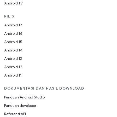
Android TV
RILIS
Android 17
Android 16
Android 15
Android 14
Android 13
Android 12
Android 11
DOKUMENTASI DAN HASIL DOWNLOAD
Panduan Android Studio
Panduan developer
Referensi API