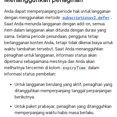
Menangguhkan penagihan
Anda dapat memperpanjang periode hak untuk langganan
dengan menggunakan metode
subscriptionsv2.defer
.
Saat Anda menunda langganan dengan add-on, semua
item dalam langganan akan ditunda dengan durasi yang
sama. Selama periode penundaan, pengguna tetap
berlangganan konten Anda, tetapi tidak dikenai biaya untuk
waktu tambahan tersebut. Saat Anda menangguhkan
penagihan untuk langganan, informasi status akan
diperbarui sebagaimana mestinya dan Anda akan
melihatnya tercermin di kolom
expiryTime
dalam
informasi status pembelian:
Untuk langganan berulang yang aktif, penagihan yang
ditangguhkan memperpanjang tanggal perpanjangan
berikutnya.
Untuk paket prabayar, penagihan yang ditangguhkan
memperpanjang waktu habis masa berlaku.