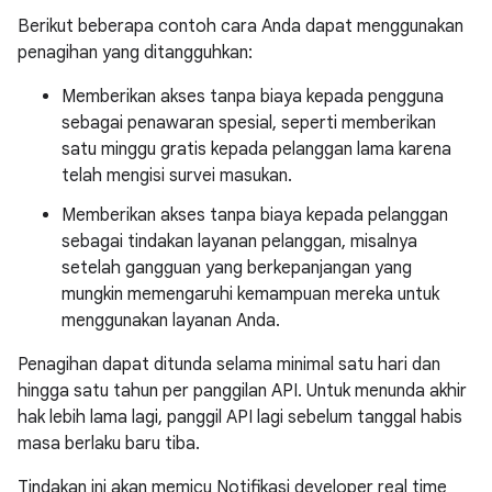
Berikut beberapa contoh cara Anda dapat menggunakan
penagihan yang ditangguhkan:
Memberikan akses tanpa biaya kepada pengguna
sebagai penawaran spesial, seperti memberikan
satu minggu gratis kepada pelanggan lama karena
telah mengisi survei masukan.
Memberikan akses tanpa biaya kepada pelanggan
sebagai tindakan layanan pelanggan, misalnya
setelah gangguan yang berkepanjangan yang
mungkin memengaruhi kemampuan mereka untuk
menggunakan layanan Anda.
Penagihan dapat ditunda selama minimal satu hari dan
hingga satu tahun per panggilan API. Untuk menunda akhir
hak lebih lama lagi, panggil API lagi sebelum tanggal habis
masa berlaku baru tiba.
Tindakan ini akan memicu Notifikasi developer real time