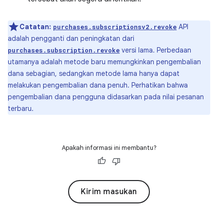
Catatan:
API
purchases.subscriptionsv2.revoke
adalah pengganti dan peningkatan dari
versi lama. Perbedaan
purchases.subscription.revoke
utamanya adalah metode baru memungkinkan pengembalian
dana sebagian, sedangkan metode lama hanya dapat
melakukan pengembalian dana penuh. Perhatikan bahwa
pengembalian dana pengguna didasarkan pada nilai pesanan
terbaru.
Apakah informasi ini membantu?
Kirim masukan