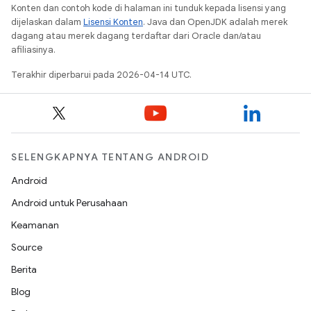
Konten dan contoh kode di halaman ini tunduk kepada lisensi yang
dijelaskan dalam
Lisensi Konten
. Java dan OpenJDK adalah merek
dagang atau merek dagang terdaftar dari Oracle dan/atau
afiliasinya.
Terakhir diperbarui pada 2026-04-14 UTC.
SELENGKAPNYA TENTANG ANDROID
Android
Android untuk Perusahaan
Keamanan
Source
Berita
Blog