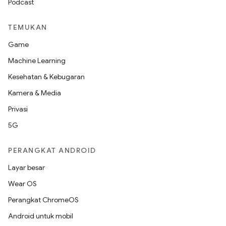
Podcast
TEMUKAN
Game
Machine Learning
Kesehatan & Kebugaran
Kamera & Media
Privasi
5G
PERANGKAT ANDROID
Layar besar
Wear OS
Perangkat ChromeOS
Android untuk mobil