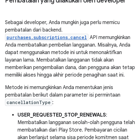
Pembatalan yang dilakukan oleh developer
Sebagai developer, Anda mungkin juga perlu memicu
pembatalan dari backend.
purchases.subscriptions.cancel
API memungkinkan
Anda membatalkan pembelian langganan. Misalnya, Anda
dapat menggunakan metode ini untuk menonaktifkan
layanan lama. Membatalkan langganan tidak akan
memberikan pengembalian dana, dan pengguna akan tetap
memiliki akses hingga akhir periode penagihan saat ini.
Metode ini memungkinkan Anda menentukan jenis
pembatalan berikut dalam parameter isi permintaan
cancellationType
:
USER_REQUESTED_STOP_RENEWALS
:
Membatalkan langganan seolah-olah pengguna telah
membatalkan dari Play Store. Pembayaran cicilan
akan berlanjut selama sisa periode komitmen saat