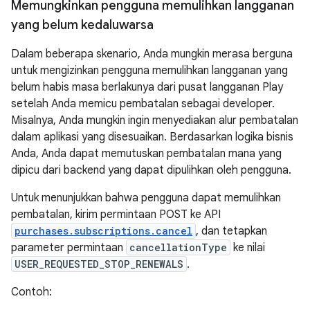
Memungkinkan pengguna memulihkan langganan
yang belum kedaluwarsa
Dalam beberapa skenario, Anda mungkin merasa berguna
untuk mengizinkan pengguna memulihkan langganan yang
belum habis masa berlakunya dari pusat langganan Play
setelah Anda memicu pembatalan sebagai developer.
Misalnya, Anda mungkin ingin menyediakan alur pembatalan
dalam aplikasi yang disesuaikan. Berdasarkan logika bisnis
Anda, Anda dapat memutuskan pembatalan mana yang
dipicu dari backend yang dapat dipulihkan oleh pengguna.
Untuk menunjukkan bahwa pengguna dapat memulihkan
pembatalan, kirim permintaan POST ke API
purchases.subscriptions.cancel
, dan tetapkan
parameter permintaan
cancellationType
ke nilai
USER_REQUESTED_STOP_RENEWALS
.
Contoh: