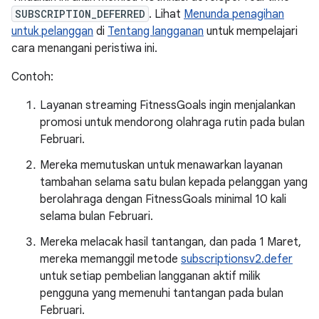
SUBSCRIPTION_DEFERRED
. Lihat
Menunda penagihan
untuk pelanggan
di
Tentang langganan
untuk mempelajari
cara menangani peristiwa ini.
Contoh:
Layanan streaming FitnessGoals ingin menjalankan
promosi untuk mendorong olahraga rutin pada bulan
Februari.
Mereka memutuskan untuk menawarkan layanan
tambahan selama satu bulan kepada pelanggan yang
berolahraga dengan FitnessGoals minimal 10 kali
selama bulan Februari.
Mereka melacak hasil tantangan, dan pada 1 Maret,
mereka memanggil metode
subscriptionsv2.defer
untuk setiap pembelian langganan aktif milik
pengguna yang memenuhi tantangan pada bulan
Februari.