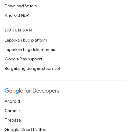
Download Studio
Android NDK
DUKUNGAN
Laporkan bug platform
Laporkan bug dokumentasi
Google Play support
Bergabung dengan studi riset
Android
Chrome
Firebase
Google Cloud Platform