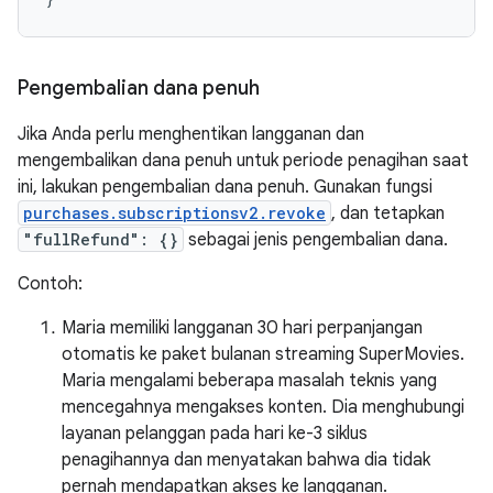
Pengembalian dana penuh
Jika Anda perlu menghentikan langganan dan
mengembalikan dana penuh untuk periode penagihan saat
ini, lakukan pengembalian dana penuh. Gunakan fungsi
purchases.subscriptionsv2.revoke
, dan tetapkan
"fullRefund": {}
sebagai jenis pengembalian dana.
Contoh:
Maria memiliki langganan 30 hari perpanjangan
otomatis ke paket bulanan streaming SuperMovies.
Maria mengalami beberapa masalah teknis yang
mencegahnya mengakses konten. Dia menghubungi
layanan pelanggan pada hari ke-3 siklus
penagihannya dan menyatakan bahwa dia tidak
pernah mendapatkan akses ke langganan.