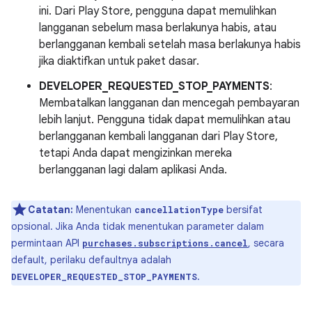
ini. Dari Play Store, pengguna dapat memulihkan
langganan sebelum masa berlakunya habis, atau
berlangganan kembali setelah masa berlakunya habis
jika diaktifkan untuk paket dasar.
DEVELOPER_REQUESTED_STOP_PAYMENTS
:
Membatalkan langganan dan mencegah pembayaran
lebih lanjut. Pengguna tidak dapat memulihkan atau
berlangganan kembali langganan dari Play Store,
tetapi Anda dapat mengizinkan mereka
berlangganan lagi dalam aplikasi Anda.
Catatan:
Menentukan
bersifat
cancellationType
opsional. Jika Anda tidak menentukan parameter dalam
permintaan API
, secara
purchases.subscriptions.cancel
default, perilaku defaultnya adalah
.
DEVELOPER_REQUESTED_STOP_PAYMENTS