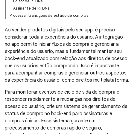
Editor de RTDNs
Assinante de RTDNs
Processar transições de estado de compras
Ao vender produtos digitais pelo seu app, é preciso
considerar toda a experiência do usuário. A integração
no app permite iniciar fluxos de compra e gerenciar a
experiência do usuário, mas é fundamental manter seu
back-end atualizado com relação aos direitos de acesso
que os usuários estão comprando. Isso é importante
para acompanhar compras e gerenciar outros aspectos
da experiência do usuário, como direitos multiplataforma.
Para monitorar eventos de ciclo de vida de compra e
responder rapidamente a mudanças nos direitos de
acesso do usuário, crie um sistema de gerenciamento de
status de compra no back-end para assinaturas e
compras únicas. Esse sistema garante um
processamento de compras rápido e seguro,