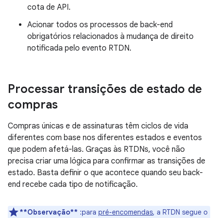
cota de API.
Acionar todos os processos de back-end
obrigatórios relacionados à mudança de direito
notificada pelo evento RTDN.
Processar transições de estado de
compras
Compras únicas e de assinaturas têm ciclos de vida
diferentes com base nos diferentes estados e eventos
que podem afetá-las. Graças às RTDNs, você não
precisa criar uma lógica para confirmar as transições de
estado. Basta definir o que acontece quando seu back-
end recebe cada tipo de notificação.
**Observação**
:para
pré-encomendas
, a RTDN segue o