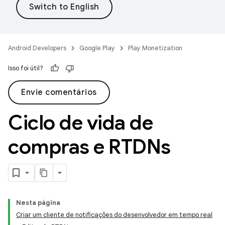
Android Developers
Google Play
Play Monetization
Isso foi útil?
Envie comentários
Ciclo de vida de
compras e RTDNs
Nesta página
Criar um cliente de notificações do desenvolvedor em tempo real