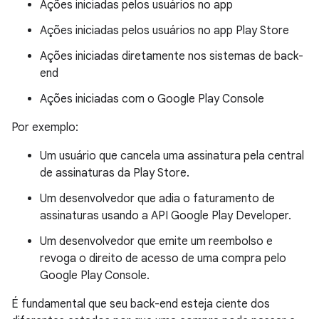
Ações iniciadas pelos usuários no app
Ações iniciadas pelos usuários no app Play Store
Ações iniciadas diretamente nos sistemas de back-
end
Ações iniciadas com o Google Play Console
Por exemplo:
Um usuário que cancela uma assinatura pela central
de assinaturas da Play Store.
Um desenvolvedor que adia o faturamento de
assinaturas usando a API Google Play Developer.
Um desenvolvedor que emite um reembolso e
revoga o direito de acesso de uma compra pelo
Google Play Console.
É fundamental que seu back-end esteja ciente dos