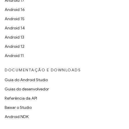
Android 17
Android 16
Android 15
Android 14
Android 13
Android 12
Android 11
DOCUMENTAÇÃO E DOWNLOADS
Guia do Android Studio
Guias do desenvolvedor
Referência da API
Baixar o Studio
Android NDK