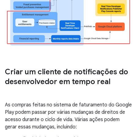
Criar um cliente de notificações do
desenvolvedor em tempo real
As compras feitas no sistema de faturamento do Google
Play podem passar por várias mudanças de direitos de
acesso durante o ciclo de vida. Várias ações podem
gerar essas mudanças, incluindo: