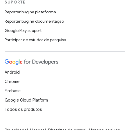
SUPORTE
Reportar bug na plataforma
Reportar bug na documentação
Google Play support
Participar de estudos de pesquisa
Android
Chrome
Firebase
Google Cloud Platform
Todos os produtos