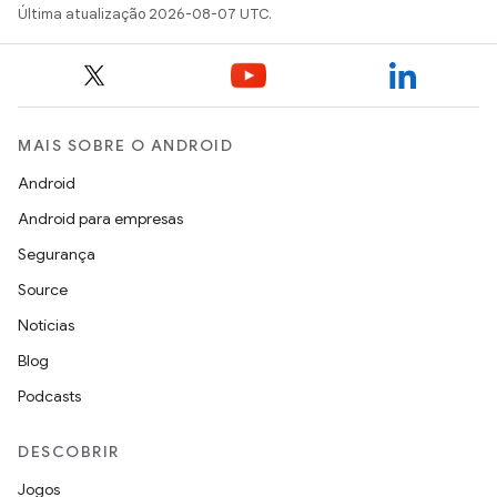
Última atualização 2026-08-07 UTC.
MAIS SOBRE O ANDROID
Android
Android para empresas
Segurança
Source
Notícias
Blog
Podcasts
DESCOBRIR
Jogos