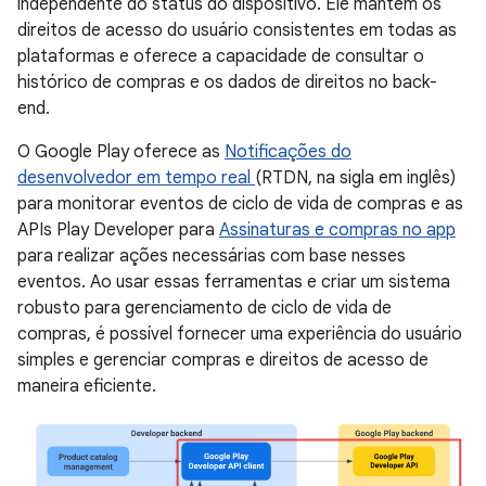
independente do status do dispositivo. Ele mantém os
direitos de acesso do usuário consistentes em todas as
plataformas e oferece a capacidade de consultar o
histórico de compras e os dados de direitos no back-
end.
O Google Play oferece as
Notificações do
desenvolvedor em tempo real
(RTDN, na sigla em inglês)
para monitorar eventos de ciclo de vida de compras e as
APIs Play Developer para
Assinaturas e compras no app
para realizar ações necessárias com base nesses
eventos. Ao usar essas ferramentas e criar um sistema
robusto para gerenciamento de ciclo de vida de
compras, é possível fornecer uma experiência do usuário
simples e gerenciar compras e direitos de acesso de
maneira eficiente.