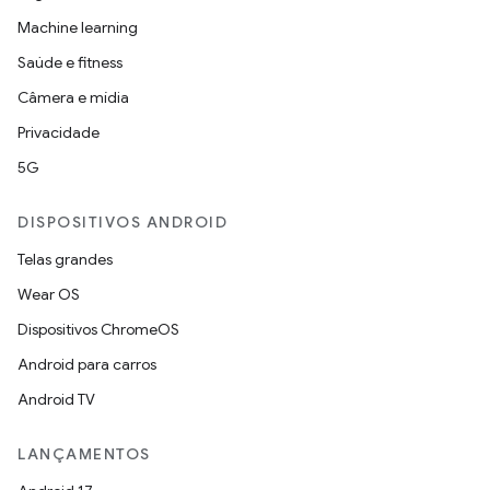
Machine learning
Saúde e fitness
Câmera e mídia
Privacidade
5G
DISPOSITIVOS ANDROID
Telas grandes
Wear OS
Dispositivos ChromeOS
Android para carros
Android TV
LANÇAMENTOS