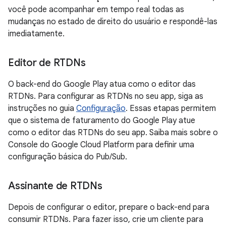
você pode acompanhar em tempo real todas as
mudanças no estado de direito do usuário e respondê-las
imediatamente.
Editor de RTDNs
O back-end do Google Play atua como o editor das
RTDNs. Para configurar as RTDNs no seu app, siga as
instruções no guia
Configuração
. Essas etapas permitem
que o sistema de faturamento do Google Play atue
como o editor das RTDNs do seu app. Saiba mais sobre o
Console do Google Cloud Platform para definir uma
configuração básica do Pub/Sub.
Assinante de RTDNs
Depois de configurar o editor, prepare o back-end para
consumir RTDNs. Para fazer isso, crie um cliente para