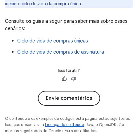
mesmo ciclo de vida da compra única.
Consulte os guias a seguir para saber mais sobre esses
cenários:
Ciclo de vida de compras únicas
Ciclo de vida de compras de assinatura
Isso foi útil?
Envie comentários
O conteúdo e os exemplos de código nesta página estão sujeitos às
licenças descritas na
Licença de conteúdo
. Java e OpenJDK são
marcas registradas da Oracle e/ou suas afiliadas.