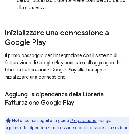
perso l'accesso. L'utente viene considerato
perso
alla scadenza.
Inizializzare una connessione a
Google Play
Il primo passaggio per l'integrazione con il sistema di
fatturazione di Google Play consiste nell'aggiungere la
Libreria Fatturazione Google Play alla tua app e
inizializzare una connessione.
Aggiungi la dipendenza della Libreria
Fatturazione Google Play
Nota:
se hai seguito la guida
Preparazione
, hai già
aggiunto le dipendenze necessarie e puoi passare alla sezione