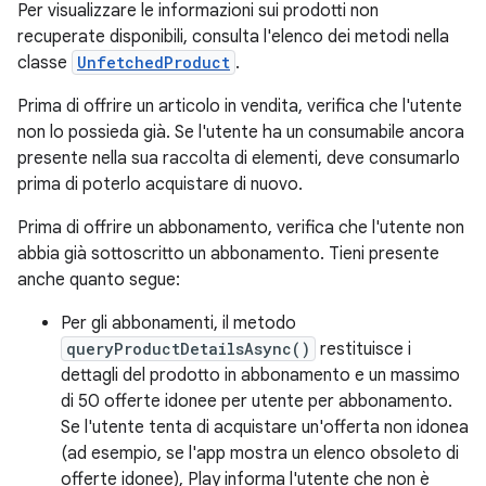
Per visualizzare le informazioni sui prodotti non
recuperate disponibili, consulta l'elenco dei metodi nella
classe
UnfetchedProduct
.
Prima di offrire un articolo in vendita, verifica che l'utente
non lo possieda già. Se l'utente ha un consumabile ancora
presente nella sua raccolta di elementi, deve consumarlo
prima di poterlo acquistare di nuovo.
Prima di offrire un abbonamento, verifica che l'utente non
abbia già sottoscritto un abbonamento. Tieni presente
anche quanto segue:
Per gli abbonamenti, il metodo
queryProductDetailsAsync()
restituisce i
dettagli del prodotto in abbonamento e un massimo
di 50 offerte idonee per utente per abbonamento.
Se l'utente tenta di acquistare un'offerta non idonea
(ad esempio, se l'app mostra un elenco obsoleto di
offerte idonee), Play informa l'utente che non è