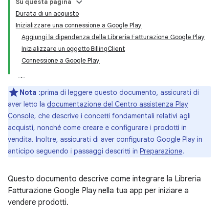
Su questa pagina
Durata di un acquisto
Inizializzare una connessione a Google Play
Aggiungi la dipendenza della Libreria Fatturazione Google Play
Inizializzare un oggetto BillingClient
Connessione a Google Play
Nota
:prima di leggere questo documento, assicurati di
aver letto la
documentazione del Centro assistenza Play
Console
, che descrive i concetti fondamentali relativi agli
acquisti, nonché come creare e configurare i prodotti in
vendita. Inoltre, assicurati di aver configurato Google Play in
anticipo seguendo i passaggi descritti in
Preparazione
.
Questo documento descrive come integrare la Libreria
Fatturazione Google Play nella tua app per iniziare a
vendere prodotti.