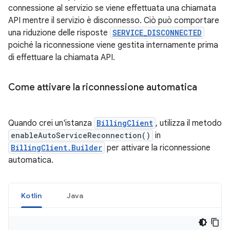
connessione al servizio se viene effettuata una chiamata
API mentre il servizio è disconnesso. Ciò può comportare
una riduzione delle risposte
SERVICE_DISCONNECTED
poiché la riconnessione viene gestita internamente prima
di effettuare la chiamata API.
Come attivare la riconnessione automatica
Quando crei un'istanza
BillingClient
, utilizza il metodo
enableAutoServiceReconnection()
in
BillingClient.Builder
per attivare la riconnessione
automatica.
Kotlin
Java