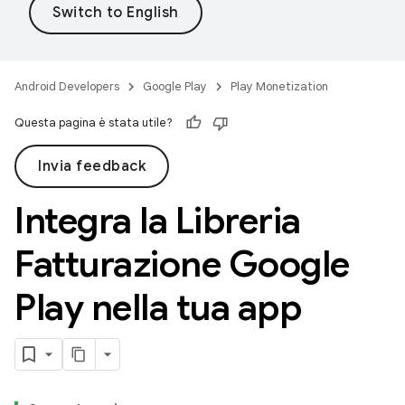
Android Developers
Google Play
Play Monetization
Questa pagina è stata utile?
Invia feedback
Integra la Libreria
Fatturazione Google
Play nella tua app