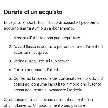
Durata di un acquisto
Di seguito è riportato un flusso di acquisto tipico per un
acquisto una tantum o un abbonamento.
Mostra all'utente cosa può acquistare.
Avvia il flusso di acquisto per consentire all'utente di
accettare l'acquisto.
Verifica l'acquisto sul tuo server.
Fornire contenuti all'utente.
Conferma la ricezione dei contenuti. Per i prodotti di
consumo, consuma l'acquisto in modo che l'utente
possa acquistare nuovamente l'articolo.
Gli abbonamenti si rinnovano automaticamente fino
all'annullamento. Un abbonamento può passare