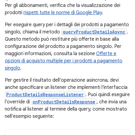
Per gli abbonamenti, verifica che la visualizzazione dei
prodotti
rispetti tutte le norme di Google Play
.
Per eseguire query per i dettagli dei prodotti a pagamento
singolo, chiama il metodo
queryProductDetailsAsync
.
Questo metodo può restituire più offerte in base alla
configurazione del prodotto a pagamento singolo. Per
maggiori informazioni, consulta la sezione
Offerte e
opzioni di acquisto multiple per i prodotti a pagamento
singolo
.
Per gestire il risultato dell'operazione asincrona, devi
anche specificare un listener che implementi l'interfaccia
ProductDetailsResponseListener
. Puoi quindi eseguire
l'override di
onProductDetailsResponse
, che invia una
notifica al listener al termine della query, come mostrato
nell'esempio seguente: