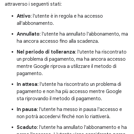
attraverso i seguenti stati:
Attivo
: l'utente è in regola e ha accesso
all'abbonamento.
Annullato
: l'utente ha annullato l'abbonamento, ma
ha ancora accesso fino alla scadenza.
Nel periodo di tolleranza
: l'utente ha riscontrato
un problema di pagamento, ma ha ancora accesso
mentre Google riprova a utilizzare il metodo di
pagamento.
In attesa
: l'utente ha riscontrato un problema di
pagamento e non ha più accesso mentre Google
sta riprovando il metodo di pagamento.
In pausa
: l'utente ha messo in pausa l'accesso e
non potrà accedervi finché non lo riattiverà.
Scaduto
: l'utente ha annullato l'abbonamento e ha