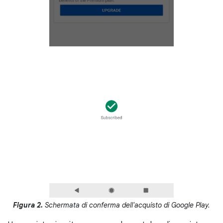
Figura 2.
Schermata di conferma dell'acquisto di Google Play.