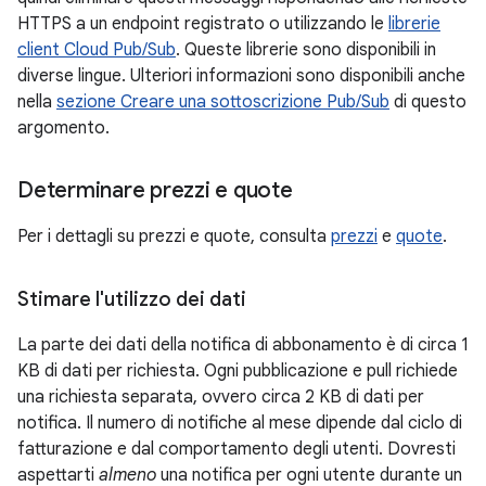
HTTPS a un endpoint registrato o utilizzando le
librerie
client Cloud Pub/Sub
. Queste librerie sono disponibili in
diverse lingue. Ulteriori informazioni sono disponibili anche
nella
sezione Creare una sottoscrizione Pub/Sub
di questo
argomento.
Determinare prezzi e quote
Per i dettagli su prezzi e quote, consulta
prezzi
e
quote
.
Stimare l'utilizzo dei dati
La parte dei dati della notifica di abbonamento è di circa 1
KB di dati per richiesta. Ogni pubblicazione e pull richiede
una richiesta separata, ovvero circa 2 KB di dati per
notifica. Il numero di notifiche al mese dipende dal ciclo di
fatturazione e dal comportamento degli utenti. Dovresti
aspettarti
almeno
una notifica per ogni utente durante un