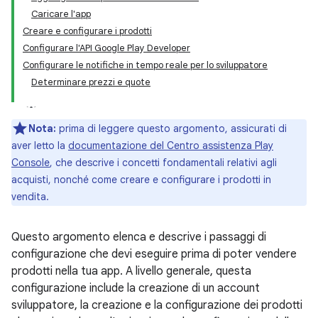
Caricare l'app
Creare e configurare i prodotti
Configurare l'API Google Play Developer
Configurare le notifiche in tempo reale per lo sviluppatore
Determinare prezzi e quote
Nota:
prima di leggere questo argomento, assicurati di
aver letto la
documentazione del Centro assistenza Play
Console
, che descrive i concetti fondamentali relativi agli
acquisti, nonché come creare e configurare i prodotti in
vendita.
Questo argomento elenca e descrive i passaggi di
configurazione che devi eseguire prima di poter vendere
prodotti nella tua app. A livello generale, questa
configurazione include la creazione di un account
sviluppatore, la creazione e la configurazione dei prodotti