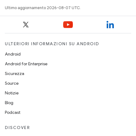
Ultimo aggiornamento 2026-08-07 UTC.
ULTERIORI INFORMAZIONI SU ANDROID
Android
Android for Enterprise
Sicurezza
Source
Notizie
Blog
Podcast
DISCOVER