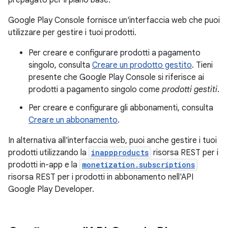
prepagato per il piano base.
Google Play Console fornisce un'interfaccia web che puoi
utilizzare per gestire i tuoi prodotti.
Per creare e configurare prodotti a pagamento
singolo, consulta
Creare un prodotto gestito
. Tieni
presente che Google Play Console si riferisce ai
prodotti a pagamento singolo come
prodotti gestiti
.
Per creare e configurare gli abbonamenti, consulta
Creare un abbonamento
.
In alternativa all'interfaccia web, puoi anche gestire i tuoi
prodotti utilizzando la
inappproducts
risorsa REST per i
prodotti in-app e la
monetization.subscriptions
risorsa REST per i prodotti in abbonamento nell'API
Google Play Developer.