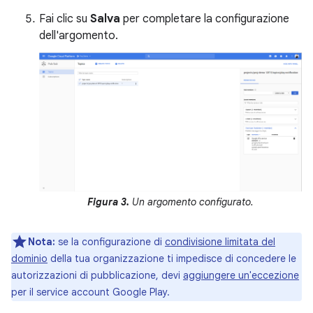
Fai clic su
Salva
per completare la configurazione
dell'argomento.
Figura 3.
Un argomento configurato.
Nota:
se la configurazione di
condivisione limitata del
dominio
della tua organizzazione ti impedisce di concedere le
autorizzazioni di pubblicazione, devi
aggiungere un'eccezione
per il service account Google Play.