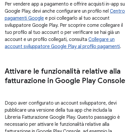
Per vendere app a pagamento e offrire acquisti in-app su
Google Play, devi anche configurare un profilo nel
Centro
pagamenti Google
e poi collegarlo al tuo account
sviluppatore Google Play. Per scoprire come collegare il
tuo profilo al tuo account o per verificare se hai già un
account e un profilo collegati, consulta
Collegare un
account sviluppatore Google Play al profilo pagamenti
.
Attivare le funzionalità relative alla
fatturazione in Google Play Console
Dopo aver configurato un account sviluppatore, devi
pubblicare una versione della tua app che includa la
Libreria Fatturazione Google Play. Questo passaggio è
necessario per attivare le funzionalità relative alla
fatturazione in Google Play Console, ad esempio la