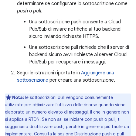
determinare se configurare la sottoscrizione come
push o
pull
.
Una sottoscrizione push consente a Cloud
Pub/Sub di inviare notifiche al tuo backend
sicuro inviando richieste HTTPS.
Una sottoscrizione pull richiede che il server di
backend sicuro avvii richieste al server Cloud
Pub/Sub per recuperare i messaggi.
Segui le istruzioni riportate in
Aggiungere una
sottoscrizione
per creare una sottoscrizione.
Nota:
le sottoscrizioni pull vengono comunemente
utilizzate per ottimizzare l'utilizzo delle risorse quando viene
elaborato un numero elevato di messaggi, il che in genere non
si applica a RTDN. Se non sai se iniziare con push o pull, ti
suggeriamo di utilizzare push, perché in genere è più facile da
implementare. Consulta la sezione
Distribuzione push o pull