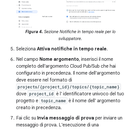
Figura 4.
Sezione Notifiche in tempo reale per lo
sviluppatore.
Seleziona
Attiva notifiche in tempo reale
.
Nel campo
Nome argomento
, inserisci il nome
completo dell'argomento Cloud Pub/Sub che hai
configurato in precedenza. Il nome dell'argomento
deve essere nel formato di
projects/{project_id}/topics/{topic_name}
dove
project_id
è l' identificatore univoco del tuo
progetto e
topic_name
è il nome dell' argomento
creato in precedenza.
Fai clic su
Invia messaggio di prova
per inviare un
messaggio di prova. L'esecuzione di una