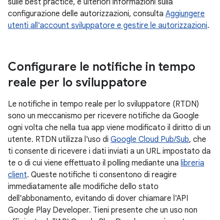
sulle best practice, e ulteriori informazioni sulla
configurazione delle autorizzazioni, consulta
Aggiungere
utenti all'account sviluppatore e gestire le autorizzazioni
.
Configurare le notifiche in tempo
reale per lo sviluppatore
Le notifiche in tempo reale per lo sviluppatore (RTDN)
sono un meccanismo per ricevere notifiche da Google
ogni volta che nella tua app viene modificato il diritto di un
utente. RTDN utilizza l'uso di
Google Cloud Pub/Sub
, che
ti consente di ricevere i dati inviati a un URL impostato da
te o di cui viene effettuato il polling mediante una
libreria
client
. Queste notifiche ti consentono di reagire
immediatamente alle modifiche dello stato
dell'abbonamento, evitando di dover chiamare l'API
Google Play Developer. Tieni presente che un uso non