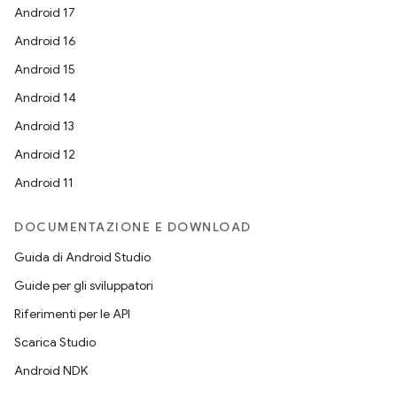
Android 17
Android 16
Android 15
Android 14
Android 13
Android 12
Android 11
DOCUMENTAZIONE E DOWNLOAD
Guida di Android Studio
Guide per gli sviluppatori
Riferimenti per le API
Scarica Studio
Android NDK