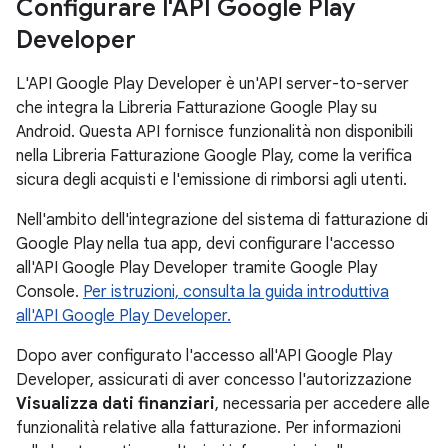
Configurare l'API Google Play
Developer
L'API Google Play Developer è un'API server-to-server
che integra la Libreria Fatturazione Google Play su
Android. Questa API fornisce funzionalità non disponibili
nella Libreria Fatturazione Google Play, come la verifica
sicura degli acquisti e l'emissione di rimborsi agli utenti.
Nell'ambito dell'integrazione del sistema di fatturazione di
Google Play nella tua app, devi configurare l'accesso
all'API Google Play Developer tramite Google Play
Console.
Per istruzioni, consulta la guida introduttiva
all'API Google Play Developer.
Dopo aver configurato l'accesso all'API Google Play
Developer, assicurati di aver concesso l'autorizzazione
Visualizza dati finanziari
, necessaria per accedere alle
funzionalità relative alla fatturazione. Per informazioni