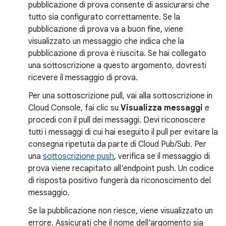
pubblicazione di prova consente di assicurarsi che
tutto sia configurato correttamente. Se la
pubblicazione di prova va a buon fine, viene
visualizzato un messaggio che indica che la
pubblicazione di prova è riuscita. Se hai collegato
una sottoscrizione a questo argomento, dovresti
ricevere il messaggio di prova.
Per una sottoscrizione pull, vai alla sottoscrizione in
Cloud Console, fai clic su
Visualizza messaggi
e
procedi con il pull dei messaggi. Devi riconoscere
tutti i messaggi di cui hai eseguito il pull per evitare la
consegna ripetuta da parte di Cloud Pub/Sub. Per
una
sottoscrizione push
, verifica se il messaggio di
prova viene recapitato all'endpoint push. Un codice
di risposta positivo fungerà da riconoscimento del
messaggio.
Se la pubblicazione non riesce, viene visualizzato un
errore. Assicurati che il nome dell'argomento sia