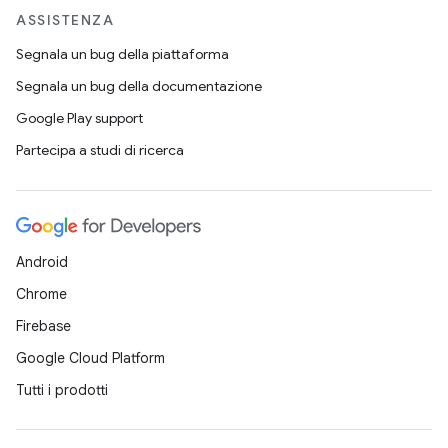
ASSISTENZA
Segnala un bug della piattaforma
Segnala un bug della documentazione
Google Play support
Partecipa a studi di ricerca
Android
Chrome
Firebase
Google Cloud Platform
Tutti i prodotti