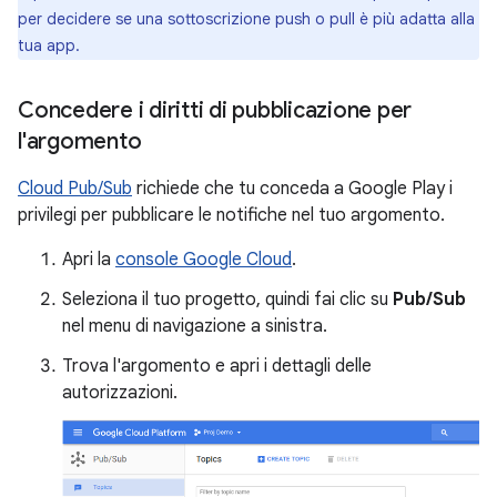
per decidere se una sottoscrizione push o pull è più adatta alla
tua app.
Concedere i diritti di pubblicazione per
l'argomento
Cloud Pub/Sub
richiede che tu conceda a Google Play i
privilegi per pubblicare le notifiche nel tuo argomento.
Apri la
console Google Cloud
.
Seleziona il tuo progetto, quindi fai clic su
Pub/Sub
nel menu di navigazione a sinistra.
Trova l'argomento e apri i dettagli delle
autorizzazioni.