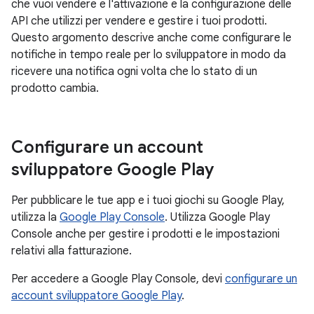
che vuoi vendere e l'attivazione e la configurazione delle
API che utilizzi per vendere e gestire i tuoi prodotti.
Questo argomento descrive anche come configurare le
notifiche in tempo reale per lo sviluppatore in modo da
ricevere una notifica ogni volta che lo stato di un
prodotto cambia.
Configurare un account
sviluppatore Google Play
Per pubblicare le tue app e i tuoi giochi su Google Play,
utilizza la
Google Play Console
. Utilizza Google Play
Console anche per gestire i prodotti e le impostazioni
relativi alla fatturazione.
Per accedere a Google Play Console, devi
configurare un
account sviluppatore Google Play
.