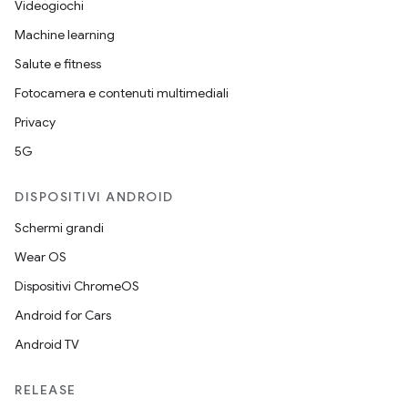
Videogiochi
Machine learning
Salute e fitness
Fotocamera e contenuti multimediali
Privacy
5G
DISPOSITIVI ANDROID
Schermi grandi
Wear OS
Dispositivi ChromeOS
Android for Cars
Android TV
RELEASE