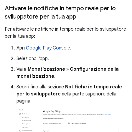
Attivare le notifiche in tempo reale per lo
sviluppatore per la tua app
Per attivare le notifiche in tempo reale per lo sviluppatore
per la tua app:
Apri
Google Play Console
.
Seleziona l'app.
Vai a
Monetizzazione > Configurazione della
monetizzazione
.
Scorri fino alla sezione
Notifiche in tempo reale
per lo sviluppatore
nella parte superiore della
pagina.