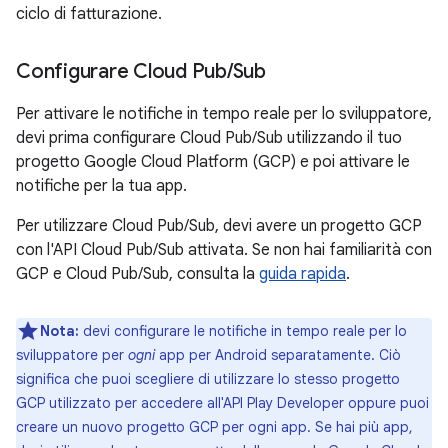
ciclo di fatturazione.
Configurare Cloud Pub
/
Sub
Per attivare le notifiche in tempo reale per lo sviluppatore,
devi prima configurare Cloud Pub/Sub utilizzando il tuo
progetto Google Cloud Platform (GCP) e poi attivare le
notifiche per la tua app.
Per utilizzare Cloud Pub/Sub, devi avere un progetto GCP
con l'API Cloud Pub/Sub attivata. Se non hai familiarità con
GCP e Cloud Pub/Sub, consulta la
guida rapida
.
Nota:
devi configurare le notifiche in tempo reale per lo
sviluppatore per
ogni
app per Android separatamente. Ciò
significa che puoi scegliere di utilizzare lo stesso progetto
GCP utilizzato per accedere all'API Play Developer oppure puoi
creare un nuovo progetto GCP per ogni app. Se hai più app,