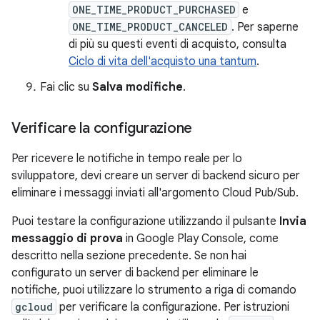
ONE_TIME_PRODUCT_PURCHASED
e
ONE_TIME_PRODUCT_CANCELED
. Per saperne
di più su questi eventi di acquisto, consulta
Ciclo di vita dell'acquisto una tantum
.
Fai clic su
Salva modifiche
.
Verificare la configurazione
Per ricevere le notifiche in tempo reale per lo
sviluppatore, devi creare un server di backend sicuro per
eliminare i messaggi inviati all'argomento Cloud Pub/Sub.
Puoi testare la configurazione utilizzando il pulsante
Invia
messaggio di prova
in Google Play Console, come
descritto nella sezione precedente. Se non hai
configurato un server di backend per eliminare le
notifiche, puoi utilizzare lo strumento a riga di comando
gcloud
per verificare la configurazione. Per istruzioni