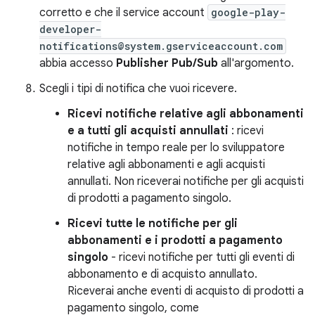
corretto e che il service account
google-play-
developer-
notifications@system.gserviceaccount.com
abbia accesso
Publisher Pub/Sub
all'argomento.
Scegli i tipi di notifica che vuoi ricevere.
Ricevi notifiche relative agli abbonamenti
e a tutti gli acquisti annullati
: ricevi
notifiche in tempo reale per lo sviluppatore
relative agli abbonamenti e agli acquisti
annullati. Non riceverai notifiche per gli acquisti
di prodotti a pagamento singolo.
Ricevi tutte le notifiche per gli
abbonamenti e i prodotti a pagamento
singolo
- ricevi notifiche per tutti gli eventi di
abbonamento e di acquisto annullato.
Riceverai anche eventi di acquisto di prodotti a
pagamento singolo, come