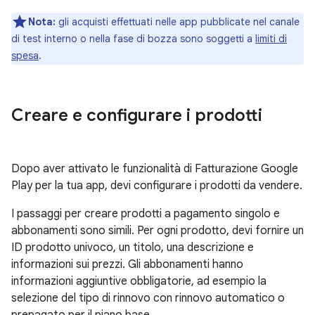
Nota:
gli acquisti effettuati nelle app pubblicate nel canale
di test interno o nella fase di bozza sono soggetti a
limiti di
spesa
.
Creare e configurare i prodotti
Dopo aver attivato le funzionalità di Fatturazione Google
Play per la tua app, devi configurare i prodotti da vendere.
I passaggi per creare prodotti a pagamento singolo e
abbonamenti sono simili. Per ogni prodotto, devi fornire un
ID prodotto univoco, un titolo, una descrizione e
informazioni sui prezzi. Gli abbonamenti hanno
informazioni aggiuntive obbligatorie, ad esempio la
selezione del tipo di rinnovo con rinnovo automatico o