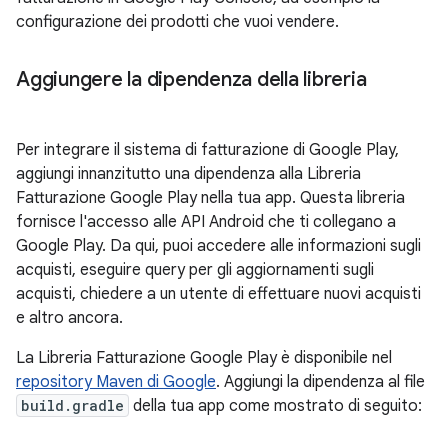
configurazione dei prodotti che vuoi vendere.
Aggiungere la dipendenza della libreria
Per integrare il sistema di fatturazione di Google Play,
aggiungi innanzitutto una dipendenza alla Libreria
Fatturazione Google Play nella tua app. Questa libreria
fornisce l'accesso alle API Android che ti collegano a
Google Play. Da qui, puoi accedere alle informazioni sugli
acquisti, eseguire query per gli aggiornamenti sugli
acquisti, chiedere a un utente di effettuare nuovi acquisti
e altro ancora.
La Libreria Fatturazione Google Play è disponibile nel
repository Maven di Google
. Aggiungi la dipendenza al file
build.gradle
della tua app come mostrato di seguito: