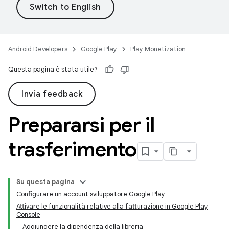
Android Developers
Google Play
Play Monetization
Questa pagina è stata utile?
Invia feedback
Prepararsi per il
trasferimento
Su questa pagina
Configurare un account sviluppatore Google Play
Attivare le funzionalità relative alla fatturazione in Google Play
Console
Aggiungere la dipendenza della libreria