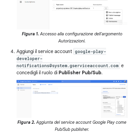
Figura 1.
Accesso alla configurazione dell'argomento
Autorizzazioni
.
Aggiungi il service account
google-play-
developer-
notifications@system.gserviceaccount.com
e
concedigli il ruolo di
Publisher Pub/Sub
.
Figura 2.
Aggiunta del service account Google Play come
Pub/Sub publisher.