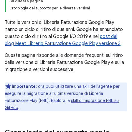
Su questa pagina
Cronologia del supporto per le diverse versioni
Tutte le versioni di Libreria Fatturazione Google Play
hanno un ciclo di ritiro di due anni. Google ha annunciato
questo ciclo di ritiro al Google I/O 2019 e nel
post del
blog Meet Libreria Fatturazione Google Play versione 3
.
Questa pagina risponde alle domande frequenti sul ritiro
della versione di Libreria Fatturazione Google Play e sulla
migrazione a versioni successive.
Importante:
ora puoi utilizzare una skill dell'agente per
eseguire la migrazione all'ultima versione di Libreria
Fatturazione Play (PBL). Esplora la
skill di migrazione PBL su
GitHub
.