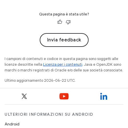
Questa pagina è stata utile?
Invia feedback
I campioni di contenuti e codice in questa pagina sono soggetti alle
licenze descritte nella
Licenza per i contenuti
. Java e OpenJDK sono
marchi o marchi registrati di Oracle e/o delle sue società consociate.
Ultimo aggiornamento 2026-06-22 UTC.
ULTERIORI INFORMAZIONI SU ANDROID
Android