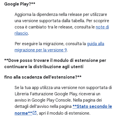
Google Play?**
Aggiorna la dipendenza nella release per utilizzare
una versione supportata dalla tabella. Per scoprire
cosa è cambiato tra le release, consulta le
note di
rilascio
.
Per eseguire la migrazione, consulta la
guida alla
migrazione per la versione 9
.
**Dove posso trovare il modulo di estensione per
continuare la distribuzione agli utenti
fino alla scadenza dell'estensione?**
Se la tua app utilizza una versione non supportata di
Libreria Fatturazione Google Play, riceverai un
avviso in Google Play Console. Nella pagina dei
dettagli dell'avviso nella pagina
**Stato secondo le
norme**
, apri il modulo di estensione.