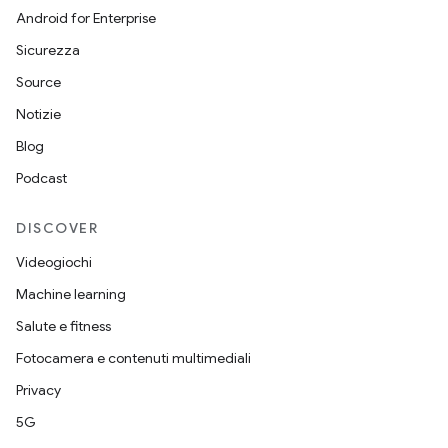
Android for Enterprise
Sicurezza
Source
Notizie
Blog
Podcast
DISCOVER
Videogiochi
Machine learning
Salute e fitness
Fotocamera e contenuti multimediali
Privacy
5G