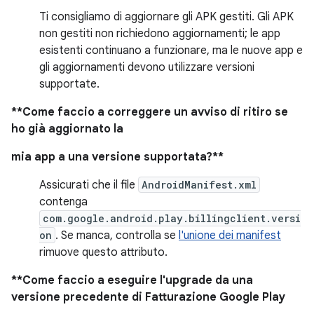
Ti consigliamo di aggiornare gli APK gestiti. Gli APK
non gestiti non richiedono aggiornamenti; le app
esistenti continuano a funzionare, ma le nuove app e
gli aggiornamenti devono utilizzare versioni
supportate.
**Come faccio a correggere un avviso di ritiro se
ho già aggiornato la
mia app a una versione supportata?**
Assicurati che il file
AndroidManifest.xml
contenga
com.google.android.play.billingclient.versi
on
. Se manca, controlla se
l'unione dei manifest
rimuove questo attributo.
**Come faccio a eseguire l'upgrade da una
versione precedente di Fatturazione Google Play