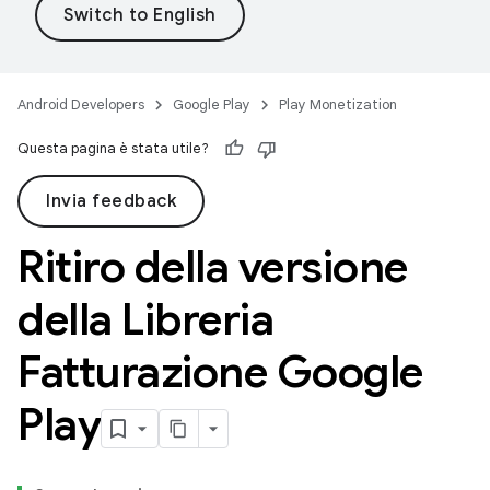
Android Developers
Google Play
Play Monetization
Questa pagina è stata utile?
Invia feedback
Ritiro della versione
della Libreria
Fatturazione Google
Play