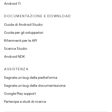
Android 11
DOCUMENTAZIONE E DOWNLOAD
Guida di Android Studio
Guide per gli sviluppatori
Riferimenti per le API
Scarica Studio
Android NDK
ASSISTENZA
Segnala un bug della piattaforma
Segnala un bug della documentazione
Google Play support
Partecipa a studi di ricerca