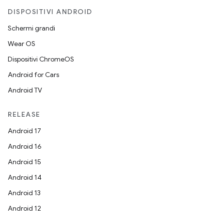
DISPOSITIVI ANDROID
Schermi grandi
Wear OS
Dispositivi ChromeOS
Android for Cars
Android TV
RELEASE
Android 17
Android 16
Android 15
Android 14
Android 13
Android 12