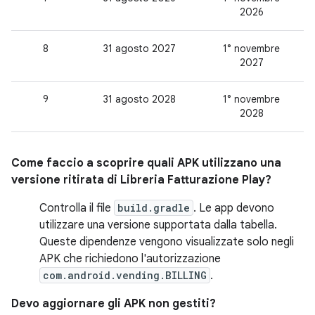
2026
8
31 agosto 2027
1° novembre
2027
9
31 agosto 2028
1° novembre
2028
Come faccio a scoprire quali APK utilizzano una
versione ritirata di Libreria Fatturazione Play?
Controlla il file
build.gradle
. Le app devono
utilizzare una versione supportata dalla tabella.
Queste dipendenze vengono visualizzate solo negli
APK che richiedono l'autorizzazione
com.android.vending.BILLING
.
Devo aggiornare gli APK non gestiti?