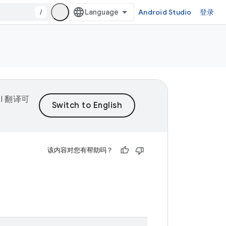
/
Android Studio
登录
I 翻译可
该内容对您有帮助吗？