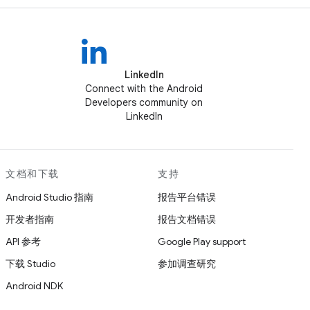
LinkedIn
Connect with the Android
Developers community on
LinkedIn
文档和下载
支持
Android Studio 指南
报告平台错误
开发者指南
报告文档错误
API 参考
Google Play support
下载 Studio
参加调查研究
Android NDK