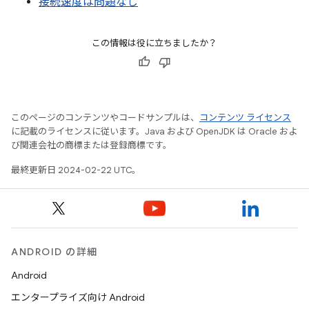
接続速度は問題なし
この情報は役に立ちましたか？
このページのコンテンツやコードサンプルは、
コンテンツ ライセンス
に記載のライセンスに従います。Java および OpenJDK は Oracle およ
び関連会社の商標または登録商標です。
最終更新日 2024-02-22 UTC。
ANDROID の詳細
Android
エンタープライズ向け Android