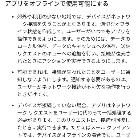
アプリをオフラインで使用可能にする
郊外や利用の少ない地域では、デバイスがネットワ
ーク接続を失うことがよくあります。適切なオフラ
イン状態を作成して、ユーザーがいつでもアプリを
操作できるようにします。そのためには、データの
ローカル保存、データのキャッシュへの保存、送信
リクエストのキューへの追加を行い、接続が復元さ
れたときにアクションを実行できるようにします。
可能であれば、接続が失われたことをユーザーに通
知しないようにします。通知する必要があるのは、
ユーザーがネットワーク接続が不可欠な操作を行う
ときだけです。
デバイスが接続していない場合、アプリはネットワ
ーク リクエストをユーザーに代わって一括処理する
必要があります。このリクエストは、接続が回復し
たときに実行できます。たとえばメール クライアン
トでは、デバイスがオフラインの場合でも、ユーザ