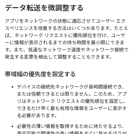
データ転送を微調整する
アプリをネットワークの状態に適応させてユーザー エク
スペリエンスを改善する方法はいくつかあります。たとえ
ば、ネットワーク リクエストに優先順位を付け、ユーザ
ーに情報が表示されるまでの待ち時間を最小限にできま
す。また、低速なネットワーク速度やネットワーク接続で
発生する変更を検出して調整することもできます。
帯域幅の優先度を設定する
デバイスの接続先ネットワークが長時間接続でき、
または信頼できるとは限りません。このため、アプ
リはネットワーク リクエストの優先順位を設定し、
できるだけ早く最も有用な情報をユーザーに表示す
る必要があります。
必要性の薄い情報を取得するために待たせるより、
表示可能で関連性の高い情報をすぐに見せるほうが