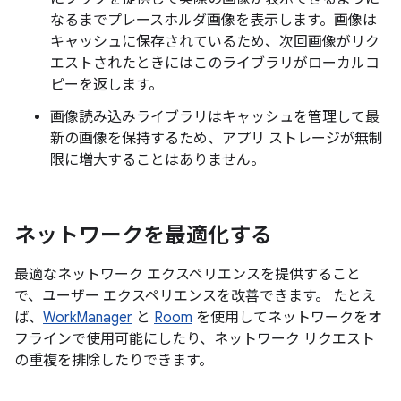
なるまでプレースホルダ画像を表示します。画像は
キャッシュに保存されているため、次回画像がリク
エストされたときにはこのライブラリがローカルコ
ピーを返します。
画像読み込みライブラリはキャッシュを管理して最
新の画像を保持するため、アプリ ストレージが無制
限に増大することはありません。
ネットワークを最適化する
最適なネットワーク エクスペリエンスを提供すること
で、ユーザー エクスペリエンスを改善できます。 たとえ
ば、
WorkManager
と
Room
を使用してネットワークをオ
フラインで使用可能にしたり、ネットワーク リクエスト
の重複を排除したりできます。