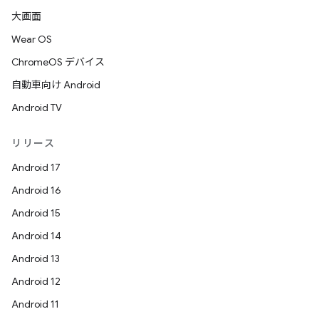
大画面
Wear OS
ChromeOS デバイス
自動車向け Android
Android TV
リリース
Android 17
Android 16
Android 15
Android 14
Android 13
Android 12
Android 11