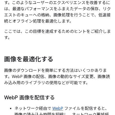
す。このようなユーザーのエクスペリエンスを改善するに
は、最適なパフォーマンスをふまえたデータの保存、リク
エストのキューへの格納、画像処理を行うことで、低速接
続とオフライン処理を最適化します。
ここでは、この目標を達成するためのヒントをご紹介しま
す。
画像を最適化する
画像のダウンロードを簡単にする方法はいくつかありま
す。WebP 画像の配信、画像の動的なサイズ変更、画像読
み込み用のライブラリの使用などが可能です。
Web
P 画像を配信する
ネットワーク経由で
WebP
ファイルを配信すると、
画像の読み込み時間を短縮し、ネットワーク帯域幅