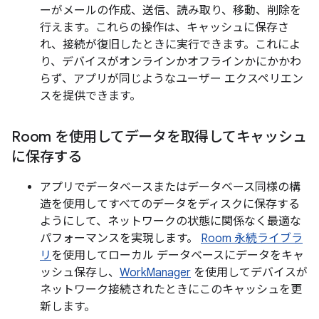
ーがメールの作成、送信、読み取り、移動、削除を
行えます。これらの操作は、キャッシュに保存さ
れ、接続が復旧したときに実行できます。これによ
り、デバイスがオンラインかオフラインかにかかわ
らず、アプリが同じようなユーザー エクスペリエン
スを提供できます。
Room を使用してデータを取得してキャッシュ
に保存する
アプリでデータベースまたはデータベース同様の構
造を使用してすべてのデータをディスクに保存する
ようにして、ネットワークの状態に関係なく最適な
パフォーマンスを実現します。
Room 永続ライブラ
リ
を使用してローカル データベースにデータをキャ
ッシュ保存し、
WorkManager
を使用してデバイスが
ネットワーク接続されたときにこのキャッシュを更
新します。