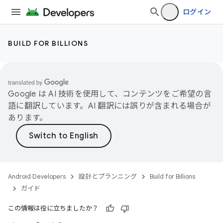
ログイン
BUILD FOR BILLIONS
Google は AI 技術を使用して、コンテンツをご希望の言
語に翻訳しています。AI 翻訳には誤りが含まれる場合が
あります。
Android Developers
設計とプランニング
Build for Billions
ガイド
この情報は役に立ちましたか？