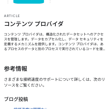
ARTICLE
コンテンツ プロバイダ
コンテンツ プロバイダは、構造化されたデータセットへのアクセ
スを管理します。データをカプセル化し、データ セキュリティを
定義するメカニズムを提供します。コンテンツ プロバイダは、あ
るプロセスのデータと別のプロセスで実行されているコードを接
続するための標準的なインターフェースです。
参考情報
さまざまな接続速度のサポートについて詳しくは、次のリ
ソースをご覧ください。
ブログ投稿