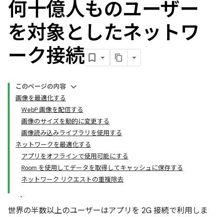
何十億人ものユーザー
を対象としたネットワ
ーク接続
このページの内容
画像を最適化する
WebP 画像を配信する
画像のサイズを動的に変更する
画像読み込みライブラリを使用する
ネットワークを最適化する
アプリをオフラインで使用可能にする
Room を使用してデータを取得してキャッシュに保存する
ネットワーク リクエストの重複除去
世界の半数以上のユーザーはアプリを 2G 接続で利用しま