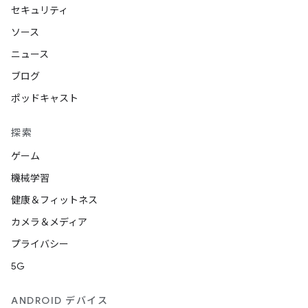
セキュリティ
ソース
ニュース
ブログ
ポッドキャスト
探索
ゲーム
機械学習
健康＆フィットネス
カメラ＆メディア
プライバシー
5G
ANDROID デバイス