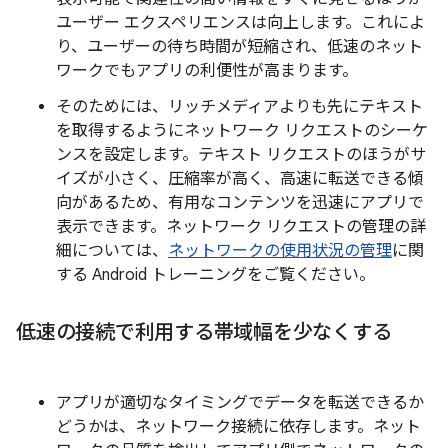
ユーザー エクスペリエンスは向上します。これによ
り、ユーザーの待ち時間が短縮され、低速のネット
ワークでもアプリの利便性が高まります。
そのためには、リッチメディアよりも先にテキスト
を取得するようにネットワーク リクエストのシーケ
ンスを設定します。テキスト リクエストのほうがサ
イズが小さく、圧縮率が高く、高速に転送できる傾
向があるため、有用なコンテンツを迅速にアプリで
表示できます。ネットワーク リクエストの管理の詳
細については、
ネットワークの使用状況の管理
に関
する Android トレーニングをご覧ください。
低速の接続で利用する帯域幅を少なくする
アプリが適切なタイミングでデータを転送できるか
どうかは、ネットワーク接続に依存します。ネット