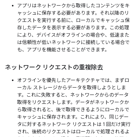
アプリはネットワークから取得したコンテンツをキ
ャッシュに保存する必要があります。それ以降のリ
クエストを実行する前に、ローカルでキャッシュ保
存したデータを表示する必要があります。この処理
により、デバイスがオフラインの場合や、低速また
は信頼性が低いネットワークに接続している場合で
も、アプリを機能させることができます。
ネットワーク リクエストの重複除去
オフラインを優先したアーキテクチャでは、まずロ
ーカル ストレージからデータを取得しようとしま
す。これに失敗すると、ネットワークからのデータ
取得をリクエストします。データがネットワークか
ら取得されると、後で取得できるようにローカルで
キャッシュに保存されます。これにより、同じデー
タに対するネットワーク リクエストは 1 回だけ実行
され、後続のリクエストはローカルで処理されるよ