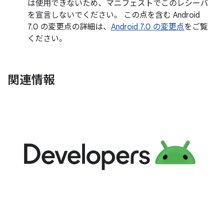
は使用できないため、マニフェストでこのレシーバ
を宣言しないでください。 この点を含む Android
7.0 の変更点の詳細は、
Android 7.0 の変更点
をご覧
ください。
関連情報