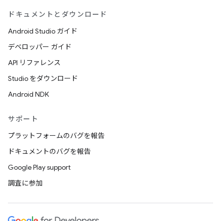
ドキュメントとダウンロード
Android Studio ガイド
デベロッパー ガイド
API リファレンス
Studio をダウンロード
Android NDK
サポート
プラットフォームのバグを報告
ドキュメントのバグを報告
Google Play support
調査に参加