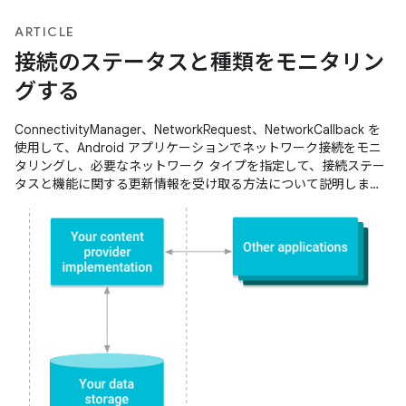
ARTICLE
接続のステータスと種類をモニタリン
グする
ConnectivityManager、NetworkRequest、NetworkCallback を
使用して、Android アプリケーションでネットワーク接続をモニ
タリングし、必要なネットワーク タイプを指定して、接続ステー
タスと機能に関する更新情報を受け取る方法について説明しま
す。