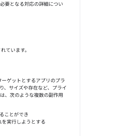
プリで必要となる対応の詳細につい
更されています。
降をターゲットとするアプリのプラ
り、サイズや存在など、プライ
には、次のような複数の副作用
することができ
れを実行しようとする