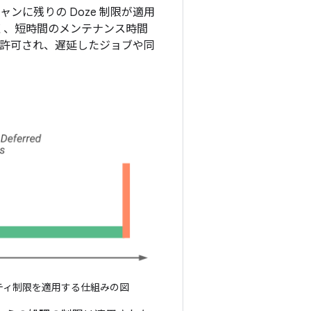
キャンに残りの Doze 制限が適用
なく、短時間のメンテナンス時間
が許可され、遅延したジョブや同
ビティ制限を適用する仕組みの図