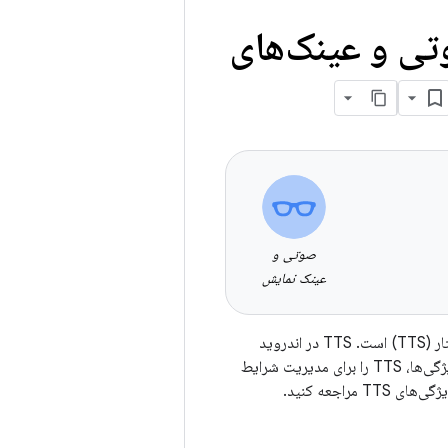
ی و عینک‌های
صوتی و
عینک نمایش
یکی از راه‌هایی که می‌توانید با کاربران خود ارتباط برقرار کنید، استفاده از فناوری تبدیل متن به گفتار (TTS) است. TTS در اندروید
تعبیه شده است (نیازی به کتابخانه‌های اضافی ندارد) و حتی در حالت آفلاین نیز کار می‌کند. این ویژگی‌ها، TTS را برای مدیریت شرایط
ای TTS مراجعه کنید.