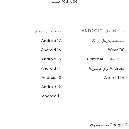
YouTube ببینید
دستگاه‌های ANDROID
نسخه‌های پخش
صفحه‌نمایش‌های بزرگ
Android 17
Android 16
Wear OS
دستگاه‌های ChromeOS
Android 15
Android برای ماشین‌ها
Android 14
Android 13
Android TV
Android 12
Android 11
Google Cl
همه محصولات