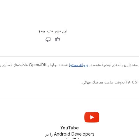
این مرور مفید بود؟
 مشمول پروانه‌های توصیف‌شده در
پروانه محتوا
YouTube
Android Developers را در