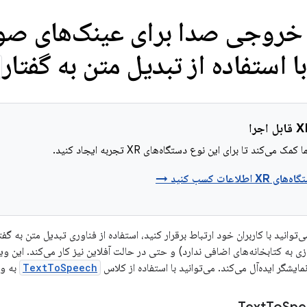
خروجی صدا برای عینک‌های صوت
ا استفاده از تبدیل متن به گفتار
 می‌کند تا برای این نوع دستگاه‌های XR تجربه ایجاد کنید.
لاعات کسب کنید →
ایشگر ایده‌آل می‌کند. می‌توانید با استفاده از کلاس
TextToSpeech
به ویژگی‌ه