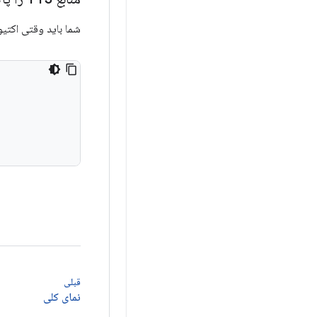
شما باید وقتی اکتیو
قبلی
نمای کلی