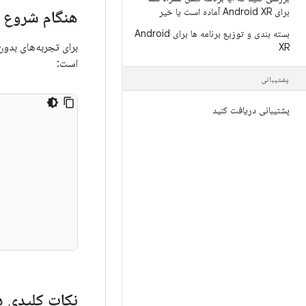
برای Android XR آماده است یا خیر
هنگام شروع TTS به کاربر اطلاع دهید
بسته بندی و توزیع برنامه ها برای Android
برای تجربه‌های بدون
XR
است:
پشتیبانی
پشتیبانی دریافت کنید
نکات کلیدی د