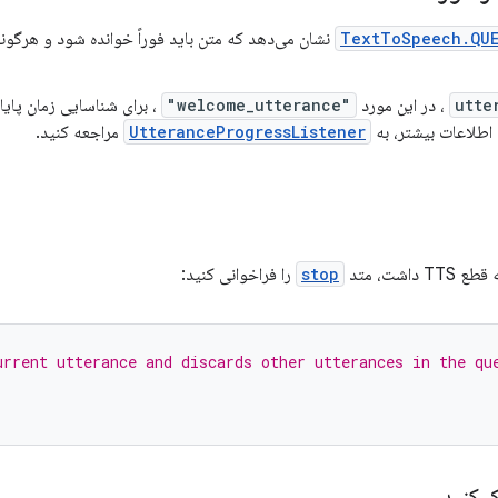
TextToSpeech.QUE
utte
، در این مورد
"welcome_utterance"
، برای شناسایی زمان پایا
 اطلاعات بیشتر، به
UtteranceProgressListener
مراجعه کنید.
 داشت، متد
stop
را فراخوانی کنید:
urrent utterance and discards other utterances in the qu