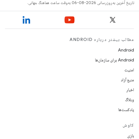
تاریخ آخرین به‌روزرسانی 2026-08-06 به‌وقت ساعت هماهنگ جهانی.
مطالب بیشتر درباره ANDROID
Android
Android برای سازمان‌ها
امنیت
منبع آزاد
اخبار
وبلاگ
پادکست‌ها
کاوش
بازی