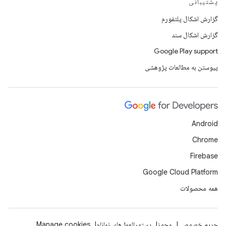
پشتیبانی
گزارش اشکال پلتفورم
گزارش اشکال سند
Google Play support
پیوستن به مطالعات پژوهشی
Android
Chrome
Firebase
Google Cloud Platform
همه محصولات
حریم خصوصی
مجوز
دستورالعمل‌های نمانام
Manage cookies