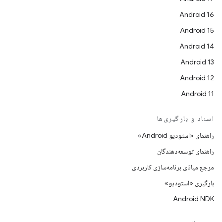
Android 16
Android 15
Android 14
Android 13
Android 12
Android 11
اسناد و بارگیری‌ها
راهنمای «استودیو Android»
راهنمای توسعه‌دهندگان
مرجع میانای برنامه‌سازی کاربردی
بارگیری «استودیو»
Android NDK