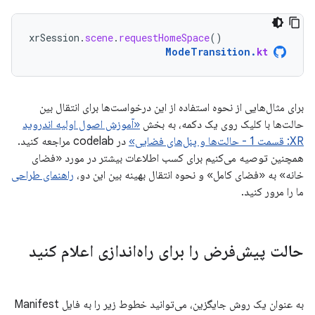
xrSession
.
scene
.
requestHomeSpace
()
ModeTransition
.
kt
برای مثال‌هایی از نحوه استفاده از این درخواست‌ها برای انتقال بین
حالت‌ها با کلیک روی یک دکمه، به بخش
«آموزش اصول اولیه اندروید
XR: قسمت 1 - حالت‌ها و پنل‌های فضایی»
در codelab مراجعه کنید.
همچنین توصیه می‌کنیم برای کسب اطلاعات بیشتر در مورد «فضای
خانه» به «فضای کامل» و نحوه انتقال بهینه بین این دو،
راهنمای طراحی
ما را مرور کنید.
حالت پیش‌فرض را برای راه‌اندازی اعلام کنید
به عنوان یک روش جایگزین، می‌توانید خطوط زیر را به فایل Manifest