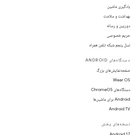
یادگیری ماشین
بهداشت و سلامت
دوربین و رسانه
حریم خصوصی
نسل پنجم شبکه تلفن همراه
دستگاه‌های ANDROID
صفحه‌نمایش‌های بزرگ
Wear OS
دستگاه‌های ChromeOS
Android برای ماشین‌ها
Android TV
نسخه‌های پخش
Android 17