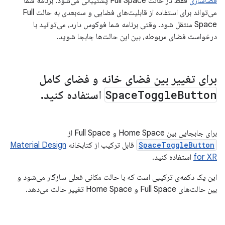
فضاسازی
فقط در حالت Full Space پشتیبانی می‌شود. برنامه شما
می‌تواند برای استفاده از قابلیت‌های فضایی و سه‌بعدی به حالت Full
Space منتقل شود. وقتی برنامه شما فوکوس دارد، می‌توانید با
درخواست فضای مربوطه، بین این حالت‌ها جابجا شوید.
برای تغییر بین فضای خانه و فضای کامل
Button
Toggle
Space
استفاده کنید
.
برای جابجایی بین Home Space و Full Space از
SpaceToggleButton
قابل ترکیب از کتابخانه
Material Design
for XR
استفاده کنید.
این یک دکمه‌ی ترکیبی است که با حالت مکانی فعلی سازگار می‌شود و
بین حالت‌های Full Space و Home Space تغییر حالت می‌دهد.