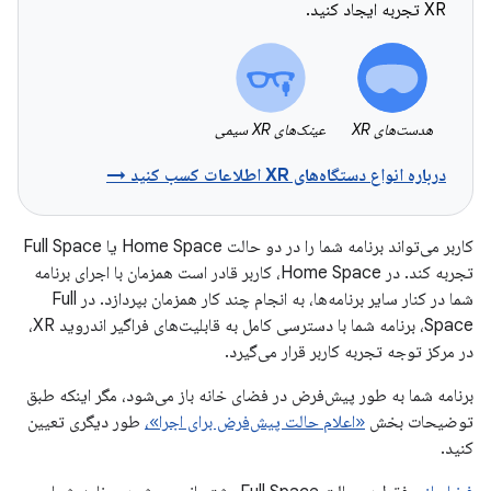
XR تجربه ایجاد کنید.
هدست‌های XR
عینک‌های XR سیمی
درباره انواع دستگاه‌های XR اطلاعات کسب کنید →
کاربر می‌تواند برنامه شما را در دو حالت Home Space یا Full Space
تجربه کند. در Home Space، کاربر قادر است همزمان با اجرای برنامه
شما در کنار سایر برنامه‌ها، به انجام چند کار همزمان بپردازد. در Full
Space، برنامه شما با دسترسی کامل به قابلیت‌های فراگیر اندروید XR،
در مرکز توجه تجربه کاربر قرار می‌گیرد.
برنامه شما به طور پیش‌فرض در فضای خانه باز می‌شود، مگر اینکه طبق
توضیحات بخش
«اعلام حالت پیش‌فرض برای اجرا»،
طور دیگری تعیین
کنید.