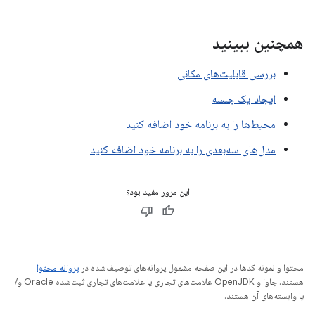
همچنین ببینید
بررسی قابلیت‌های مکانی
ایجاد یک جلسه
محیط‌ها را به برنامه خود اضافه کنید
مدل‌های سه‌بعدی را به برنامه خود اضافه کنید
این مرور مفید بود؟
محتوا و نمونه کدها در این صفحه مشمول پروانه‌های توصیف‌شده در
پروانه محتوا
هستند. جاوا و OpenJDK علامت‌های تجاری یا علامت‌های تجاری ثبت‌شده Oracle و/
یا وابسته‌های آن هستند.