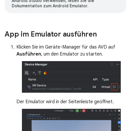
Android Studio verwenden, lesen Sie die
Dokumentation zum Android Emulator.
App im Emulator ausführen
Klicken Sie im Geräte-Manager für das AVD auf
Ausführen
, um den Emulator zu starten.
Der Emulator wird in der Seitenleiste geöffnet.