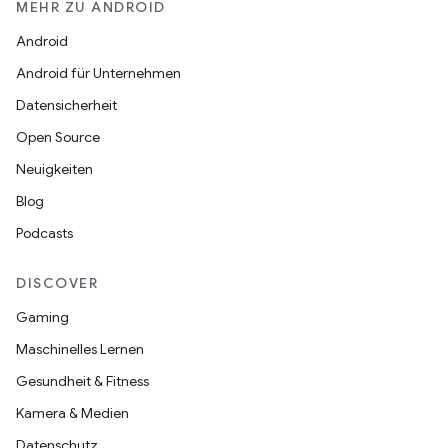
MEHR ZU ANDROID
Android
Android für Unternehmen
Datensicherheit
Open Source
Neuigkeiten
Blog
Podcasts
DISCOVER
Gaming
Maschinelles Lernen
Gesundheit & Fitness
Kamera & Medien
Datenschutz