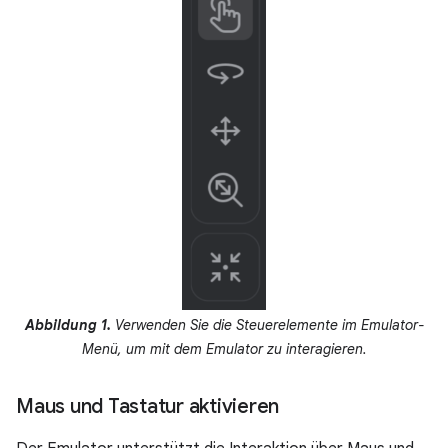
Abbildung 1.
Verwenden Sie die Steuerelemente im Emulator-
Menü, um mit dem Emulator zu interagieren.
Maus und Tastatur aktivieren