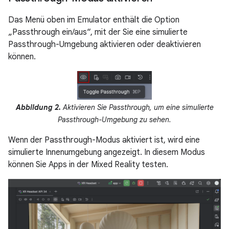
Das Menü oben im Emulator enthält die Option
„Passthrough ein/aus“, mit der Sie eine simulierte
Passthrough-Umgebung aktivieren oder deaktivieren
können.
Abbildung 2.
Aktivieren Sie Passthrough, um eine simulierte
Passthrough-Umgebung zu sehen.
Wenn der Passthrough-Modus aktiviert ist, wird eine
simulierte Innenumgebung angezeigt. In diesem Modus
können Sie Apps in der Mixed Reality testen.