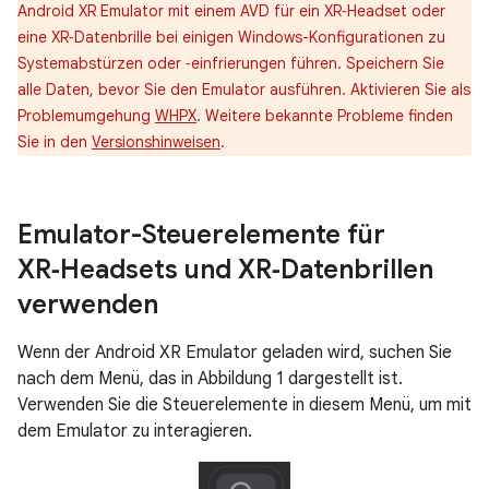
Android XR Emulator mit einem AVD für ein XR‑Headset oder
eine XR‑Datenbrille bei einigen Windows-Konfigurationen zu
Systemabstürzen oder ‑einfrierungen führen. Speichern Sie
alle Daten, bevor Sie den Emulator ausführen. Aktivieren Sie als
Problemumgehung
WHPX
. Weitere bekannte Probleme finden
Sie in den
Versionshinweisen
.
Emulator-Steuerelemente für
XR‑Headsets und XR‑Datenbrillen
verwenden
Wenn der Android XR Emulator geladen wird, suchen Sie
nach dem Menü, das in Abbildung 1 dargestellt ist.
Verwenden Sie die Steuerelemente in diesem Menü, um mit
dem Emulator zu interagieren.