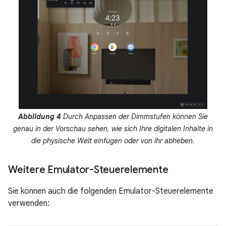
Abbildung 4
Durch Anpassen der Dimmstufen können Sie
genau in der Vorschau sehen, wie sich Ihre digitalen Inhalte in
die physische Welt einfügen oder von ihr abheben.
Weitere Emulator-Steuerelemente
Sie können auch die folgenden Emulator-Steuerelemente
verwenden: