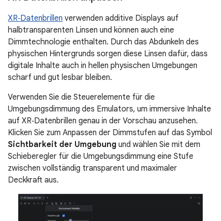
XR‑Datenbrillen
verwenden additive Displays auf
halbtransparenten Linsen und können auch eine
Dimmtechnologie enthalten. Durch das Abdunkeln des
physischen Hintergrunds sorgen diese Linsen dafür, dass
digitale Inhalte auch in hellen physischen Umgebungen
scharf und gut lesbar bleiben.
Verwenden Sie die Steuerelemente für die
Umgebungsdimmung des Emulators, um immersive Inhalte
auf XR‑Datenbrillen genau in der Vorschau anzusehen.
Klicken Sie zum Anpassen der Dimmstufen auf das Symbol
Sichtbarkeit der Umgebung
und wählen Sie mit dem
Schieberegler für die Umgebungsdimmung eine Stufe
zwischen vollständig transparent und maximaler
Deckkraft aus.