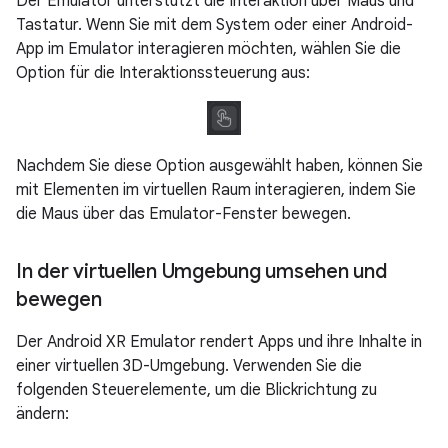
Der Emulator unterstützt die Interaktion über Maus und
Tastatur. Wenn Sie mit dem System oder einer Android-
App im Emulator interagieren möchten, wählen Sie die
Option für die Interaktionssteuerung aus:
Nachdem Sie diese Option ausgewählt haben, können Sie
mit Elementen im virtuellen Raum interagieren, indem Sie
die Maus über das Emulator-Fenster bewegen.
In der virtuellen Umgebung umsehen und
bewegen
Der Android XR Emulator rendert Apps und ihre Inhalte in
einer virtuellen 3D-Umgebung. Verwenden Sie die
folgenden Steuerelemente, um die Blickrichtung zu
ändern: