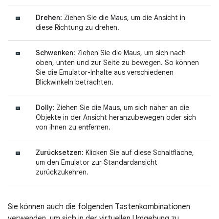
Drehen
: Ziehen Sie die Maus, um die Ansicht in
diese Richtung zu drehen.
Schwenken
: Ziehen Sie die Maus, um sich nach
oben, unten und zur Seite zu bewegen. So können
Sie die Emulator-Inhalte aus verschiedenen
Blickwinkeln betrachten.
Dolly
: Ziehen Sie die Maus, um sich näher an die
Objekte in der Ansicht heranzubewegen oder sich
von ihnen zu entfernen.
Zurücksetzen
: Klicken Sie auf diese Schaltfläche,
um den Emulator zur Standardansicht
zurückzukehren.
Sie können auch die folgenden Tastenkombinationen
verwenden, um sich in der virtuellen Umgebung zu