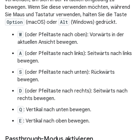
bewegen. Wenn Sie diese verwenden möchten, während
Sie Maus und Tastatur verwenden, halten Sie die Taste
Option
(macOS) oder
Alt
(Windows) gedrückt.
W
(oder Pfeiltaste nach oben): Vorwärts in der
aktuellen Ansicht bewegen.
A
(oder Pfeiltaste nach links): Seitwärts nach links
bewegen.
S
(oder Pfeiltaste nach unten): Rückwärts
bewegen.
D
(oder Pfeiltaste nach rechts): Seitwärts nach
rechts bewegen.
Q
: Vertikal nach unten bewegen.
E
: Vertikal nach oben bewegen.
Passthrough-Modus aktivieren