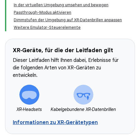
In der virtuellen Umgebung umsehen und bewegen
Passthrough-Modus aktivieren
Dimmstufen der Umgebung auf XR‑Datenbrillen anpassen
Weitere Emulator-Steuerelemente
XR‑Geräte, für die der Leitfaden gilt
Dieser Leitfaden hilft Ihnen dabei, Erlebnisse für
die folgenden Arten von XR-Geräten zu
entwickeln.
XR‑Headsets
Kabelgebundene XR‑Datenbrillen
Informationen zu XR‑Gerätetypen