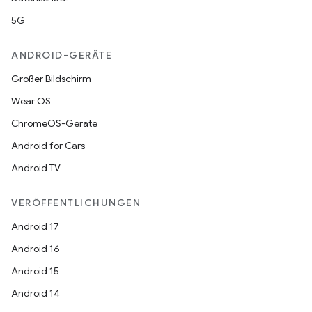
5G
ANDROID-GERÄTE
Großer Bildschirm
Wear OS
ChromeOS-Geräte
Android for Cars
Android TV
VERÖFFENTLICHUNGEN
Android 17
Android 16
Android 15
Android 14