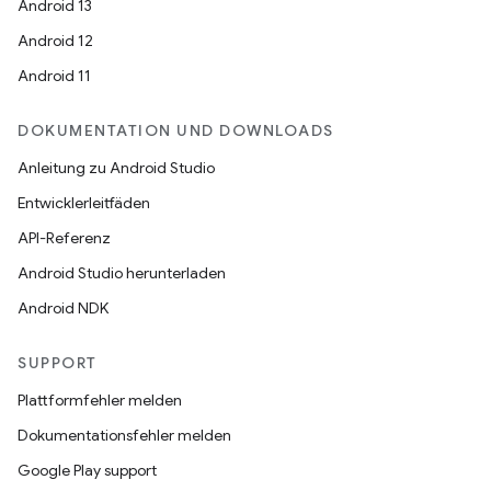
Android 13
Android 12
Android 11
DOKUMENTATION UND DOWNLOADS
Anleitung zu Android Studio
Entwicklerleitfäden
API-Referenz
Android Studio herunterladen
Android NDK
SUPPORT
Plattformfehler melden
Dokumentationsfehler melden
Google Play support