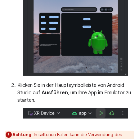
Klicken Sie in der Hauptsymbolleiste von Android
Studio auf
Ausführen
, um Ihre App im Emulator zu
starten.
Achtung:
In seltenen Fällen kann die Verwendung des