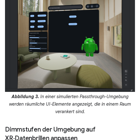
Abbildung 3.
In einer simulierten Passthrough-Umgebung
werden räumliche UI-Elemente angezeigt, die in einem Raum
verankert sind.
Dimmstufen der Umgebung auf
XR‑Datenbrillen anpassen