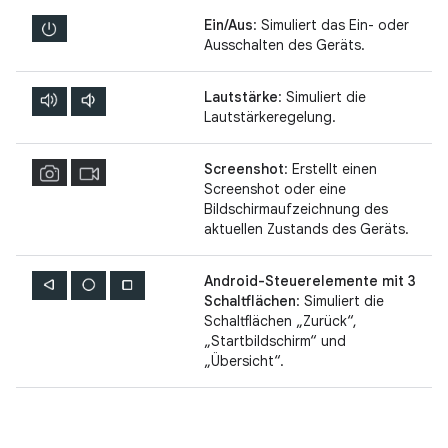
Ein/Aus
: Simuliert das Ein- oder
Ausschalten des Geräts.
Lautstärke
: Simuliert die
Lautstärkeregelung.
Screenshot
: Erstellt einen
Screenshot oder eine
Bildschirmaufzeichnung des
aktuellen Zustands des Geräts.
Android-Steuerelemente mit 3
Schaltflächen
: Simuliert die
Schaltflächen „Zurück“,
„Startbildschirm“ und
„Übersicht“.