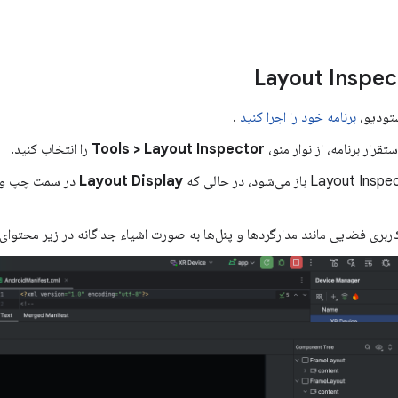
ستودیو،
برنامه خود را اجرا کنید
.
تقرار برنامه، از نوار منو،
Tools > Layout Inspector
را انتخاب کنید.
Layout Display
در سمت چپ و
اربری فضایی مانند مدارگردها و پنل‌ها به صورت اشیاء جداگانه در زیر محتوا