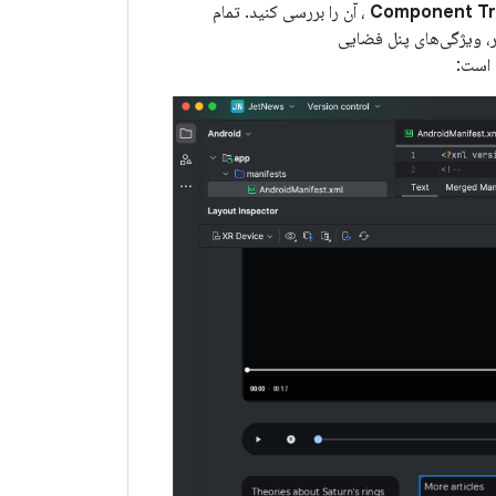
Component T
، آن را بررسی کنید. تمام
ر، ویژگی‌های پنل فضایی
 است: