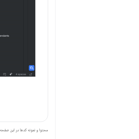
محتوا و نمونه کدها در این صفحه