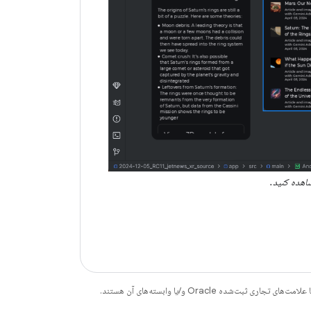
اهده کنید.