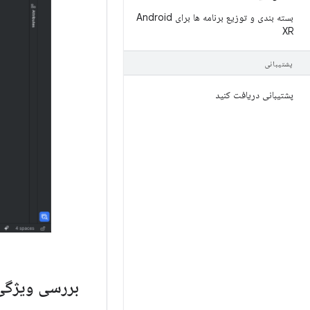
بسته بندی و توزیع برنامه ها برای Android
XR
پشتیبانی
پشتیبانی دریافت کنید
بررسی ویژگی‌