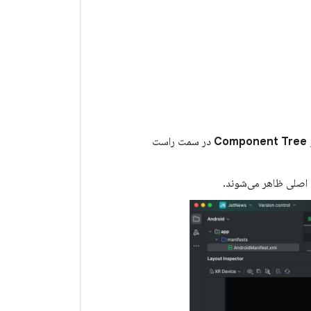
Component Tree
در سمت راست
ی اصلی ظاهر می‌شوند.