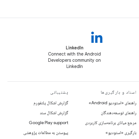
LinkedIn
Connect with the Android
Developers community on
LinkedIn
اسناد و بارگیری‌ها
پشتیبانی
راهنمای «استودیو Android»
گزارش اشکال پلتفورم
راهنمای توسعه‌دهندگان
گزارش اشکال سند
مرجع میانای برنامه‌سازی کاربردی
Google Play support
بارگیری «استودیو»
پیوستن به مطالعات پژوهشی