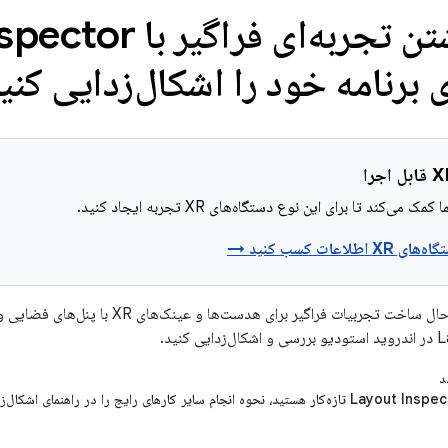
 برنامه خود را اشکال‌زدایی کنی
 می‌کند تا برای این نوع دستگاه‌های XR تجربه ایجاد کنید.
لاعات کسب کنید →
در حالی که شما در حال ساخت تجربیات فرا
کنید.
د