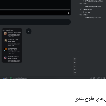
های طرح‌بندی