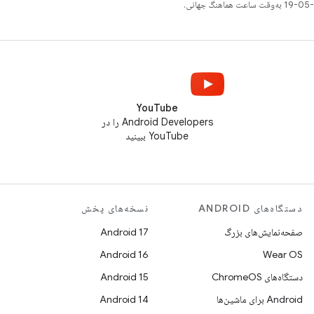
YouTube
Android Developers را در
YouTube ببینید
دستگاه‌های ANDROID
نسخه‌های پخش
صفحه‌نمایش‌های بزرگ
Android 17
Android 16
Wear OS
دستگاه‌های ChromeOS
Android 15
Android برای ماشین‌ها
Android 14