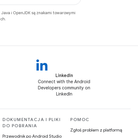
. Java i OpenJDK są znakami towarowymi
ch.
LinkedIn
Connect with the Android
Developers community on
LinkedIn
DOKUMENTACJA I PLIKI
POMOC
DO POBRANIA
Zgłoś problem z platformą
Przewodnik po Android Studio