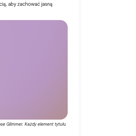
ścią, aby zachować jasną
se Glimmer. Każdy element tytułu