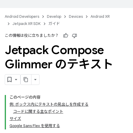
Android Developers
Develop
Devices
Android XR
Jetpack XR SDK
ガイド
この情報は役に立ちましたか？
Jetpack Compose
Glimmer のテキスト
このページの内容
例: ボックス内にテキストの見出しを作成する
コードに関する主なポイント
サイズ
Google Sans Flex を使用する