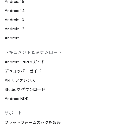
Android 15
Android 14
Android 13
Android 12
Android 11
ドキュメントとダウンロード
Android Studio ガイド
デベロッパー ガイド
API リファレンス
Studio をダウンロード
Android NDK
サポート
プラットフォームのバグを報告