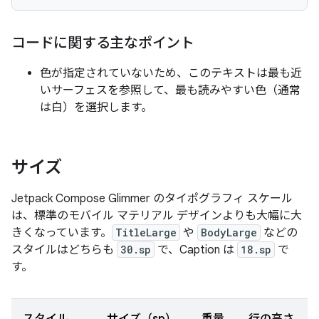
コードに関する主なポイント
色が指定されていないため、このテキストは最も近
いサーフェスを参照して、最も読みやすい色（通常
は白）を選択します。
サイズ
Jetpack Compose Glimmer のタイポグラフィ スケール
は、標準のモバイル マテリアル デザインよりも大幅に大
きくなっています。
TitleLarge
や
BodyLarge
などの
スタイルはどちらも
30.sp
で、Caption は
18.sp
で
す。