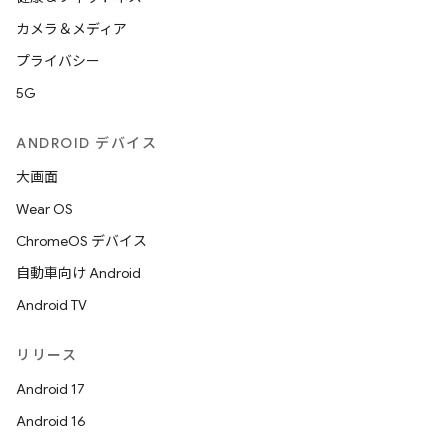
カメラ＆メディア
プライバシー
5G
ANDROID デバイス
大画面
Wear OS
ChromeOS デバイス
自動車向け Android
Android TV
リリース
Android 17
Android 16