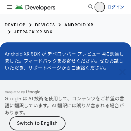
ログイン
DEVELOP
DEVICES
ANDROID XR
JETPACK XR SDK
Android XR SDK が
デベロッパー プレビュー 4
に到達し
ました。フィードバックをお寄せください。ぜひお試し
いただき、
サポートページ
からご連絡ください。
Google は AI 技術を使用して、コンテンツをご希望の言
語に翻訳しています。AI 翻訳には誤りが含まれる場合が
あります。