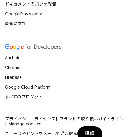
ドキュメントのバグを報告
Google Play support
調査に参加
Android
Chrome
Firebase
Google Cloud Platform
すべてのプロダクト
プライバシー
ライセンス
ブランドの取り扱いガイドライン
Manage cookies
購読
ニュースやヒントをメールで受け取る