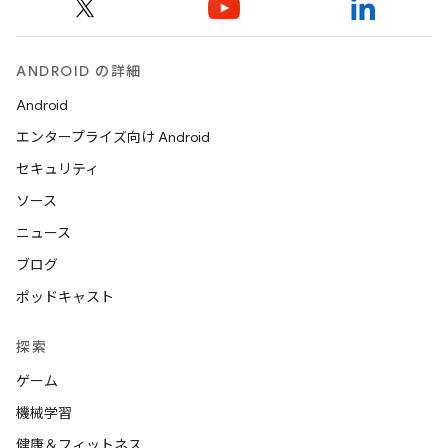
ANDROID の詳細
Android
エンタープライズ向け Android
セキュリティ
ソース
ニュース
ブログ
ポッドキャスト
探索
ゲーム
機械学習
健康＆フィットネス