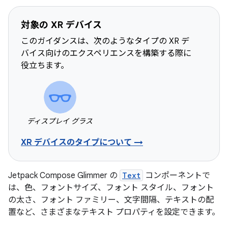
対象の XR デバイス
このガイダンスは、次のようなタイプの XR デ
バイス向けのエクスペリエンスを構築する際に
役立ちます。
ディスプレイ グラス
XR デバイスのタイプについて →
Jetpack Compose Glimmer の
Text
コンポーネントで
は、色、フォントサイズ、フォント スタイル、フォント
の太さ、フォント ファミリー、文字間隔、テキストの配
置など、さまざまなテキスト プロパティを設定できます。