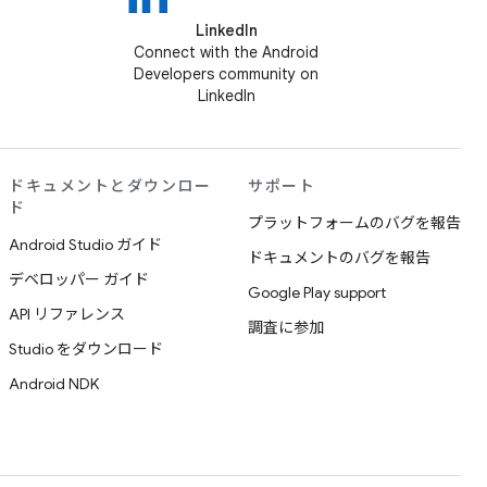
LinkedIn
Connect with the Android
Developers community on
LinkedIn
ドキュメントとダウンロー
サポート
ド
プラットフォームのバグを報告
Android Studio ガイド
ドキュメントのバグを報告
デベロッパー ガイド
Google Play support
API リファレンス
調査に参加
Studio をダウンロード
Android NDK