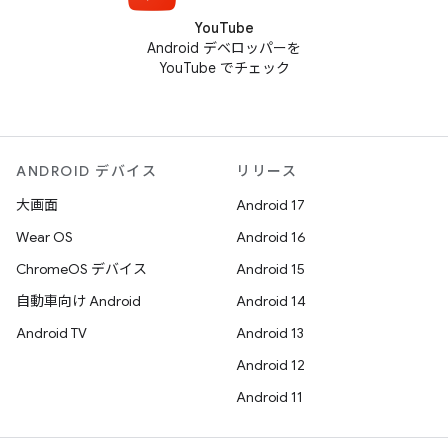
YouTube
Android デベロッパーを
YouTube でチェック
ANDROID デバイス
リリース
大画面
Android 17
Wear OS
Android 16
ChromeOS デバイス
Android 15
自動車向け Android
Android 14
Android TV
Android 13
Android 12
Android 11