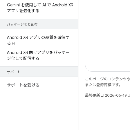
Gemini を使用して AI で Android XR
アプリを強化する
パッケージ化と配布
Android XR アプリの品質を確保す
る ⍈
Android XR 向けアプリをパッケー
ジ化して配信する
サポート
このページのコンテンツ
サポートを受ける
または登録商標です。
最終更新日 2026-05-19 