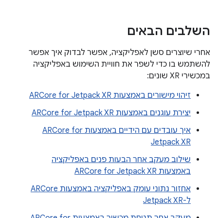
השלבים הבאים
אחרי שיוצרים סשן לאפליקציה, אפשר לבדוק איך אפשר
להשתמש בו כדי לשפר את חוויית השימוש באפליקציה
במכשירי XR שונים:
זיהוי מישורים באמצעות ARCore for Jetpack XR
יצירת עוגנים באמצעות ARCore for Jetpack XR
איך עובדים עם הידיים באמצעות ARCore for
Jetpack XR
שילוב מעקב אחר הבעות פנים באפליקציה
באמצעות ARCore for Jetpack XR
אחזור נתוני עומק באפליקציה באמצעות ARCore
ל-Jetpack XR