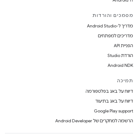
Android 11
מסמכים והורדות
מדריך ל-Android Studio
מדריכים למפתחים
הפניית API
הורדת Studio
Android NDK
תמיכה
דיווח על באג בפלטפורמה
דיווח על באג בתיעוד
Google Play support
הרשמה למחקרים של Android Developer