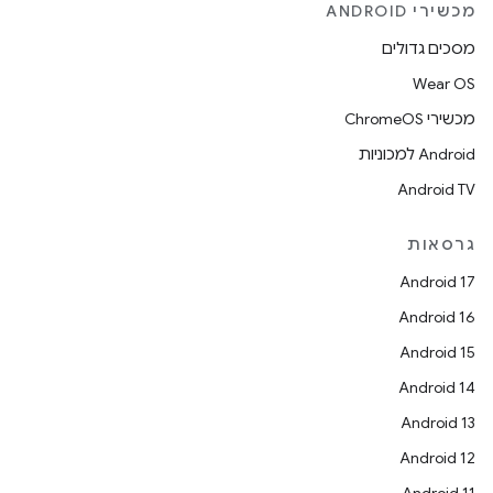
מכשירי ANDROID
מסכים גדולים
Wear OS
מכשירי ChromeOS
Android למכוניות
Android TV
גרסאות
Android 17
Android 16
Android 15
Android 14
Android 13
Android 12