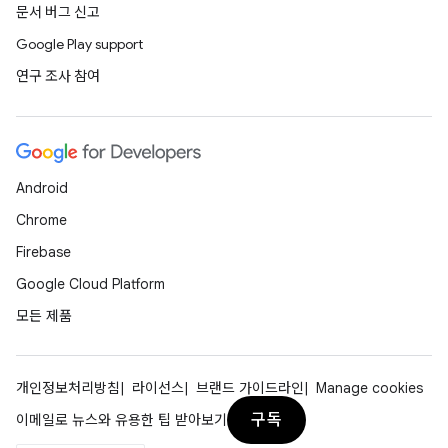
문서 버그 신고
Google Play support
연구 조사 참여
Android
Chrome
Firebase
Google Cloud Platform
모든 제품
개인정보처리방침
라이선스
브랜드 가이드라인
Manage cookies
구독
이메일로 뉴스와 유용한 팁 받아보기