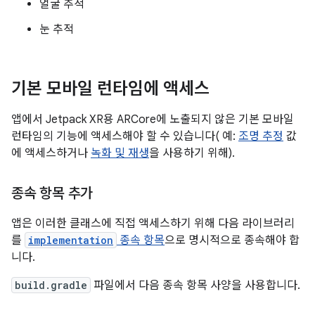
얼굴 추적
눈 추적
기본 모바일 런타임에 액세스
앱에서 Jetpack XR용 ARCore에 노출되지 않은 기본 모바일
런타임의 기능에 액세스해야 할 수 있습니다( 예:
조명 추정
값
에 액세스하거나
녹화 및 재생
을 사용하기 위해).
종속 항목 추가
앱은 이러한 클래스에 직접 액세스하기 위해 다음 라이브러리
를
implementation
종속 항목
으로 명시적으로 종속해야 합
니다.
build.gradle
파일에서 다음 종속 항목 사양을 사용합니다.