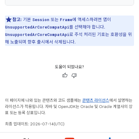
참고:
기본
또는
에 액세스하려면 앱이
Session
Frame
를 선택해야 합니다.
UnsupportedArCoreCompatApi
로 주석 처리된 기호는 호환성을 위
UnsupportedArCoreCompatApi
해 노출되며 향후 출시에서 삭제됩니다.
도움이 되었나요?
이 페이지에 나와 있는 콘텐츠와 코드 샘플에는
콘텐츠 라이선스
에서 설명하는
라이선스가 적용됩니다. 자바 및 OpenJDK는 Oracle 및 Oracle 계열사의 상
표 또는 등록 상표입니다.
최종 업데이트: 2026-07-14(UTC)