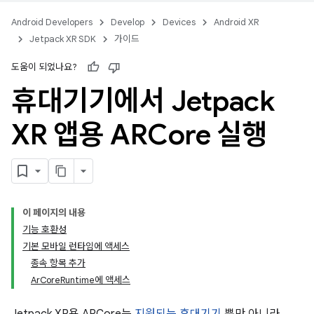
Android Developers
Develop
Devices
Android XR
Jetpack XR SDK
가이드
도움이 되었나요?
휴대기기에서 Jetpack
XR 앱용 ARCore 실행
이 페이지의 내용
기능 호환성
기본 모바일 런타임에 액세스
종속 항목 추가
ArCoreRuntime에 액세스