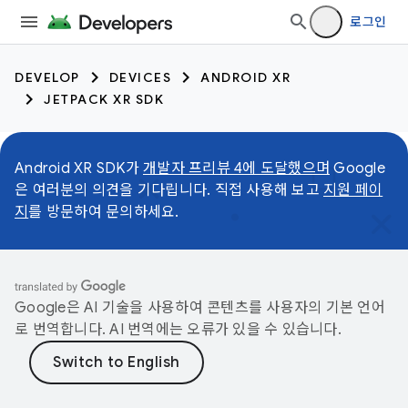
로그인
DEVELOP
DEVICES
ANDROID XR
JETPACK XR SDK
Android XR SDK가
개발자 프리뷰 4에 도달했으며
Google
은 여러분의 의견을 기다립니다. 직접 사용해 보고
지원 페이
지
를 방문하여 문의하세요.
Google은 AI 기술을 사용하여 콘텐츠를 사용자의 기본 언어
로 번역합니다. AI 번역에는 오류가 있을 수 있습니다.