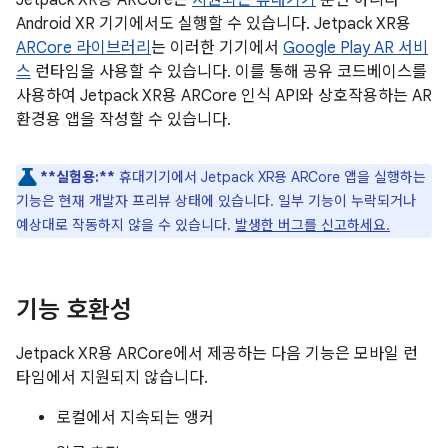
Jetpack XR용 ARCore는
지원되는 휴대기기
뿐만 아니라
Android XR 기기에서도 실행할 수 있습니다. Jetpack XR용
ARCore 라이브러리
는 이러한 기기에서
Google Play AR 서비
스
런타임을 사용할 수 있습니다. 이를 통해 공유 코드베이스를
사용하여 Jetpack XR용 ARCore 인식 API와 상호작용하는 AR
환경용 앱을 작성할 수 있습니다.
**실험용:**
휴대기기에서 Jetpack XR용 ARCore 앱을 실행하는
기능은 현재 개발자 프리뷰 상태에 있습니다. 일부 기능이 누락되거나
예상대로 작동하지 않을 수 있습니다.
발생한 버그를 신고하세요.
기능 호환성
Jetpack XR용 ARCore에서 제공하는 다음 기능은 모바일 런
타임에서 지원되지 않습니다.
로컬에서 지속되는 앵커