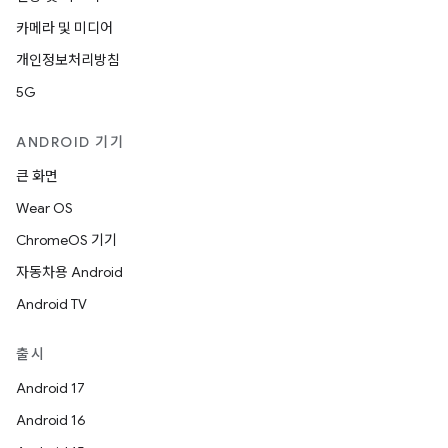
카메라 및 미디어
개인정보처리방침
5G
ANDROID 기기
큰 화면
Wear OS
ChromeOS 기기
자동차용 Android
Android TV
출시
Android 17
Android 16