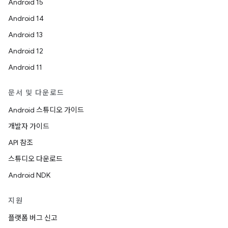
Android 15
Android 14
Android 13
Android 12
Android 11
문서 및 다운로드
Android 스튜디오 가이드
개발자 가이드
API 참조
스튜디오 다운로드
Android NDK
지원
플랫폼 버그 신고