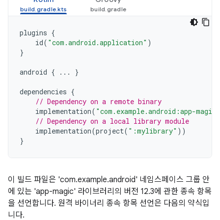
plugins
{
id
(
"com.android.application"
)
}
android
{
...
}
dependencies
{
// Dependency on a remote binary
implementation
(
"com.example.android:app-magic
// Dependency on a local library module
implementation
(
project
(
":mylibrary"
))
}
이 빌드 파일은 'com.example.android' 네임스페이스 그룹 안
에 있는 'app-magic' 라이브러리의 버전 12.3에 관한 종속 항목
을 선언합니다. 원격 바이너리 종속 항목 선언은 다음의 약식입
니다.