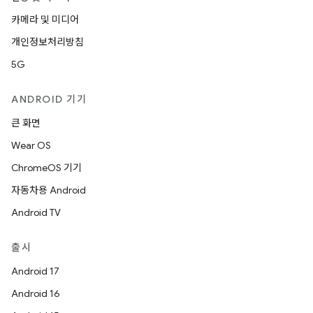
카메라 및 미디어
개인정보처리방침
5G
ANDROID 기기
큰 화면
Wear OS
ChromeOS 기기
자동차용 Android
Android TV
출시
Android 17
Android 16