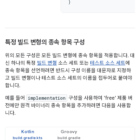
}
특정 빌드 변형의 종속 항목 구성
위의 모든 구성은 모든 빌드 변형에 종속 항목을 적용합니다. 대
신 하나의 특정
빌드 변형
소스 세트 또는
테스트 소스 세트
에
종속 항목을 선언하려면 반드시 구성 이름을 대문자로 지정하
고 빌드 변형이나 테스트 소스 세트의 이름을 접두어로 붙여야
합니다.
예를 들어
implementation
구성을 사용하여 'free' 제품 버
전에만 원격 바이너리 종속 항목을 추가하려면 다음을 사용합
니다.
Kotlin
Groovy