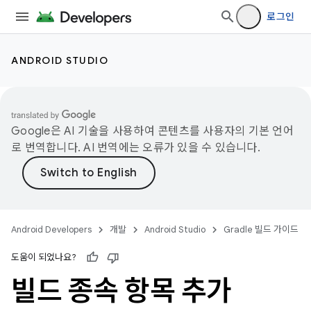
로그인
ANDROID STUDIO
Google은 AI 기술을 사용하여 콘텐츠를 사용자의 기본 언어
로 번역합니다. AI 번역에는 오류가 있을 수 있습니다.
Android Developers
개발
Android Studio
Gradle 빌드 가이드
도움이 되었나요?
빌드 종속 항목 추가