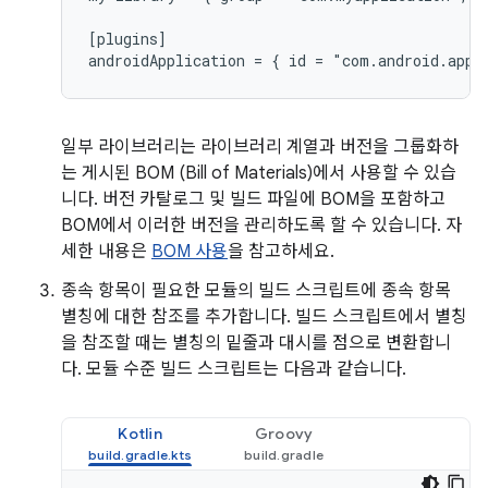
[plugins]

일부 라이브러리는 라이브러리 계열과 버전을 그룹화하
는 게시된 BOM (Bill of Materials)에서 사용할 수 있습
니다. 버전 카탈로그 및 빌드 파일에 BOM을 포함하고
BOM에서 이러한 버전을 관리하도록 할 수 있습니다. 자
세한 내용은
BOM 사용
을 참고하세요.
종속 항목이 필요한 모듈의 빌드 스크립트에 종속 항목
별칭에 대한 참조를 추가합니다. 빌드 스크립트에서 별칭
을 참조할 때는 별칭의 밑줄과 대시를 점으로 변환합니
다. 모듈 수준 빌드 스크립트는 다음과 같습니다.
Kotlin
Groovy