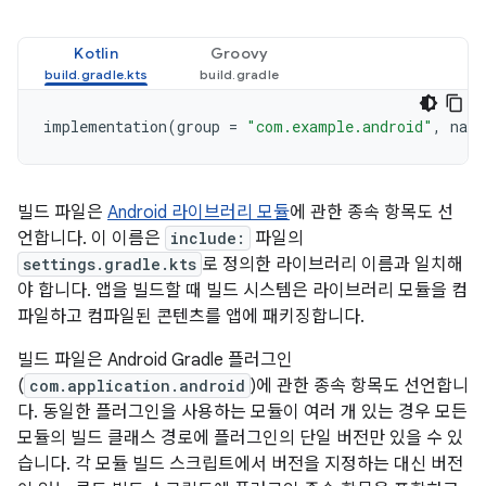
Kotlin
Groovy
implementation
(
group
=
"com.example.android"
,
name
빌드 파일은
Android 라이브러리 모듈
에 관한 종속 항목도 선
언합니다. 이 이름은
include:
파일의
settings.gradle.kts
로 정의한 라이브러리 이름과 일치해
야 합니다. 앱을 빌드할 때 빌드 시스템은 라이브러리 모듈을 컴
파일하고 컴파일된 콘텐츠를 앱에 패키징합니다.
빌드 파일은 Android Gradle 플러그인
(
com.application.android
)에 관한 종속 항목도 선언합니
다. 동일한 플러그인을 사용하는 모듈이 여러 개 있는 경우 모든
모듈의 빌드 클래스 경로에 플러그인의 단일 버전만 있을 수 있
습니다. 각 모듈 빌드 스크립트에서 버전을 지정하는 대신 버전