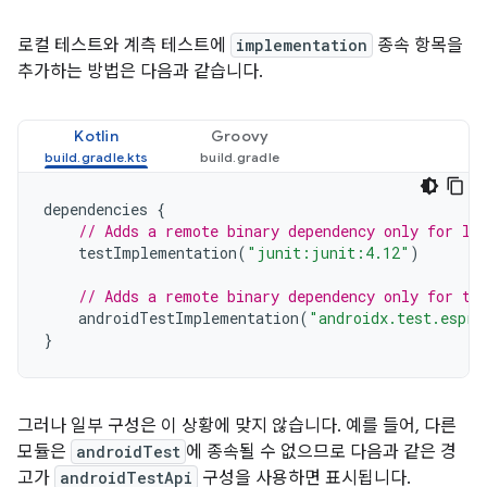
로컬 테스트와 계측 테스트에
implementation
종속 항목을
추가하는 방법은 다음과 같습니다.
Kotlin
Groovy
dependencies
{
// Adds a remote binary dependency only for lo
testImplementation
(
"junit:junit:4.12"
)
// Adds a remote binary dependency only for th
androidTestImplementation
(
"androidx.test.espre
}
그러나 일부 구성은 이 상황에 맞지 않습니다. 예를 들어, 다른
모듈은
androidTest
에 종속될 수 없으므로 다음과 같은 경
고가
androidTestApi
구성을 사용하면 표시됩니다.