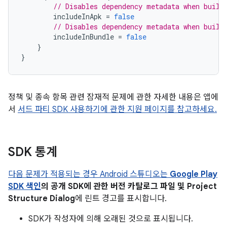
// Disables dependency metadata when build
includeInApk
=
false
// Disables dependency metadata when build
includeInBundle
=
false
}
}
정책 및 종속 항목 관련 잠재적 문제에 관한 자세한 내용은 앱에
서
서드 파티 SDK 사용하기에 관한 지원 페이지를 참고하세요.
SDK 통계
다음 문제가 적용되는 경우 Android 스튜디오는
Google Play
SDK 색인
의 공개 SDK에 관한 버전 카탈로그 파일 및 Project
Structure Dialog
에 린트 경고를 표시합니다.
SDK가 작성자에 의해 오래된 것으로 표시됩니다.