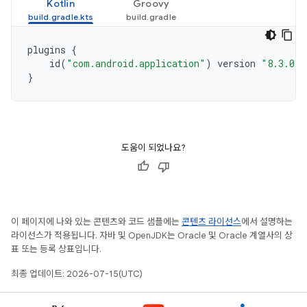
Kotlin
Groovy
plugins
{
id
(
"com.android.application"
)
version
"8.3.0"
}
도움이 되었나요?
이 페이지에 나와 있는 콘텐츠와 코드 샘플에는
콘텐츠 라이선스
에서 설명하는
라이선스가 적용됩니다. 자바 및 OpenJDK는 Oracle 및 Oracle 계열사의 상
표 또는 등록 상표입니다.
최종 업데이트: 2026-07-15(UTC)