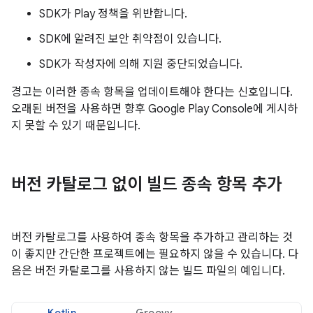
SDK가 Play 정책을 위반합니다.
SDK에 알려진 보안 취약점이 있습니다.
SDK가 작성자에 의해 지원 중단되었습니다.
경고는 이러한 종속 항목을 업데이트해야 한다는 신호입니다.
오래된 버전을 사용하면 향후 Google Play Console에 게시하
지 못할 수 있기 때문입니다.
버전 카탈로그 없이 빌드 종속 항목 추가
버전 카탈로그를 사용하여 종속 항목을 추가하고 관리하는 것
이 좋지만 간단한 프로젝트에는 필요하지 않을 수 있습니다. 다
음은 버전 카탈로그를 사용하지 않는 빌드 파일의 예입니다.
Kotlin
Groovy