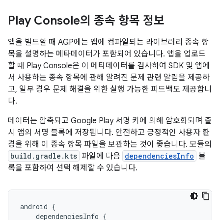
Play Console의 종속 항목 정보
앱을 빌드할 때 AGP에는 앱에 컴파일되는 라이브러리 종속 항
목을 설명하는 메타데이터가 포함되어 있습니다. 앱을 업로드
할 때 Play Console은 이 메타데이터를 검사하여 SDK 및 앱에
서 사용하는 종속 항목에 관해 알려진 문제 관련 알림을 제공하
고, 일부 경우 문제 해결을 위한 실행 가능한 피드백도 제공합니
다.
데이터는 압축되고 Google Play 서명 키에 의해 암호화되며 출
시 앱의 서명 블록에 저장됩니다. 안전하고 긍정적인 사용자 환
경을 위해 이 종속 항목 파일을 보관하는 것이 좋습니다. 모듈의
build.gradle.kts
파일에 다음
dependenciesInfo
블
록을 포함하여 선택 해제할 수 있습니다.
android
{
dependenciesInfo
{