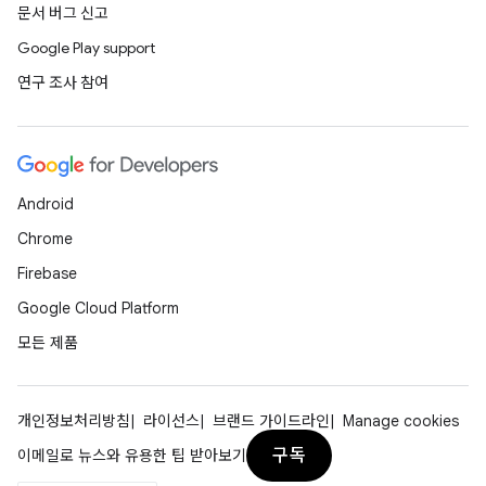
문서 버그 신고
Google Play support
연구 조사 참여
Android
Chrome
Firebase
Google Cloud Platform
모든 제품
개인정보처리방침
라이선스
브랜드 가이드라인
Manage cookies
구독
이메일로 뉴스와 유용한 팁 받아보기