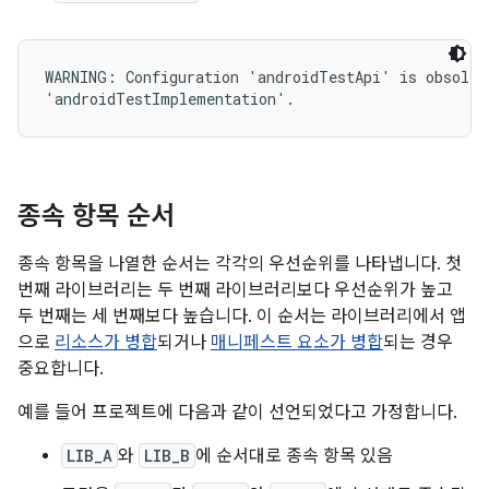
WARNING: Configuration 'androidTestApi' is obsolete
종속 항목 순서
종속 항목을 나열한 순서는 각각의 우선순위를 나타냅니다. 첫
번째 라이브러리는 두 번째 라이브러리보다 우선순위가 높고
두 번째는 세 번째보다 높습니다. 이 순서는 라이브러리에서 앱
으로
리소스가 병합
되거나
매니페스트 요소가 병합
되는 경우
중요합니다.
예를 들어 프로젝트에 다음과 같이 선언되었다고 가정합니다.
LIB_A
와
LIB_B
에 순서대로 종속 항목 있음