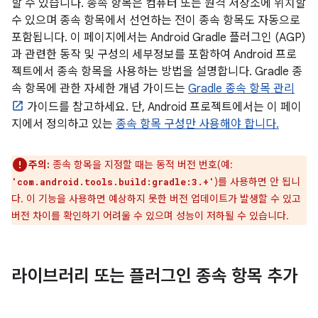
할 수 있습니다. 종속 항목은 컴퓨터 또는 원격 저장소에 위치할
수 있으며 종속 항목에서 선언하는 전이 종속 항목도 자동으로
포함됩니다. 이 페이지에서는 Android Gradle 플러그인 (AGP)
과 관련한 동작 및 구성의 세부정보를 포함하여 Android 프로
젝트에서 종속 항목을 사용하는 방법을 설명합니다. Gradle 종
속 항목에 관한 자세한 개념 가이드는
Gradle 종속 항목 관리
가이드를 참고하세요. 단, Android 프로젝트에서는 이 페이
지에서 정의하고 있는
종속 항목 구성만 사용해야 합니다.
주의:
종속 항목을 지정할 때는 동적 버전 번호(예:
)를 사용하면 안 됩니
'com.android.tools.build:gradle:3.+'
다. 이 기능을 사용하면 예상하지 못한 버전 업데이트가 발생할 수 있고
버전 차이를 확인하기 어려울 수 있으며 성능이 저하될 수 있습니다.
라이브러리 또는 플러그인 종속 항목 추가