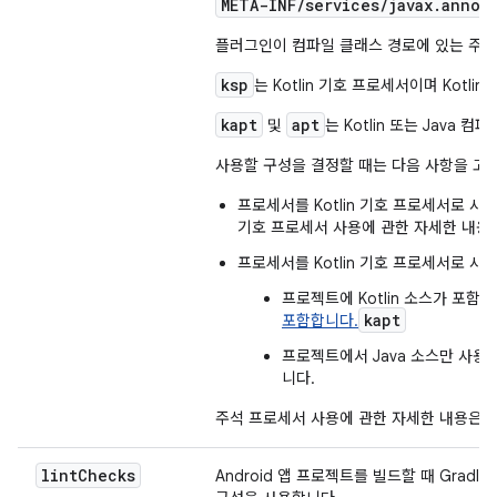
META-INF/services/javax.annot
플러그인이 컴파일 클래스 경로에 있는 주석
ksp
는 Kotlin 기호 프로세서이며 Kotl
kapt
apt
및
는 Kotlin 또는 Jav
사용할 구성을 결정할 때는 다음 사항을 고
프로세서를 Kotlin 기호 프로세서로 사
기호 프로세서 사용에 관한 자세한 내용
프로세서를 Kotlin 기호 프로세서로 사용
프로젝트에 Kotlin 소스가 포함
kapt
포함합니다.
프로젝트에서 Java 소스만 사용
니다.
주석 프로세서 사용에 관한 자세한 내용은
lint
Checks
Android 앱 프로젝트를 빌드할 때 Gra