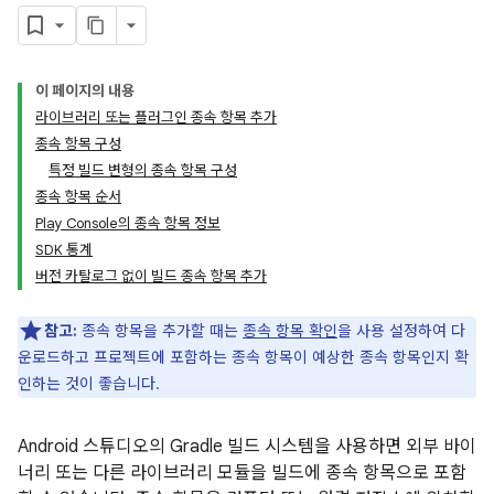
이 페이지의 내용
라이브러리 또는 플러그인 종속 항목 추가
종속 항목 구성
특정 빌드 변형의 종속 항목 구성
종속 항목 순서
Play Console의 종속 항목 정보
SDK 통계
버전 카탈로그 없이 빌드 종속 항목 추가
참고:
종속 항목을 추가할 때는
종속 항목 확인
을 사용 설정하여 다
운로드하고 프로젝트에 포함하는 종속 항목이 예상한 종속 항목인지 확
인하는 것이 좋습니다.
Android 스튜디오의 Gradle 빌드 시스템을 사용하면 외부 바이
너리 또는 다른 라이브러리 모듈을 빌드에 종속 항목으로 포함