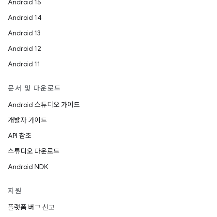
Android 15
Android 14
Android 13
Android 12
Android 11
문서 및 다운로드
Android 스튜디오 가이드
개발자 가이드
API 참조
스튜디오 다운로드
Android NDK
지원
플랫폼 버그 신고