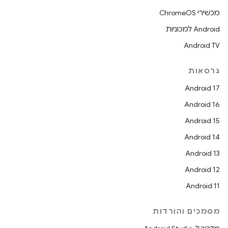
מכשירי ChromeOS
Android למכוניות
Android TV
גרסאות
Android 17
Android 16
Android 15
Android 14
Android 13
Android 12
Android 11
מסמכים והורדות