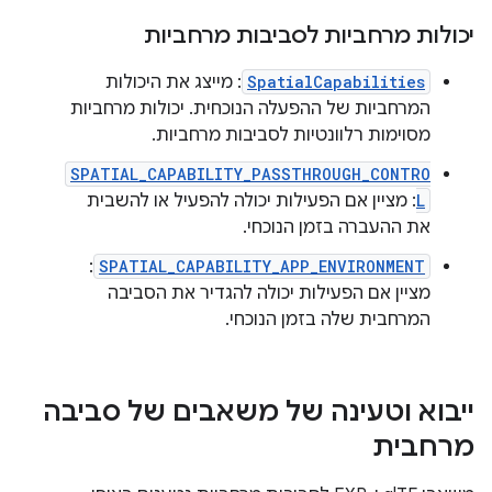
יכולות מרחביות לסביבות מרחביות
SpatialCapabilities
: מייצג את היכולות
המרחביות של ההפעלה הנוכחית. יכולות מרחביות
מסוימות רלוונטיות לסביבות מרחביות.
SPATIAL_CAPABILITY_PASSTHROUGH_CONTRO
L
: מציין אם הפעילות יכולה להפעיל או להשבית
את ההעברה בזמן הנוכחי.
:
SPATIAL_CAPABILITY_APP_ENVIRONMENT
מציין אם הפעילות יכולה להגדיר את הסביבה
המרחבית שלה בזמן הנוכחי.
ייבוא וטעינה של משאבים של סביבה
מרחבית