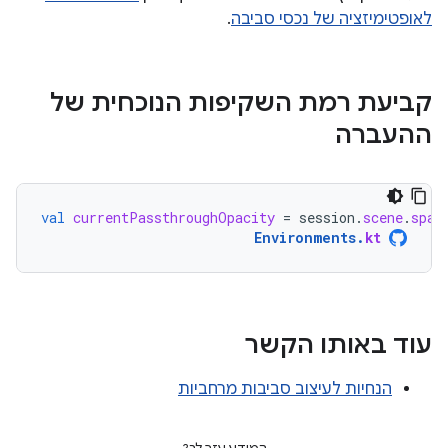
לאופטימיזציה של נכסי סביבה
.
קביעת רמת השקיפות הנוכחית של
ההעברה
val
currentPassthroughOpacity
=
session
.
scene
.
spat
Environments
.
kt
עוד באותו הקשר
הנחיות לעיצוב סביבות מרחביות