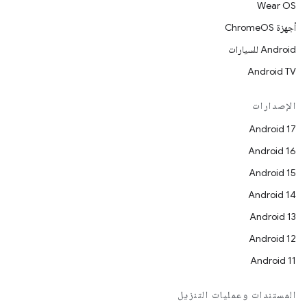
Wear OS
أجهزة ChromeOS
Android للسيارات
Android TV
الإصدارات
Android 17
Android 16
Android 15
Android 14
Android 13
Android 12
Android 11
المستندات وعمليات التنزيل