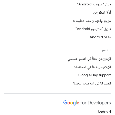
دليل "استوديو Android"
أدلّة المطورين
مرجع واجهة برمجة التطبيقات
تنزيل "استوديو Android"
Android NDK
الدعم
الإبلاغ عن خطأ في النظام الأساسي
الإبلاغ عن خطأ في المستندات
Google Play support
المشاركة في الدراسات البحثية
Android