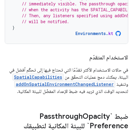
// immediately visible. The passthrough opacit
// when the activity has the SPATIAL_CAPABILIT
// Then, any listeners specified using addOnSp
// will be notified.
}
Environments
.
kt
الاستخدام المتقدّم
في حالات الاستخدام الأكثر تقدّمًا التي تحتاج فيها إلى تحكّم أفضل في
البيئة، يمكنك دمج عمليات التحقّق من
SpatialCapabilities
وتنفيذ
addOnSpatialEnvironmentChangedListener
لتحديد الوقت الذي تريد فيه ضبط الإعداد المفضّل للبيئة المكانية.
ضبط `Passthrough
Opacity
Preference` للبيئة المكانية لتطبيقك