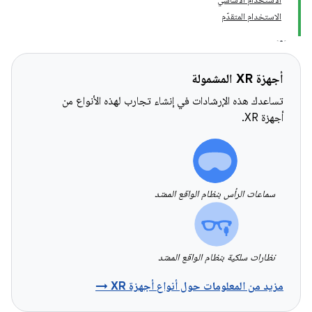
الاستخدام المتقدّم
أجهزة XR المشمولة
تساعدك هذه الإرشادات في إنشاء تجارب لهذه الأنواع من
أجهزة XR.
سماعات الرأس بنظام الواقع الممتد
نظارات سلكية بنظام الواقع الممتد
مزيد من المعلومات حول أنواع أجهزة XR →