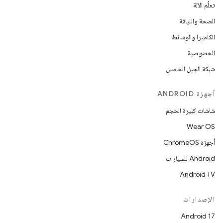
تعلُم الآلة
الصحة واللياقة
الكاميرا والوسائط
الخصوصية
شبكة الجيل الخامس
أجهزة ANDROID
شاشات كبيرة الحجم
Wear OS
أجهزة ChromeOS
Android للسيارات
Android TV
الإصدارات
Android 17