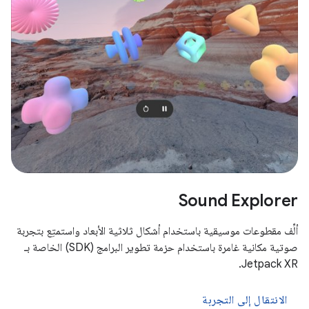
Sound Explorer
ألِّف مقطوعات موسيقية باستخدام أشكال ثلاثية الأبعاد واستمتِع بتجربة
صوتية مكانية غامرة باستخدام حزمة تطوير البرامج (SDK) الخاصة بـ
Jetpack XR.
الانتقال إلى التجربة