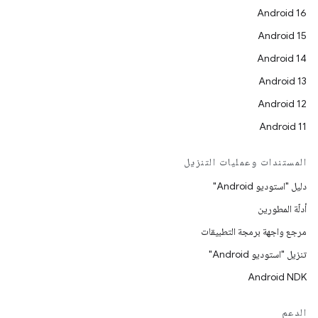
Android 16
Android 15
Android 14
Android 13
Android 12
Android 11
المستندات وعمليات التنزيل
دليل "استوديو Android"
أدلّة المطورين
مرجع واجهة برمجة التطبيقات
تنزيل "استوديو Android"
Android NDK
الدعم