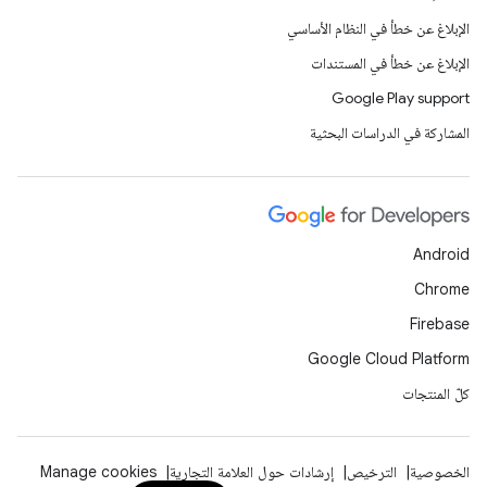
الإبلاغ عن خطأ في النظام الأساسي
الإبلاغ عن خطأ في المستندات
Google Play support
المشاركة في الدراسات البحثية
Android
Chrome
Firebase
Google Cloud Platform
كلّ المنتجات
الخصوصية
الترخيص
إرشادات حول العلامة التجارية
Manage cookies