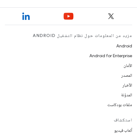
مزيد من المعلومات حول نظام التشغيل ANDROID
Android
Android for Enterprise
الأمان
المصدر
الأخبار
المدوّنة
ملفات بودكاست
استكشاف
ألعاب فيديو