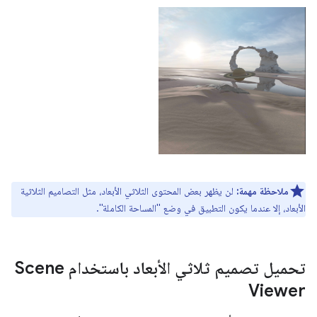
ملاحظة مهمة:
لن يظهر بعض المحتوى الثلاثي الأبعاد، مثل التصاميم الثلاثية
الأبعاد، إلا عندما يكون التطبيق في وضع "المساحة الكاملة".
تحميل تصميم ثلاثي الأبعاد باستخدام Scene
Viewer