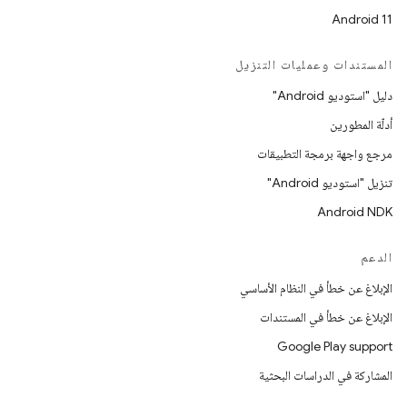
Android 11
المستندات وعمليات التنزيل
دليل "استوديو Android"
أدلّة المطورين
مرجع واجهة برمجة التطبيقات
تنزيل "استوديو Android"
Android NDK
الدعم
الإبلاغ عن خطأ في النظام الأساسي
الإبلاغ عن خطأ في المستندات
Google Play support
المشاركة في الدراسات البحثية