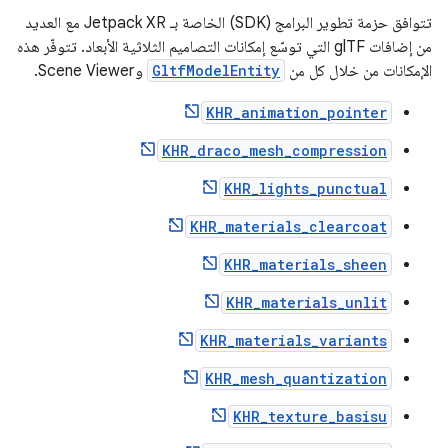
تتوافق حزمة تطوير البرامج (SDK) الخاصة بـ Jetpack XR مع العديد
من إضافات glTF التي توسّع إمكانات التصاميم الثلاثية الأبعاد. تتوفّر هذه
الإمكانات من خلال كل من
GltfModelEntity
وScene Viewer.
KHR_animation_pointer
KHR_draco_mesh_compression
KHR_lights_punctual
KHR_materials_clearcoat
KHR_materials_sheen
KHR_materials_unlit
KHR_materials_variants
KHR_mesh_quantization
KHR_texture_basisu