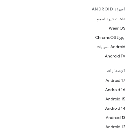
أجهزة ANDROID
شاشات كبيرة الحجم
Wear OS
أجهزة ChromeOS
Android للسيارات
Android TV
الإصدارات
Android 17
Android 16
Android 15
Android 14
Android 13
Android 12