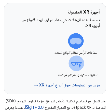
أجهزة XR المشمولة
تساعدك هذه الإرشادات في إنشاء تجارب لهذه الأنواع من
أجهزة XR.
سماعات الرأس بنظام الواقع الممتد
نظارات سلكية بنظام الواقع الممتد
مزيد من المعلومات حول أنواع أجهزة XR →
عند العمل مع تصاميم ثلاثية الأبعاد، تتوافق حزمة تطوير البرامج (SDK)
الخاصة بـ Jetpack XR مع المعيار المفتوح
glTF 2.0
. عندما يعرض