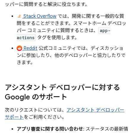
ッパーに質問すると解決に役立ちます。
Stack Overflow
では、開発に関する一般的な質
問をすることができます。スマートホーム デベロッ
パー コミュニティに質問するときは、
app-
actions
タグを使用します。
Reddit
公式コミュニティでは、ディスカッショ
ンに参加したり、他のデベロッパーと協力したりで
きます。
アシスタント デベロッパーに対する
Google のサポート
次のリクエストについては、
アシスタント デベロッパー
サポート
をご利用ください。
アプリ審査に関する問い合わせ
: ステータスの最新情