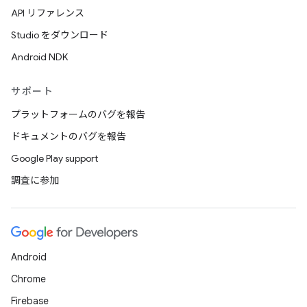
API リファレンス
Studio をダウンロード
Android NDK
サポート
プラットフォームのバグを報告
ドキュメントのバグを報告
Google Play support
調査に参加
Android
Chrome
Firebase