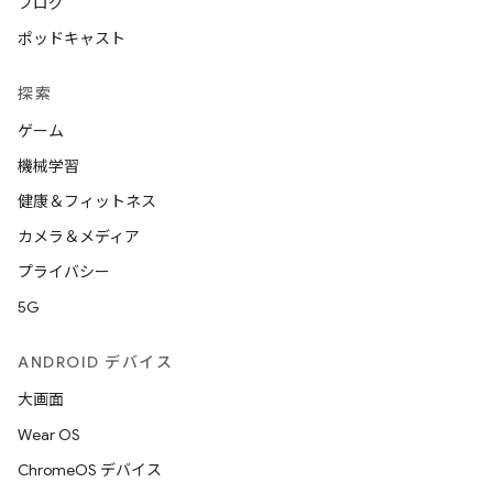
ブログ
ポッドキャスト
探索
ゲーム
機械学習
健康＆フィットネス
カメラ＆メディア
プライバシー
5G
ANDROID デバイス
大画面
Wear OS
ChromeOS デバイス