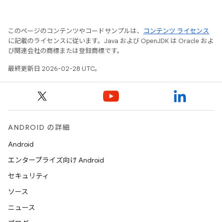
このページのコンテンツやコードサンプルは、
コンテンツ ライセンス
に記載のライセンスに従います。Java および OpenJDK は Oracle およ
び関連会社の商標または登録商標です。
最終更新日 2026-02-28 UTC。
ANDROID の詳細
Android
エンタープライズ向け Android
セキュリティ
ソース
ニュース