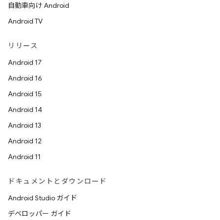
自動車向け Android
Android TV
リリース
Android 17
Android 16
Android 15
Android 14
Android 13
Android 12
Android 11
ドキュメントとダウンロード
Android Studio ガイド
デベロッパー ガイド