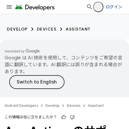
ログイン
DEVELOP
DEVICES
ASSISTANT
Google は AI 技術を使用して、コンテンツをご希望の言
語に翻訳しています。AI 翻訳には誤りが含まれる場合が
あります。
Android Developers
Develop
Devices
Assistant
この情報は役に立ちましたか？