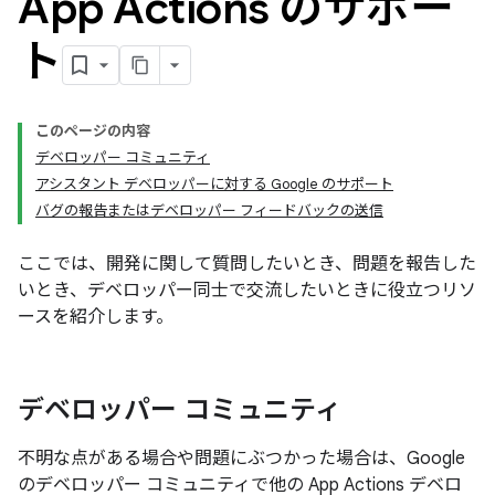
App Actions のサポー
ト
このページの内容
デベロッパー コミュニティ
アシスタント デベロッパーに対する Google のサポート
バグの報告またはデベロッパー フィードバックの送信
ここでは、開発に関して質問したいとき、問題を報告した
いとき、デベロッパー同士で交流したいときに役立つリソ
ースを紹介します。
デベロッパー コミュニティ
不明な点がある場合や問題にぶつかった場合は、Google
のデベロッパー コミュニティで他の App Actions デベロ