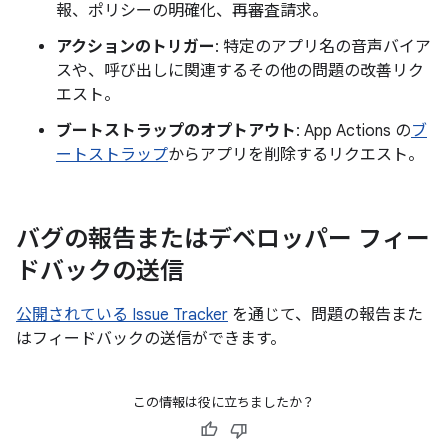
報、ポリシーの明確化、再審査請求。
アクションのトリガー
: 特定のアプリ名の音声バイア
スや、呼び出しに関連するその他の問題の改善リク
エスト。
ブートストラップのオプトアウト
: App Actions の
ブ
ートストラップ
からアプリを削除するリクエスト。
バグの報告またはデベロッパー フィー
ドバックの送信
公開されている Issue Tracker
を通じて、問題の報告また
はフィードバックの送信ができます。
この情報は役に立ちましたか？