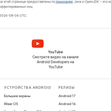
 на этой странице предоставлены по
лицензиям
. Java и OpenJDK – это 
 аффилированных лиц.
 2026-08-06 UTC.
YouTube
Смотрите видео на канале
Android Developers на
YouTube
УСТРОЙСТВА ANDROID
РЕЛИЗЫ
Большие экраны
Android 17
Wear OS
Android 16