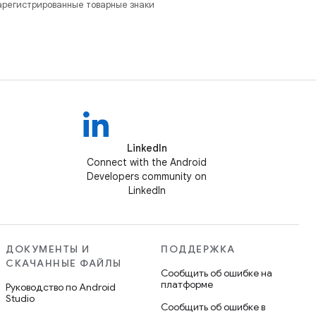
зарегистрированные товарные знаки
LinkedIn
Connect with the Android
Developers community on
LinkedIn
ДОКУМЕНТЫ И
ПОДДЕРЖКА
СКАЧАННЫЕ ФАЙЛЫ
Сообщить об ошибке на
платформе
Руководство по Android
Studio
Сообщить об ошибке в