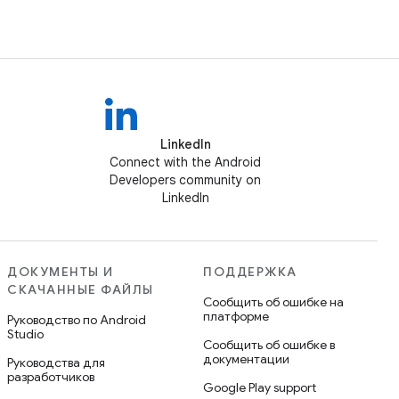
LinkedIn
Connect with the Android
Developers community on
LinkedIn
ДОКУМЕНТЫ И
ПОДДЕРЖКА
СКАЧАННЫЕ ФАЙЛЫ
Сообщить об ошибке на
платформе
Руководство по Android
Studio
Сообщить об ошибке в
документации
Руководства для
разработчиков
Google Play support