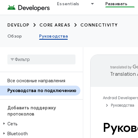
Essentials
Развивать
DEVELOP
CORE AREAS
CONNECTIVITY
Обзор
Руководства
Translation
Все основные направления
Руководства по подключению
Android Developer
Руководства
Добавить поддержку
протоколов
Руков
Сеть
Bluetooth