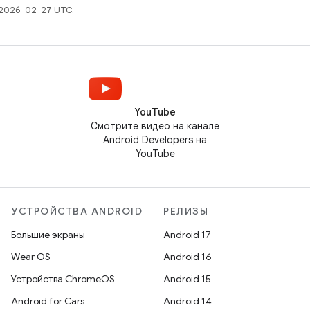
 2026-02-27 UTC.
YouTube
Смотрите видео на канале
Android Developers на
YouTube
УСТРОЙСТВА ANDROID
РЕЛИЗЫ
Большие экраны
Android 17
Wear OS
Android 16
Устройства ChromeOS
Android 15
Android for Cars
Android 14