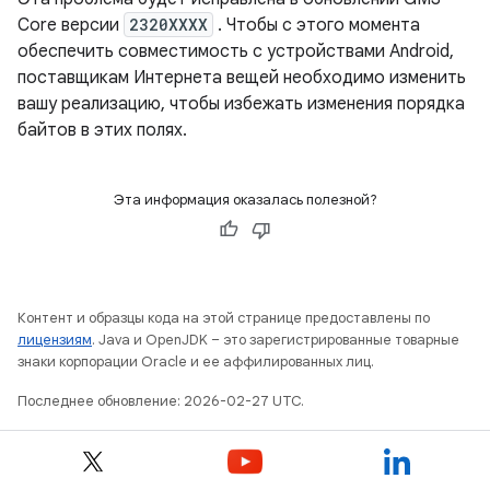
Core версии
2320XXXX
. Чтобы с этого момента
обеспечить совместимость с устройствами Android,
поставщикам Интернета вещей необходимо изменить
вашу реализацию, чтобы избежать изменения порядка
байтов в этих полях.
Эта информация оказалась полезной?
Контент и образцы кода на этой странице предоставлены по
лицензиям
. Java и OpenJDK – это зарегистрированные товарные
знаки корпорации Oracle и ее аффилированных лиц.
Последнее обновление: 2026-02-27 UTC.