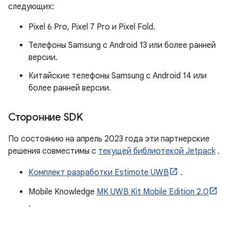
следующих:
Pixel 6 Pro, Pixel 7 Pro и Pixel Fold.
Телефоны Samsung с Android 13 или более ранней
версии.
Китайские телефоны Samsung с Android 14 или
более ранней версии.
Сторонние SDK
По состоянию на апрель 2023 года эти партнерские
решения совместимы с
текущей библиотекой Jetpack
.
Комплект разработки Estimote UWB
.
Mobile Knowledge
MK UWB Kit Mobile Edition 2.0
.