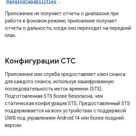
RangingCapabilities
.
Приложение не получает отчеты о диапазоне при
работе в фоновом режиме; приложение получает
отчеты о дальности, когда оно переходит на передний
план.
Конфигурации СТС
Приложение или служба предоставляет ключ сеанса
для каждого сеанса, используя зашифрованную
последовательность меток времени (STS).
Подготовленная STS более безопасна, чем
статическая конфигурация STS. Предоставленный STS
поддерживается на всех устройствах с поддержкой
UWB под управлением Android 14 или более поздней
версии.