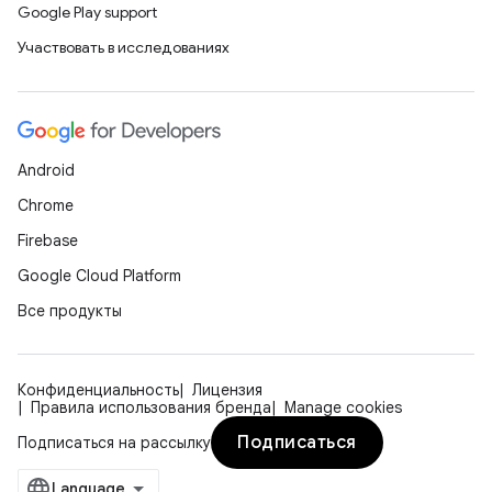
Google Play support
Участвовать в исследованиях
Android
Chrome
Firebase
Google Cloud Platform
Все продукты
Конфиденциальность
Лицензия
Правила использования бренда
Manage cookies
Подписаться
Подписаться на рассылку