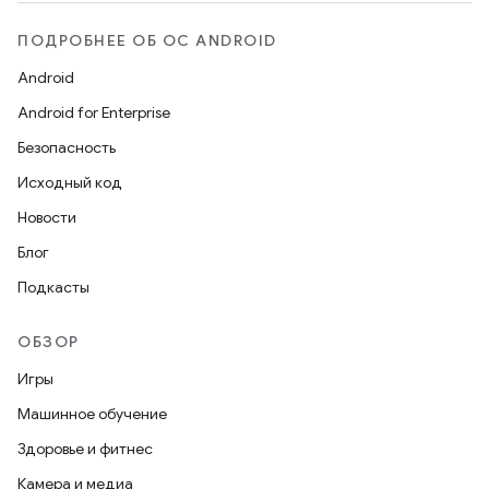
ПОДРОБНЕЕ ОБ ОС ANDROID
Android
Android for Enterprise
Безопасность
Исходный код
Новости
Блог
Подкасты
ОБЗОР
Игры
Машинное обучение
Здоровье и фитнес
Камера и медиа