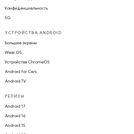
Конфиденциальность
5G
УСТРОЙСТВА ANDROID
Большие экраны
Wear OS
Устройства ChromeOS
Android for Cars
Android TV
РЕЛИЗЫ
Android 17
Android 16
Android 15