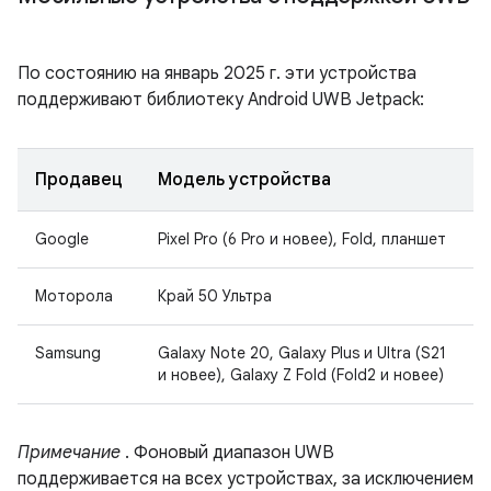
По состоянию на январь 2025 г. эти устройства
поддерживают библиотеку Android UWB Jetpack:
Продавец
Модель устройства
Google
Pixel Pro (6 Pro и новее), Fold, планшет
Моторола
Край 50 Ультра
Samsung
Galaxy Note 20, Galaxy Plus и Ultra (S21
и новее), Galaxy Z Fold (Fold2 и новее)
Примечание
. Фоновый диапазон UWB
поддерживается на всех устройствах, за исключением