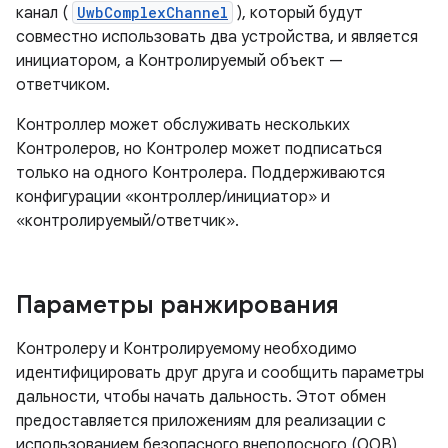
канал (
UwbComplexChannel
), который будут
совместно использовать два устройства, и является
инициатором, а Контролируемый объект —
ответчиком.
Контроллер может обслуживать нескольких
Контролеров, но Контролер может подписаться
только на одного Контролера. Поддерживаются
конфигурации «контроллер/инициатор» и
«контролируемый/ответчик».
Параметры ранжирования
Контролеру и Контролируемому необходимо
идентифицировать друг друга и сообщить параметры
дальности, чтобы начать дальность. Этот обмен
предоставляется приложениям для реализации с
использованием безопасного внеполосного (OOB)