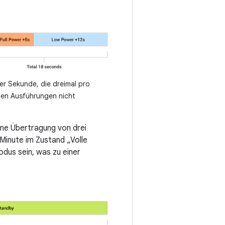
er Sekunde, die dreimal pro
den Ausführungen nicht
lne Übertragung von drei
 Minute im Zustand „Volle
dus sein, was zu einer