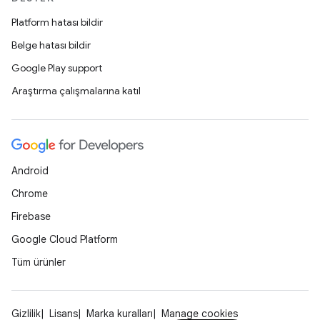
Platform hatası bildir
Belge hatası bildir
Google Play support
Araştırma çalışmalarına katıl
Android
Chrome
Firebase
Google Cloud Platform
Tüm ürünler
Gizlilik
Lisans
Marka kuralları
Manage cookies