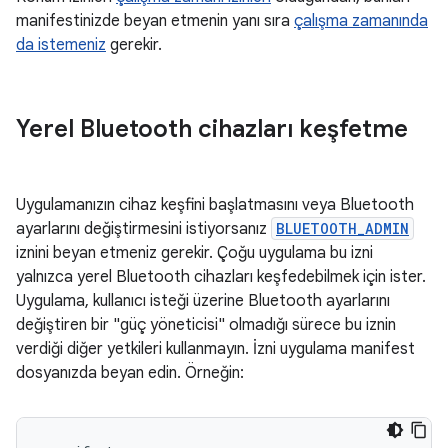
manifestinizde beyan etmenin yanı sıra
çalışma zamanında
da istemeniz
gerekir.
Yerel Bluetooth cihazları keşfetme
Uygulamanızın cihaz keşfini başlatmasını veya Bluetooth
ayarlarını değiştirmesini istiyorsanız
BLUETOOTH_ADMIN
iznini beyan etmeniz gerekir. Çoğu uygulama bu izni
yalnızca yerel Bluetooth cihazları keşfedebilmek için ister.
Uygulama, kullanıcı isteği üzerine Bluetooth ayarlarını
değiştiren bir "güç yöneticisi" olmadığı sürece bu iznin
verdiği diğer yetkileri kullanmayın. İzni uygulama manifest
dosyanızda beyan edin. Örneğin: