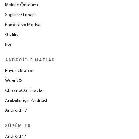
Makine Öğrenimi
Sağlık ve Fitness
Kamera ve Medya
Gizlilik
5G
ANDROID CIHAZLAR
Büyük ekranlar
Wear OS
ChromeOS cihazlar
Arabalar için Android
Android TV
SÜRÜMLER
Android 17