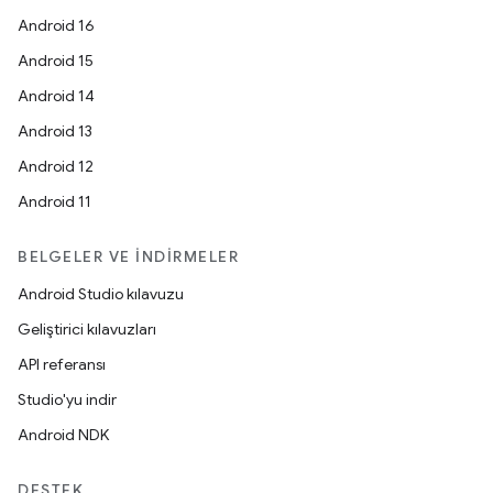
Android 16
Android 15
Android 14
Android 13
Android 12
Android 11
BELGELER VE İNDIRMELER
Android Studio kılavuzu
Geliştirici kılavuzları
API referansı
Studio'yu indir
Android NDK
DESTEK