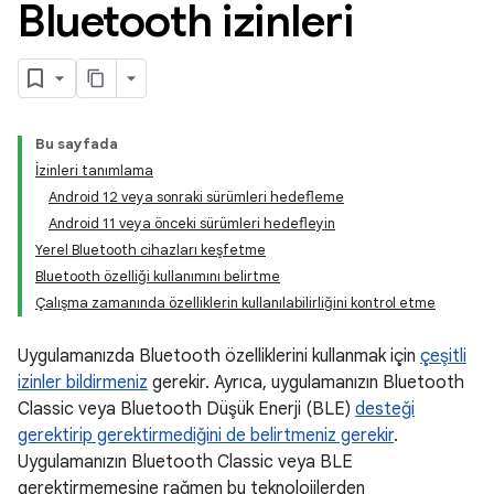
Bluetooth izinleri
Bu sayfada
İzinleri tanımlama
Android 12 veya sonraki sürümleri hedefleme
Android 11 veya önceki sürümleri hedefleyin
Yerel Bluetooth cihazları keşfetme
Bluetooth özelliği kullanımını belirtme
Çalışma zamanında özelliklerin kullanılabilirliğini kontrol etme
Uygulamanızda Bluetooth özelliklerini kullanmak için
çeşitli
izinler bildirmeniz
gerekir. Ayrıca, uygulamanızın Bluetooth
Classic veya Bluetooth Düşük Enerji (BLE)
desteği
gerektirip gerektirmediğini de belirtmeniz gerekir
.
Uygulamanızın Bluetooth Classic veya BLE
gerektirmemesine rağmen bu teknolojilerden