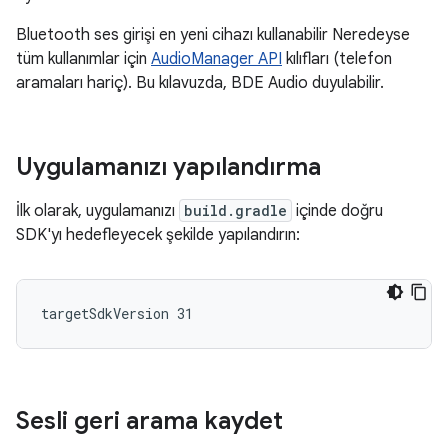
Bluetooth ses girişi en yeni cihazı kullanabilir Neredeyse
tüm kullanımlar için
AudioManager API
kılıfları (telefon
aramaları hariç). Bu kılavuzda, BDE Audio duyulabilir.
Uygulamanızı yapılandırma
İlk olarak, uygulamanızı
build.gradle
içinde doğru
SDK'yı hedefleyecek şekilde yapılandırın:
Sesli geri arama kaydet