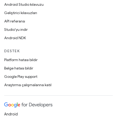
Android Studio kılavuzu
Geliştirici kılavuzları
API referansı
Studio'yu indir
Android NDK
DESTEK
Platform hatası bildir
Belge hatası bildir
Google Play support
Araştırma çalışmalarına katıl
Android