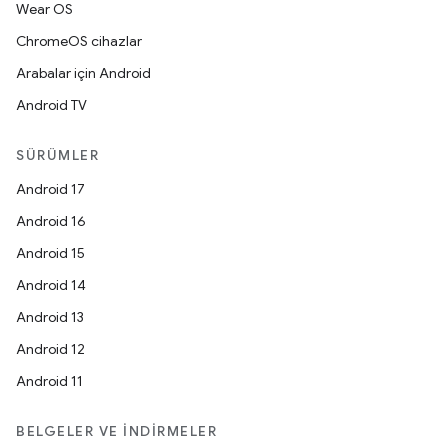
Wear OS
ChromeOS cihazlar
Arabalar için Android
Android TV
SÜRÜMLER
Android 17
Android 16
Android 15
Android 14
Android 13
Android 12
Android 11
BELGELER VE İNDIRMELER