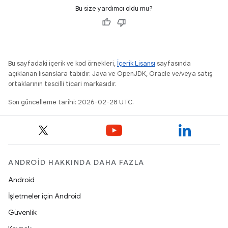
Bu size yardımcı oldu mu?
Bu sayfadaki içerik ve kod örnekleri,
İçerik Lisansı
sayfasında
açıklanan lisanslara tabidir. Java ve OpenJDK, Oracle ve/veya satış
ortaklarının tescilli ticari markasıdır.
Son güncelleme tarihi: 2026-02-28 UTC.
ANDROID HAKKINDA DAHA FAZLA
Android
İşletmeler için Android
Güvenlik