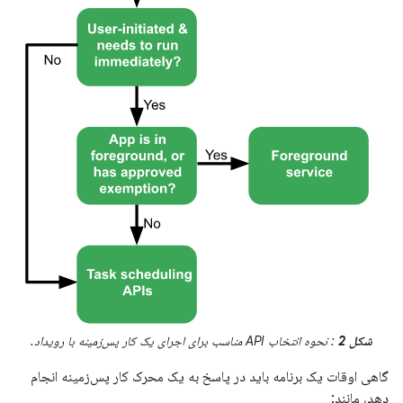
شکل 2
: نحوه انتخاب API مناسب برای اجرای یک کار پس‌زمینه با رویداد.
گاهی اوقات یک برنامه باید در پاسخ به یک محرک کار پس‌زمینه انجام
دهد، مانند: