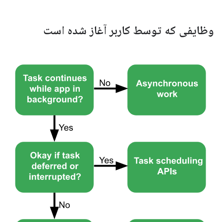
وظایفی که توسط کاربر آغاز شده است