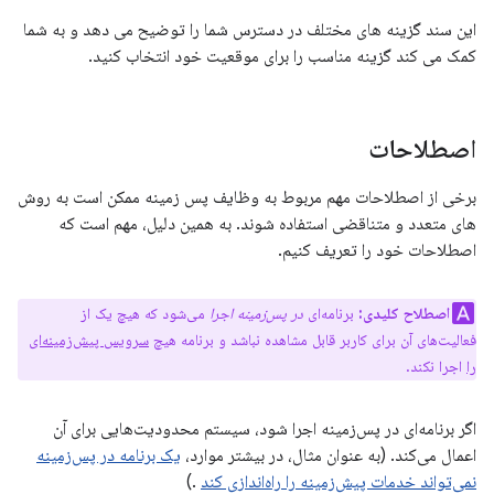
این سند گزینه های مختلف در دسترس شما را توضیح می دهد و به شما
کمک می کند گزینه مناسب را برای موقعیت خود انتخاب کنید.
اصطلاحات
برخی از اصطلاحات مهم مربوط به وظایف پس زمینه ممکن است به روش
های متعدد و متناقضی استفاده شوند. به همین دلیل، مهم است که
اصطلاحات خود را تعریف کنیم.
اصطلاح کلیدی:
برنامه‌ای
در پس‌زمینه اجرا
می‌شود که هیچ یک از
فعالیت‌های آن برای کاربر قابل مشاهده نباشد و برنامه هیچ
سرویس پیش‌زمینه‌ای
را
اجرا نکند.
اگر برنامه‌ای در پس‌زمینه اجرا شود، سیستم محدودیت‌هایی برای آن
اعمال می‌کند. (به عنوان مثال، در بیشتر موارد،
یک برنامه در پس‌زمینه
نمی‌تواند خدمات پیش‌زمینه را راه‌اندازی کند
.)