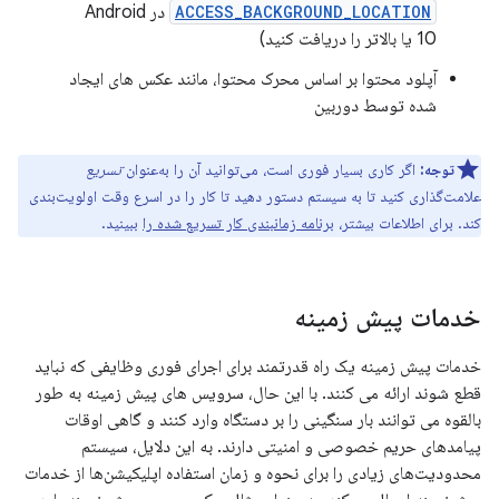
ACCESS_BACKGROUND_LOCATION
در Android
10 یا بالاتر را دریافت کنید)
آپلود محتوا بر اساس محرک محتوا، مانند عکس های ایجاد
شده توسط دوربین
توجه:
اگر کاری بسیار فوری است، می‌توانید آن را به‌عنوان
تسریع
علامت‌گذاری کنید تا به سیستم دستور دهید تا کار را در اسرع وقت اولویت‌بندی
کند. برای اطلاعات بیشتر،
برنامه زمانبندی کار تسریع شده را
ببینید.
خدمات پیش زمینه
خدمات پیش زمینه یک راه قدرتمند برای اجرای فوری وظایفی که نباید
قطع شوند ارائه می کنند. با این حال، سرویس های پیش زمینه به طور
بالقوه می توانند بار سنگینی را بر دستگاه وارد کنند و گاهی اوقات
پیامدهای حریم خصوصی و امنیتی دارند. به این دلایل، سیستم
محدودیت‌های زیادی را برای نحوه و زمان استفاده اپلیکیشن‌ها از خدمات