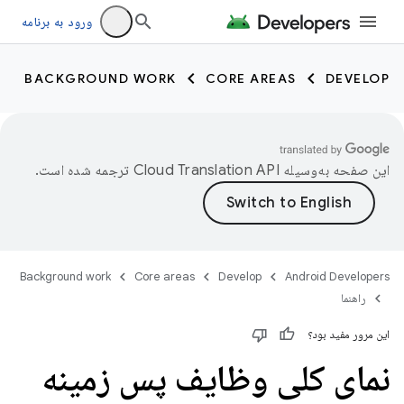
ورود به برنامه
BACKGROUND WORK
CORE AREAS
DEVELOP
این صفحه به‌وسیله
ترجمه شده است.
Background work
Core areas
Develop
Android Developers
راهنما
این مرور مفید بود؟
نمای کلی وظایف پس زمینه