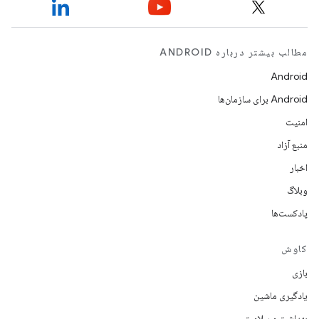
مطالب بیشتر درباره ANDROID
Android
Android برای سازمان‌ها
امنیت
منبع آزاد
اخبار
وبلاگ
پادکست‌ها
کاوش
بازی
یادگیری ماشین
بهداشت و سلامت