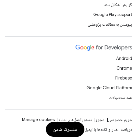
گزارش اشکال سند
Google Play support
پیوستن به مطالعات پژوهشی
Android
Chrome
Firebase
Google Cloud Platform
همه محصولات
حریم خصوصی
مجوز
دستورالعمل‌های نمانام
Manage cookies
مشترک شدن
دریافت اخبار و نکته‌ها با ایمیل