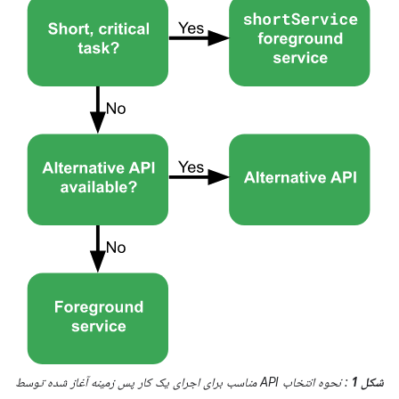
شکل 1
: نحوه انتخاب API مناسب برای اجرای یک کار پس زمینه آغاز شده توسط