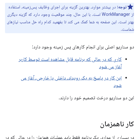
توجه:
در بیشتر موارد، بهترین گزینه برای اجرای وظایف پس‌زمینه، استفاده
از WorkManager است. با این حال، چند موقعیت وجود دارد که گزینه دیگری
بهتر است. این صفحه به شما کمک می کند تا بفهمید کدام راه حل مناسب نیازهای
شماست.
دو سناریو اصلی برای انجام کارهای پس زمینه وجود دارد:
کاری که در حالی که برنامه قابل مشاهده است توسط کاربر
آغاز می شود
این کار در پاسخ به یک رویداد، داخلی یا خارجی، آغاز می
شود
این دو سناریو درخت تصمیم خود را دارند.
کار ناهمزمان
در بسیاری از موارد، یک برنامه فقط باید عملیات همزمان را در حالی که در