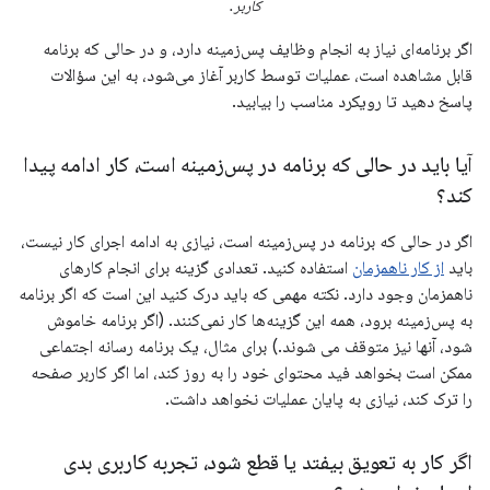
کاربر.
اگر برنامه‌ای نیاز به انجام وظایف پس‌زمینه دارد، و در حالی که برنامه
قابل مشاهده است، عملیات توسط کاربر آغاز می‌شود، به این سؤالات
پاسخ دهید تا رویکرد مناسب را بیابید.
آیا باید در حالی که برنامه در پس‌زمینه است، کار ادامه پیدا
کند؟
اگر در حالی که برنامه در پس‌زمینه است، نیازی به ادامه اجرای کار نیست،
باید
از کار ناهمزمان
استفاده کنید. تعدادی گزینه برای انجام کارهای
ناهمزمان وجود دارد. نکته مهمی که باید درک کنید این است که اگر برنامه
به پس‌زمینه برود، همه این گزینه‌ها کار نمی‌کنند. (اگر برنامه خاموش
شود، آنها نیز متوقف می شوند.) برای مثال، یک برنامه رسانه اجتماعی
ممکن است بخواهد فید محتوای خود را به روز کند، اما اگر کاربر صفحه
را ترک کند، نیازی به پایان عملیات نخواهد داشت.
اگر کار به تعویق بیفتد یا قطع شود، تجربه کاربری بدی