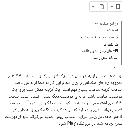
در این صفحه
اصطلاحات
گزینه مناسب را انتخاب کنید
کار ناهمزمان
API های زمان بندی وظایف
خدمات پیش زمینه
برنامه ها اغلب نیاز به انجام بیش از یک کار در یک زمان دارند. API های
اندروید راه های مختلفی را برای انجام این کار به شما ارائه می دهند.
انتخاب گزینه مناسب بسیار مهم است. یک گزینه ممکن است برای یک
موقعیت مناسب باشد اما برای موقعیت دیگر بسیار اشتباه است. انتخاب
API های اشتباه می تواند به عملکرد برنامه یا کارایی منابع آسیب برساند،
که می تواند باتری را تخلیه کند و عملکرد دستگاه کاربر را به طور کلی
کاهش دهد. در برخی موارد، انتخاب روش اشتباه می‌تواند مانع از فهرست
شدن برنامه شما در فروشگاه Play شود.