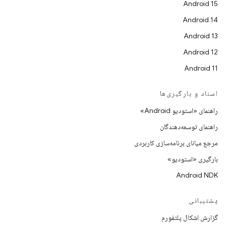
Android 15
Android 14
Android 13
Android 12
Android 11
اسناد و بارگیری‌ها
راهنمای «استودیو Android»
راهنمای توسعه‌دهندگان
مرجع میانای برنامه‌سازی کاربردی
بارگیری «استودیو»
Android NDK
پشتیبانی
گزارش اشکال پلتفورم