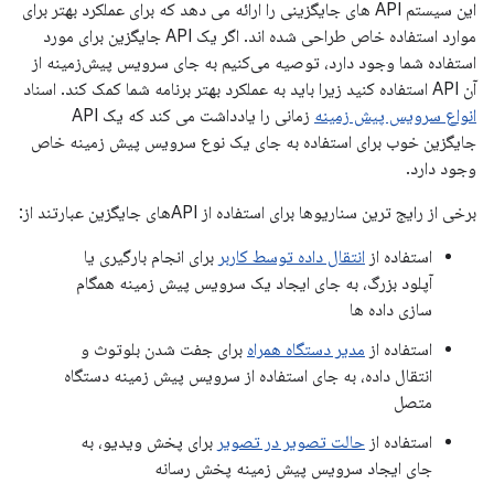
این سیستم API های جایگزینی را ارائه می دهد که برای عملکرد بهتر برای
موارد استفاده خاص طراحی شده اند. اگر یک API جایگزین برای مورد
استفاده شما وجود دارد، توصیه می‌کنیم به جای سرویس پیش‌زمینه از
آن API استفاده کنید زیرا باید به عملکرد بهتر برنامه شما کمک کند. اسناد
انواع سرویس پیش زمینه
زمانی را یادداشت می کند که یک API
جایگزین خوب برای استفاده به جای یک نوع سرویس پیش زمینه خاص
وجود دارد.
برخی از رایج ترین سناریوها برای استفاده از APIهای جایگزین عبارتند از:
استفاده از
انتقال داده توسط کاربر
برای انجام بارگیری یا
آپلود بزرگ، به جای ایجاد یک سرویس پیش زمینه همگام
سازی داده ها
استفاده از
مدیر دستگاه همراه
برای جفت شدن بلوتوث و
انتقال داده، به جای استفاده از سرویس پیش زمینه دستگاه
متصل
استفاده از
حالت تصویر در تصویر
برای پخش ویدیو، به
جای ایجاد سرویس پیش زمینه پخش رسانه