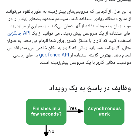
با این حال، از آنجایی که سرویس‌های پیش‌زمینه به طور بالقوه می‌توانند
از منابع دستگاه زیادی استفاده کنند، سیستم محدودیت‌های زیادی را در
مورد زمان و نحوه استفاده از آنها اعمال می‌کند. در بسیاری از موارد، به
جای استفاده از یک سرویس پیش زمینه، می توانید از یک
API جایگزین
استفاده کنید که کار را با مشکل کمتری برای شما انجام می دهد. به عنوان
مثال، اگر برنامه شما باید زمانی که کاربر به مکان خاصی می‌رسد، اقدامی
انجام دهد، بهترین گزینه استفاده از
geofence API
به جای ردیابی
موقعیت مکانی کاربر با یک سرویس پیش‌زمینه است.
وظایف در پاسخ به یک رویداد