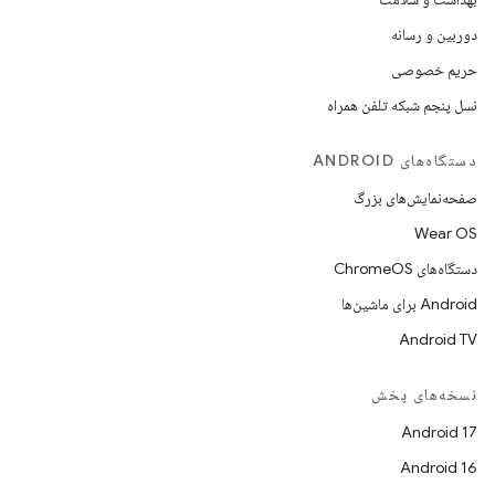
دوربین و رسانه
حریم خصوصی
نسل پنجم شبکه تلفن همراه
دستگاه‌های ANDROID
صفحه‌نمایش‌های بزرگ
Wear OS
دستگاه‌های ChromeOS
Android برای ماشین‌ها
Android TV
نسخه‌های پخش
Android 17
Android 16