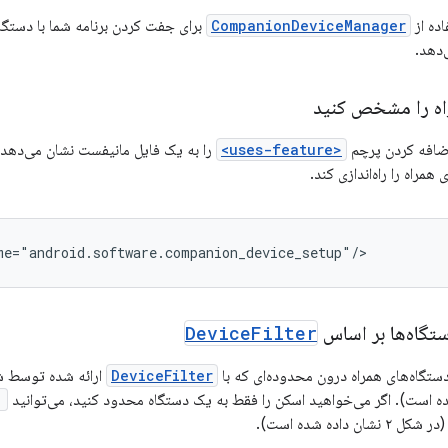
ده از
CompanionDeviceManager
اه را مشخص کنید
اضافه کردن پرچم
<uses-feature>
را به یک فایل مانیفست نشان می‌دهد. 
همراه را راه‌اندازی کند.
گاه‌ها بر اساس
Filter
Device
دستگاه‌های همراه درون محدوده‌ای که با
DeviceFilter
ارائه شده توسط شم
)
ان داده شده است).