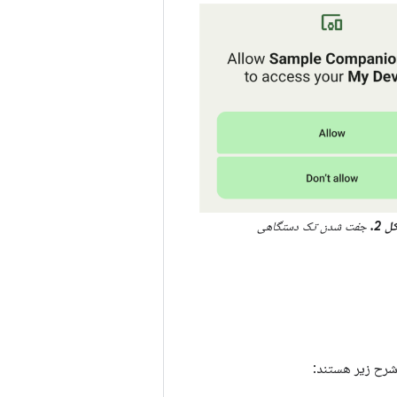
 2.
جفت شدن تک دستگاهی
ح زیر هستند: