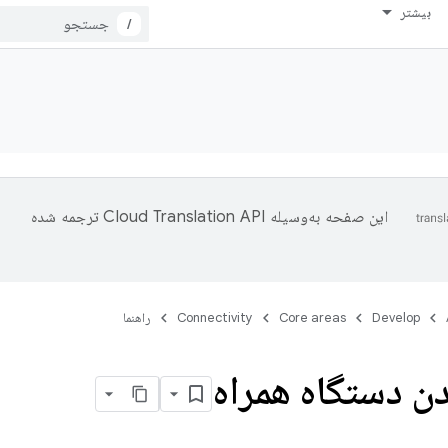
بیشتر
/
این صفحه به‌وسیله
ترجمه شده
Develop
Core areas
Connectivity
راهنما
 دستگاه همراه