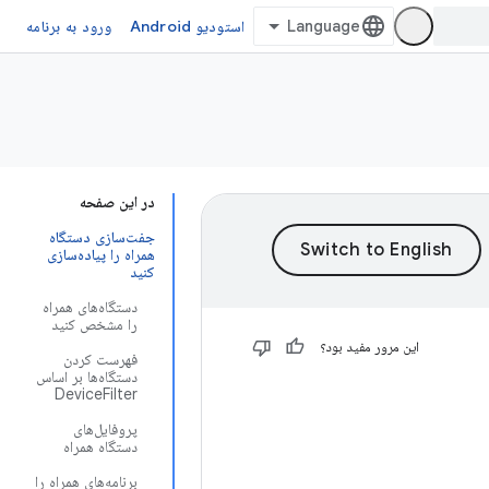
استودیو Android
ورود به برنامه
در این صفحه
جفت‌سازی دستگاه
همراه را پیاده‌سازی
کنید
دستگاه‌های همراه
را مشخص کنید
این مرور مفید بود؟
فهرست کردن
دستگاه‌ها بر اساس
DeviceFilter
پروفایل‌های
دستگاه همراه
برنامه‌های همراه را