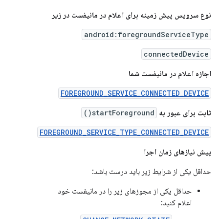
نوع سرویس پیش زمینه برای اعلام در مانیفست در زیر
android:foregroundServiceType
connectedDevice
اجازه اعلام در مانیفست شما
FOREGROUND_SERVICE_CONNECTED_DEVICE
ثابت برای عبور به
startForeground()
FOREGROUND_SERVICE_TYPE_CONNECTED_DEVICE
پیش نیازهای زمان اجرا
حداقل یکی از شرایط زیر باید درست باشد:
حداقل یکی از مجوزهای زیر را در مانیفست خود
اعلام کنید: