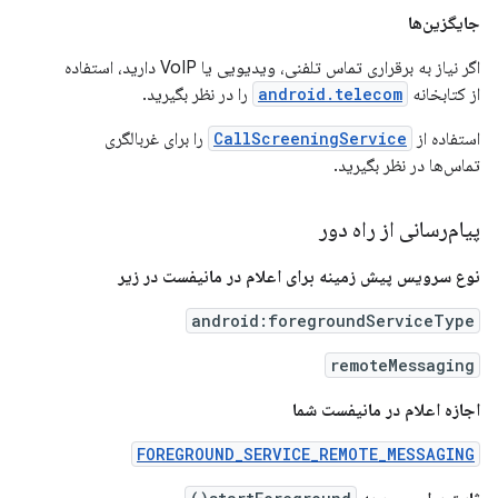
جایگزین‌ها
اگر نیاز به برقراری تماس تلفنی، ویدیویی یا VoIP دارید، استفاده
از کتابخانه
android.telecom
را در نظر بگیرید.
استفاده از
CallScreeningService
را برای غربالگری
تماس‌ها در نظر بگیرید.
پیام‌رسانی از راه دور
نوع سرویس پیش زمینه برای اعلام در مانیفست در زیر
android:foregroundServiceType
remoteMessaging
اجازه اعلام در مانیفست شما
FOREGROUND_SERVICE_REMOTE_MESSAGING