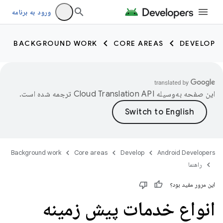
ورود به برنامه
BACKGROUND WORK
CORE AREAS
DEVELOP
این صفحه به‌وسیله
ترجمه شده است.
Background work
Core areas
Develop
Android Developers
راهنما
این مرور مفید بود؟
انواع خدمات پیش زمینه