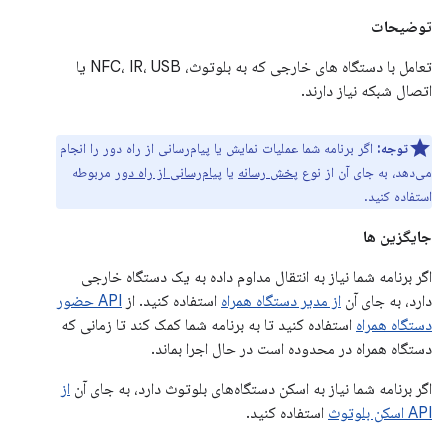
توضیحات
تعامل با دستگاه های خارجی که به بلوتوث، NFC، IR، USB یا
اتصال شبکه نیاز دارند.
توجه:
اگر برنامه شما عملیات نمایش یا پیام‌رسانی از راه دور را انجام
می‌دهد، به جای آن از نوع
پخش رسانه
یا
پیام‌رسانی از راه دور
مربوطه
استفاده کنید.
جایگزین ها
اگر برنامه شما نیاز به انتقال مداوم داده به یک دستگاه خارجی
دارد، به جای آن
از مدیر دستگاه همراه
استفاده کنید. از
API حضور
دستگاه همراه
استفاده کنید تا به برنامه شما کمک کند تا زمانی که
دستگاه همراه در محدوده است در حال اجرا بماند.
اگر برنامه شما نیاز به اسکن دستگاه‌های بلوتوث دارد، به جای آن
از
API اسکن بلوتوث
استفاده کنید.