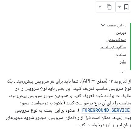
در این صفحه
دوربین
دستگاه متصل
همگام‌سازی داده‌ها
سلامت
مکان
از اندروید ۱۴ (سطح API ۳۴)، شما باید برای هر سرویس پیش‌زمینه، یک
نوع سرویس مناسب تعریف کنید. این یعنی باید نوع سرویس را در
مانیفست برنامه خود تعریف کنید و همچنین مجوز سرویس پیش‌زمینه
مناسب را برای آن نوع درخواست کنید (علاوه بر درخواست مجوز
FOREGROUND_SERVICE
). علاوه بر این، بسته به نوع سرویس
پیش‌زمینه، ممکن است قبل از راه‌اندازی سرویس، مجبور شوید مجوزهای
زمان اجرا را نیز درخواست کنید.