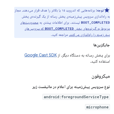
توجه:
برنامه‌هایی که اندروید ۱۵ یا بالاتر را هدف قرار می‌دهند، مجاز
به راه‌اندازی سرویس پیش‌زمینه‌ی پخش رسانه از یک گیرنده‌ی پخش
نیستند. برای اطلاعات بیشتر، به
محدودیت‌های
BOOT_COMPLETED
مربوط به گیرنده‌های پخش
که سرویس‌های
BOOT_COMPLETED
پیش‌زمینه را راه‌اندازی می‌کنند،
مراجعه کنید.
جایگزین‌ها
برای پخش رسانه به دستگاه دیگر، از
Google Cast SDK
استفاده کنید.
میکروفون
نوع سرویس پیش‌زمینه برای اعلام در مانیفست زیر
android:foregroundServiceType
microphone