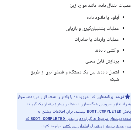
عملیات انتقال داده، مانند موارد زیر:
آپلود یا دانلود داده
عملیات پشتیبان‌گیری و بازیابی
عملیات واردات یا صادرات
واکشی داده‌ها
پردازش فایل محلی
انتقال داده‌ها بین یک دستگاه و فضای ابری از طریق
شبکه
توجه:
برنامه‌هایی که اندروید ۱۵ یا بالاتر را هدف قرار می‌دهند، مجاز
به راه‌اندازی سرویس همگام‌سازی داده‌ها در پیش‌زمینه از یک گیرنده
پخش
نیستند. برای اطلاعات بیشتر، به
BOOT_COMPLETED
محدودیت‌های مربوط به گیرنده‌های پخش
که
BOOT_COMPLETED
سرویس‌های پیش‌زمینه را راه‌اندازی می‌کنند،
مراجعه کنید.