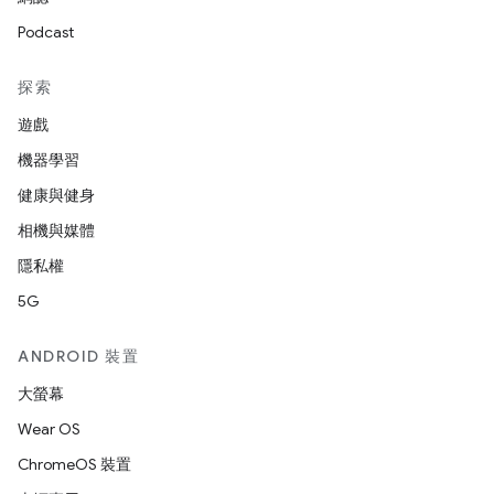
Podcast
探索
遊戲
機器學習
健康與健身
相機與媒體
隱私權
5G
ANDROID 裝置
大螢幕
Wear OS
ChromeOS 裝置