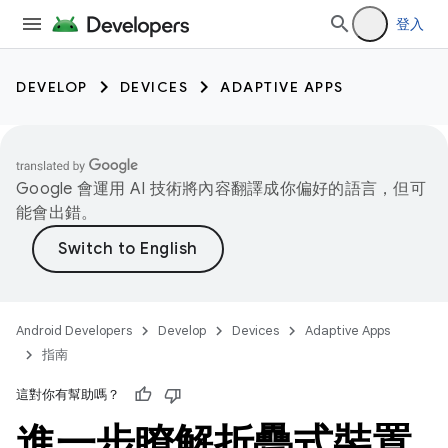
登入
DEVELOP
DEVICES
ADAPTIVE APPS
Google 會運用 AI 技術將內容翻譯成你偏好的語言，但可
能會出錯。
Android Developers
Develop
Devices
Adaptive Apps
指南
這對你有幫助嗎？
進一步瞭解折疊式裝置