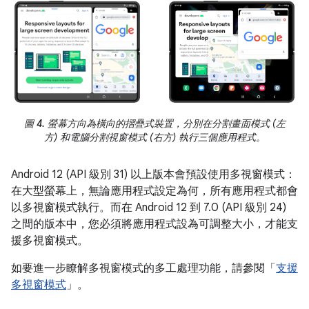
圖 4.
螢幕方向為橫向的摺疊式裝置，分別在分割畫面模式 (左
方) 和電腦分割視窗模式 (右方) 執行三個應用程式。
Android 12 (API 級別 31) 以上版本會預設使用多視窗模式：
在大型螢幕上，無論應用程式設定為何，所有應用程式都會
以多視窗模式執行。而在 Android 12 到 7.0 (API 級別 24)
之間的版本中，您必須將應用程式設為可調整大小，才能支
援多視窗模式。
如要進一步瞭解多視窗模式的多工處理功能，請參閱「
支援
多視窗模式
」。