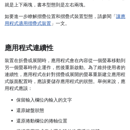
就是上下兩塊，書本型態則是左右兩塊。
如要進一步瞭解摺疊位置和摺疊式裝置型態，請參閱「
讓應
用程式適用摺疊式裝置
」一文。
應用程式連續性
裝置在折疊或展開時，應用程式會在內容從一個螢幕移動到
另一個螢幕時停止運作，然後重新啟動。為了維持使用者的
連續性，應用程式在針對摺疊或展開的螢幕重新建立應用程
式版面配置時，應該要儲存應用程式的狀態。舉例來說，應
用程式應該：
保留輸入欄位內輸入的文字
還原鍵盤狀態
還原捲動欄位的捲軸位置