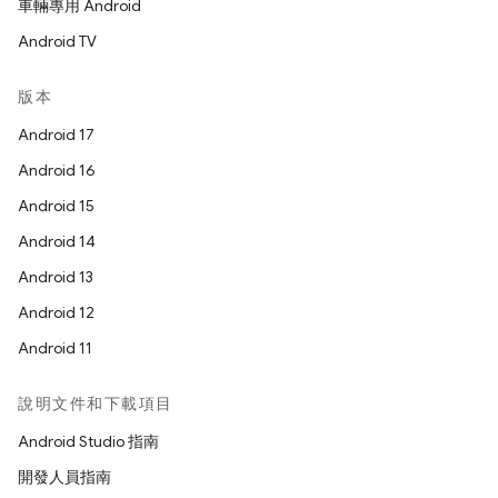
車輛專用 Android
Android TV
版本
Android 17
Android 16
Android 15
Android 14
Android 13
Android 12
Android 11
說明文件和下載項目
Android Studio 指南
開發人員指南