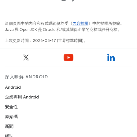
這個頁面中的內容和程式碼範例均受《
內容授權
》中的授權所規範。
Java 與 OpenJDK 是 Oracle 和/或其關係企業的商標或註冊商標。
上次更新時間：2026-05-17 (世界標準時間)。
深入瞭解 ANDROID
Android
企業專用 Android
安全性
原始碼
新聞
網誌