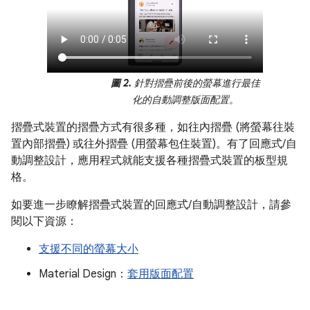
圖 2.
針對摺疊前後的螢幕進行最佳
化的自動調整版面配置。
摺疊式裝置的摺疊方式有很多種，如往內摺疊 (將螢幕往裝
置內部摺疊) 或往外摺疊 (用螢幕包住裝置)。有了回應式/自
動調整設計，應用程式就能支援各種摺疊式裝置的板型規
格。
如要進一步瞭解摺疊式裝置的回應式/自動調整設計，請參
閱以下資源：
支援不同的螢幕大小
Material Design：
套用版面配置