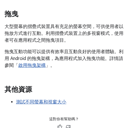
拖曳
大型螢幕的摺疊式裝置具有充足的螢幕空間，可供使用者以
拖放方式進行互動。利用摺疊式裝置上的多視窗模式，使用
者可在應用程式之間拖曳項目。
拖曳互動功能可以提供有效率且互動良好的使用者體驗。利
用 Android 的拖曳架構，為應用程式加入拖曳功能。詳情請
參閱「
啟用拖曳架構
」。
其他資源
測試不同螢幕和視窗大小
這對你有幫助嗎？