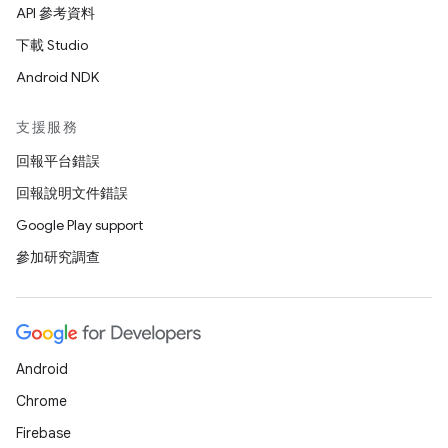
API 參考資料
下載 Studio
Android NDK
支援服務
回報平台錯誤
回報說明文件錯誤
Google Play support
參加研究調查
Android
Chrome
Firebase