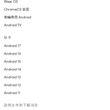
Wear OS
ChromeOS 裝置
車輛專用 Android
Android TV
版本
Android 17
Android 16
Android 15
Android 14
Android 13
Android 12
Android 11
說明文件和下載項目