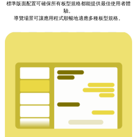
標準版面配置可確保所有板型規格都能提供最佳使用者體
驗。
導覽場景可讓應用程式順暢地適應多種板型規格。