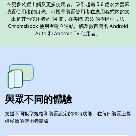
在更多裝置上觸及更多使用者。吸引超過 5.8 億名大螢幕
裝置使用者的目光。可摺疊裝置使用者在應用程式內的支
出是其他使用者的 14 倍，在美國 93% 的學區中，與
Chromebook 使用者建立連結。觸及數百萬名 Android
Auto 和 Android TV 使用者。
與眾不同的體驗
支援不同板型規格和裝置設定的獨特功能，在每部裝置上提
供極致的使用者體驗。