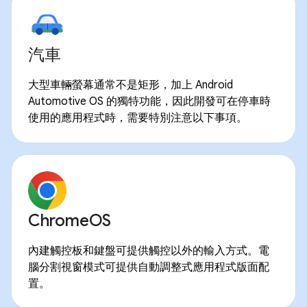
汽車
大型車輛螢幕通常不是矩形，加上 Android
Automotive OS 的獨特功能，因此開發可在停車時
使用的應用程式時，需要特別注意以下事項。
ChromeOS
內建觸控板和鍵盤可提供觸控以外的輸入方式。電
腦分割視窗模式可提供自動調整式應用程式版面配
置。