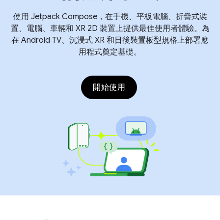
使用 Jetpack Compose，在手機、平板電腦、折疊式裝
置、電腦、車輛和 XR 2D 裝置上提供最佳使用者體驗。為
在 Android TV、沉浸式 XR 和日後裝置板型規格上部署應
用程式奠定基礎。
開始使用