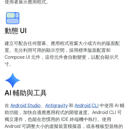
使用者展示應用程式。
動態 UI
建立可配合任何螢幕、應用程式視窗大小或方向的版面配
置。充分利用可用的顯示空間，採用標準版面配置和
Compose UI 元件，這些元件會自動變更，以配合顯示尺
寸。
AI 輔助與工具
在
Android Studio
、
Antigravity
和
Android CLI
中使用 AI 輔
助功能，加快自適應應用程式的開發速度。Android CLI 可
獨立運作，也能在您慣用的 IDE 終端機中執行。使用
Android 可調整大小的虛擬裝置模擬器，或各種板型規格的