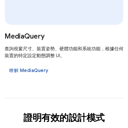
MediaQuery
查詢視窗尺寸、裝置姿勢、硬體功能和系統功能，根據任何
裝置的特定設定動態調整 UI。
瞭解 MediaQuery
證明有效的設計模式