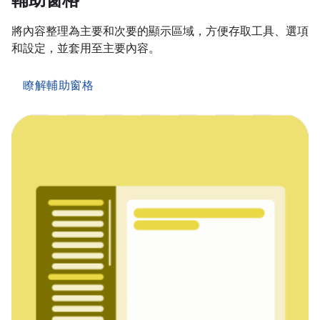
輔助窗格
將內容整理為主要和次要的顯示區域，方便存取工具、選項
和設定，並套用至主要內容。
瞭解輔助窗格