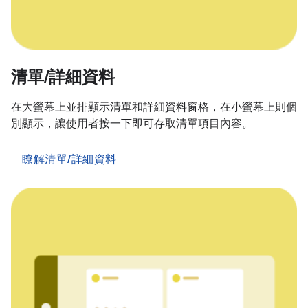
清單/詳細資料
在大螢幕上並排顯示清單和詳細資料窗格，在小螢幕上則個
別顯示，讓使用者按一下即可存取清單項目內容。
瞭解清單/詳細資料