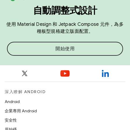
自動調整式設計
使用 Material Design 和 Jetpack Compose 元件，為多
種板型規格建立版面配置。
開始使用
深入瞭解 ANDROID
Android
企業專用 Android
安全性
原始碼