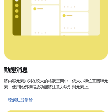
動態消息
將內容元素排列在較大的格狀空間中，依大小和位置關聯元
素，使用比例和縮放功能將注意力吸引到元素上。
瞭解動態饋給