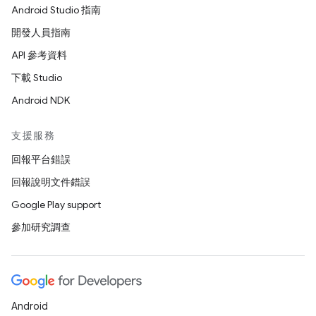
Android Studio 指南
開發人員指南
API 參考資料
下載 Studio
Android NDK
支援服務
回報平台錯誤
回報說明文件錯誤
Google Play support
參加研究調查
Android