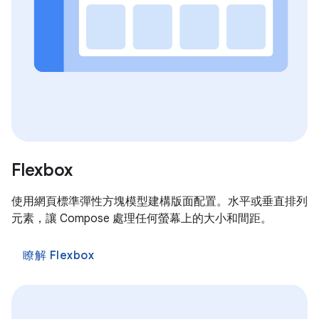
Flexbox
使用網頁標準彈性方塊模型建構版面配置。水平或垂直排列
元素，讓 Compose 處理任何螢幕上的大小和間距。
瞭解 Flexbox