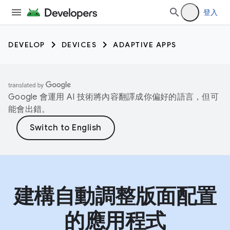
登入
DEVELOP
DEVICES
ADAPTIVE APPS
Google 會運用 AI 技術將內容翻譯成你偏好的語言，但可
能會出錯。
建構自動調整版面配置
的應用程式