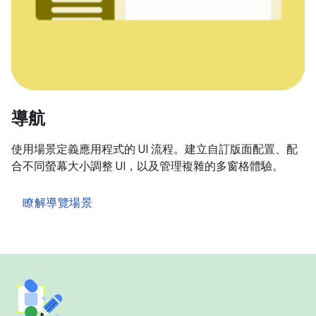
導航
使用場景定義應用程式的 UI 流程。建立自訂版面配置、配
合不同螢幕大小調整 UI，以及管理複雜的多窗格體驗。
瞭解導覽場景