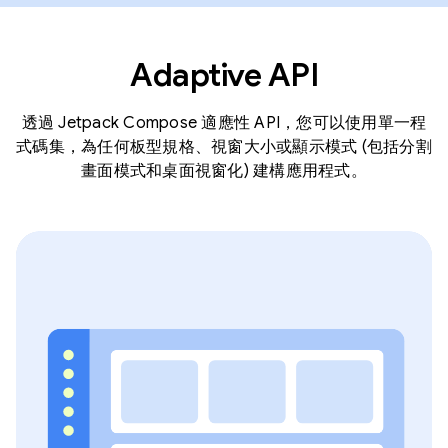
Adaptive API
透過 Jetpack Compose 適應性 API，您可以使用單一程
式碼集，為任何板型規格、視窗大小或顯示模式 (包括分割
畫面模式和桌面視窗化) 建構應用程式。