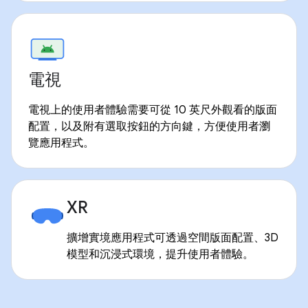
電視
電視上的使用者體驗需要可從 10 英尺外觀看的版面
配置，以及附有選取按鈕的方向鍵，方便使用者瀏
覽應用程式。
XR
擴增實境應用程式可透過空間版面配置、3D
模型和沉浸式環境，提升使用者體驗。