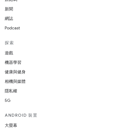
新聞
網誌
Podcast
探索
遊戲
機器學習
健康與健身
相機與媒體
隱私權
5G
ANDROID 裝置
大螢幕