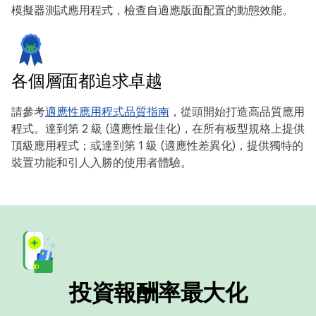
模擬器測試應用程式，檢查自適應版面配置的動態效能。
各個層面都追求卓越
請參考
適應性應用程式品質指南
，從頭開始打造高品質應用
程式。達到第 2 級 (適應性最佳化)，在所有板型規格上提供
頂級應用程式；或達到第 1 級 (適應性差異化)，提供獨特的
裝置功能和引人入勝的使用者體驗。
投資報酬率最大化