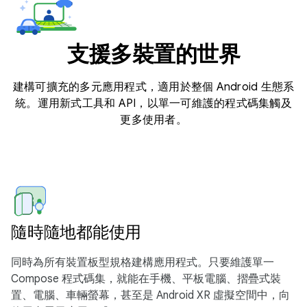
支援多裝置的世界
建構可擴充的多元應用程式，適用於整個 Android 生態系
統。運用新式工具和 API，以單一可維護的程式碼集觸及
更多使用者。
隨時隨地都能使用
同時為所有裝置板型規格建構應用程式。只要維護單一
Compose 程式碼集，就能在手機、平板電腦、摺疊式裝
置、電腦、車輛螢幕，甚至是 Android XR 虛擬空間中，向