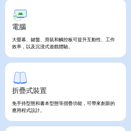
電腦
大螢幕、鍵盤、滑鼠和觸控板可提升互動性、工作
效率，以及沉浸式遊戲體驗。
折疊式裝置
免手持型態和書本型態等摺疊功能，可帶來創新的
應用程式設計。