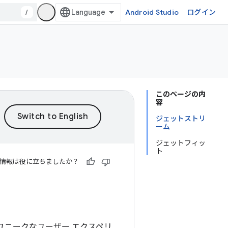
/
Android Studio
ログイン
このページの内
容
ジェットストリ
ーム
ジェットフィッ
ト
情報は役に立ちましたか？
ユニークなユーザー エクスペリ