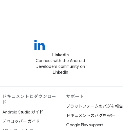
LinkedIn
Connect with the Android
Developers community on
LinkedIn
ドキュメントとダウンロー
サポート
ド
プラットフォームのバグを報告
Android Studio ガイド
ドキュメントのバグを報告
デベロッパー ガイド
Google Play support