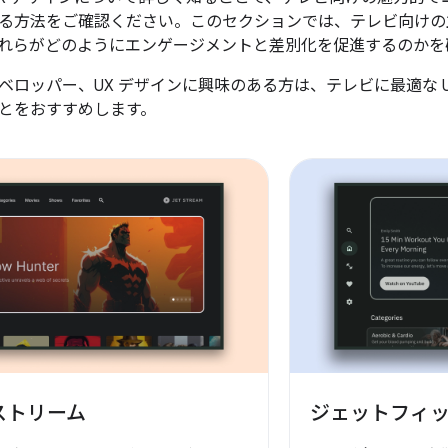
る方法をご確認ください。このセクションでは、テレビ向けの主
れらがどのようにエンゲージメントと差別化を促進するのかを
ベロッパー、UX デザインに興味のある方は、テレビに最適な 
とをおすすめします。
ストリーム
ジェットフィ