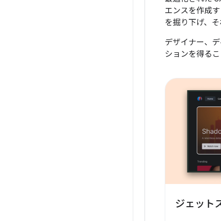
エンスを作成す
を掘り下げ、そ
デザイナー、デ
ションを得るこ
ジェット