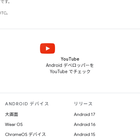
標です。
UTC。
YouTube
Android デベロッパーを
YouTube でチェック
ANDROID デバイス
リリース
大画面
Android 17
Wear OS
Android 16
ChromeOS デバイス
Android 15