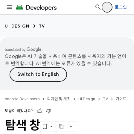
로그인
UI DESIGN
TV
Google은 AI 기술을 사용하여 콘텐츠를 사용자의 기본 언어
로 번역합니다. AI 번역에는 오류가 있을 수 있습니다.
Android Developers
디자인 및 계획
UI Design
TV
가이드
도움이 되었나요?
탐색 창