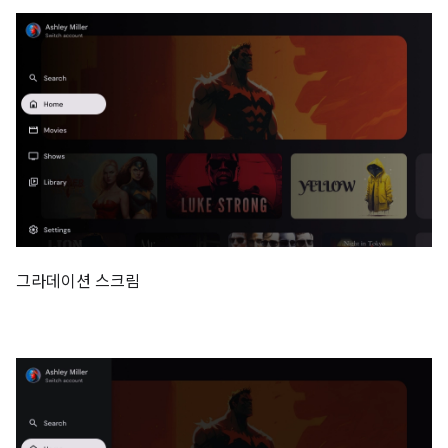
그라데이션 스크림