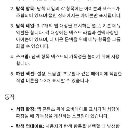
탐색 항목:
탐색 레일의 각 항목에는 아이콘과 텍스트가
조합되어 있으며 접힌 상태에서는 아이콘만 표시됩니다.
탐색 레일:
3~7개의 앱 대상을 표시하는 열로, 기본 메뉴
역할을 합니다. 각 대상에는 텍스트 라벨과 선택사항인
아이콘이 있으며, 더 나은 문맥을 위해 메뉴 항목을 그룹
화할 수 있습니다.
스크림:
탐색 항목 텍스트의 가독성을 높이기 위해 사용
합니다.
하단 섹션:
설정, 도움말, 프로필과 같은 페이지에 적합한
작업 버튼을 1~3개 표시할 수 있습니다.
동작
서랍 확장:
앱 콘텐츠 위에 오버레이로 표시되며 서랍이
확장될 때 가독성을 개선하는 스크림이 있습니다.
탐색 업데이트:
사용자가 탐색 항목을 선택할 때 발생합