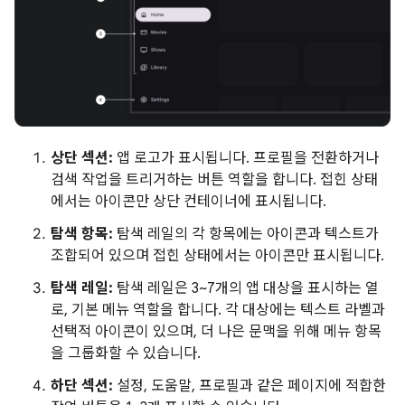
상단 섹션:
앱 로고가 표시됩니다. 프로필을 전환하거나
검색 작업을 트리거하는 버튼 역할을 합니다. 접힌 상태
에서는 아이콘만 상단 컨테이너에 표시됩니다.
탐색 항목:
탐색 레일의 각 항목에는 아이콘과 텍스트가
조합되어 있으며 접힌 상태에서는 아이콘만 표시됩니다.
탐색 레일:
탐색 레일은 3~7개의 앱 대상을 표시하는 열
로, 기본 메뉴 역할을 합니다. 각 대상에는 텍스트 라벨과
선택적 아이콘이 있으며, 더 나은 문맥을 위해 메뉴 항목
을 그룹화할 수 있습니다.
하단 섹션:
설정, 도움말, 프로필과 같은 페이지에 적합한