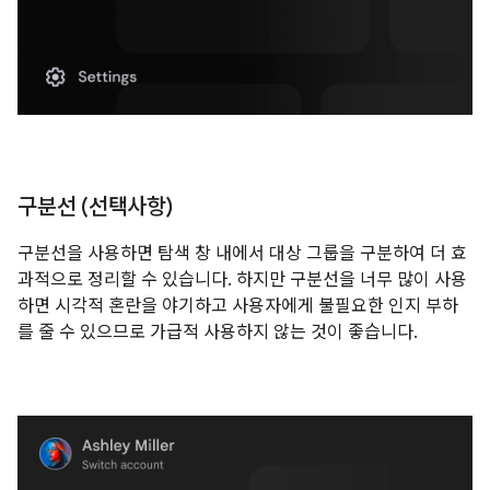
구분선 (선택사항)
구분선을 사용하면 탐색 창 내에서 대상 그룹을 구분하여 더 효
과적으로 정리할 수 있습니다. 하지만 구분선을 너무 많이 사용
하면 시각적 혼란을 야기하고 사용자에게 불필요한 인지 부하
를 줄 수 있으므로 가급적 사용하지 않는 것이 좋습니다.