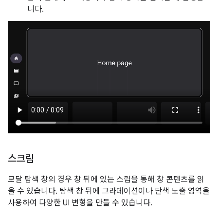
니다.
스크림
모달 탐색 창의 경우 창 뒤에 있는 스림을 통해 창 콘텐츠를 읽
을 수 있습니다. 탐색 창 뒤에 그라데이션이나 단색 노출 영역을
사용하여 다양한 UI 변형을 만들 수 있습니다.