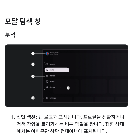
모달 탐색 창
분석
상단 섹션:
앱 로고가 표시됩니다. 프로필을 전환하거나
검색 작업을 트리거하는 버튼 역할을 합니다. 접힌 상태
에서는 아이콘만 상단 컨테이너에 표시됩니다.