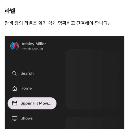
라벨
탐색 창의 라벨은 읽기 쉽게 명확하고 간결해야 합니다.