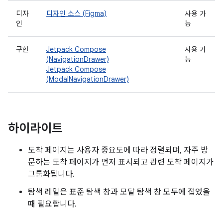
디자
디자인 소스 (Figma)
사용 가
인
능
구현
Jetpack Compose
사용 가
(NavigationDrawer)
능
Jetpack Compose
(ModalNavigationDrawer)
하이라이트
도착 페이지는 사용자 중요도에 따라 정렬되며, 자주 방
문하는 도착 페이지가 먼저 표시되고 관련 도착 페이지가
그룹화됩니다.
탐색 레일은 표준 탐색 창과 모달 탐색 창 모두에 접었을
때 필요합니다.