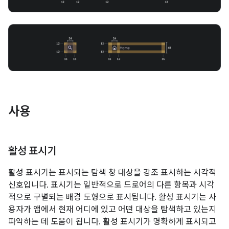
사용
활성 표시기
활성 표시기는 표시되는 탐색 창 대상을 강조 표시하는 시각적
신호입니다. 표시기는 일반적으로 드로어의 다른 항목과 시각
적으로 구별되는 배경 도형으로 표시됩니다. 활성 표시기는 사
용자가 앱에서 현재 어디에 있고 어떤 대상을 탐색하고 있는지
파악하는 데 도움이 됩니다. 활성 표시기가 명확하게 표시되고