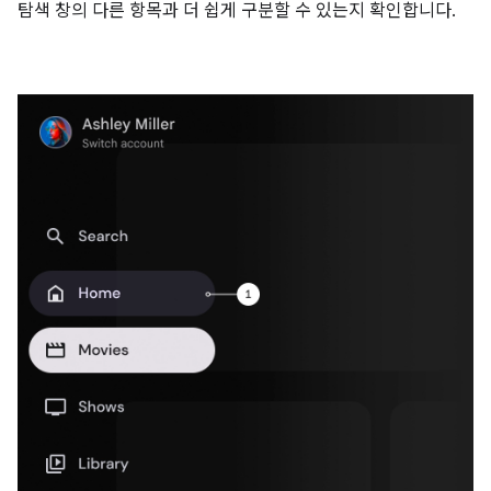
탐색 창의 다른 항목과 더 쉽게 구분할 수 있는지 확인합니다.