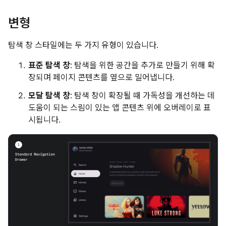
변형
탐색 창 스타일에는 두 가지 유형이 있습니다.
표준 탐색 창
: 탐색을 위한 공간을 추가로 만들기 위해 확
장되며 페이지 콘텐츠를 옆으로 밀어냅니다.
모달 탐색 창
: 탐색 창이 확장될 때 가독성을 개선하는 데
도움이 되는 스림이 있는 앱 콘텐츠 위에 오버레이로 표
시됩니다.