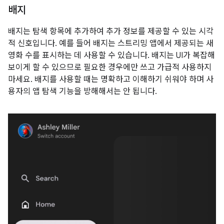
배지
배지는 탐색 항목에 추가하여 추가 정보를 제공할 수 있는 시각
적 신호입니다. 예를 들어 배지는 스트리밍 앱에서 제공되는 새
영화 수를 표시하는 데 사용할 수 있습니다. 배지는 UI가 복잡해
보이게 할 수 있으므로 필요한 경우에만 쓰고 가급적 사용하지
마세요. 배지를 사용할 때는 명확하고 이해하기 쉬워야 하며 사
용자의 앱 탐색 기능을 방해해서는 안 됩니다.