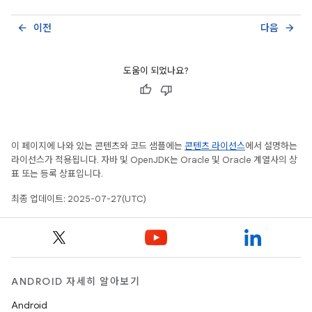
이전
다음
arrow_back
arrow_forward
도움이 되었나요?
이 페이지에 나와 있는 콘텐츠와 코드 샘플에는
콘텐츠 라이선스
에서 설명하는
라이선스가 적용됩니다. 자바 및 OpenJDK는 Oracle 및 Oracle 계열사의 상
표 또는 등록 상표입니다.
최종 업데이트: 2025-07-27(UTC)
ANDROID 자세히 알아보기
Android