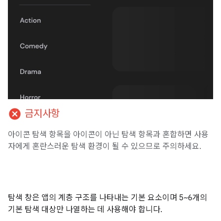
cancel
금지사항
아이콘 탐색 항목을 아이콘이 아닌 탐색 항목과 혼합하면 사용
자에게 혼란스러운 탐색 환경이 될 수 있으므로 주의하세요.
탐색 창은 앱의 계층 구조를 나타내는 기본 요소이며 5~6개의
기본 탐색 대상만 나열하는 데 사용해야 합니다.