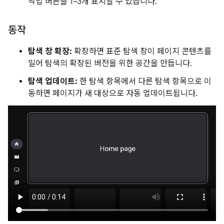
작업 버튼을 1~3개 표시할 수 있습니다.
동작
탐색 창 확장:
확장하면 표준 탐색 창이 페이지 콘텐츠를
밀어 탐색의 확장된 버전을 위한 공간을 만듭니다.
탐색 업데이트:
한 탐색 항목에서 다른 탐색 항목으로 이
동하면 페이지가 새 대상으로 자동 업데이트됩니다.