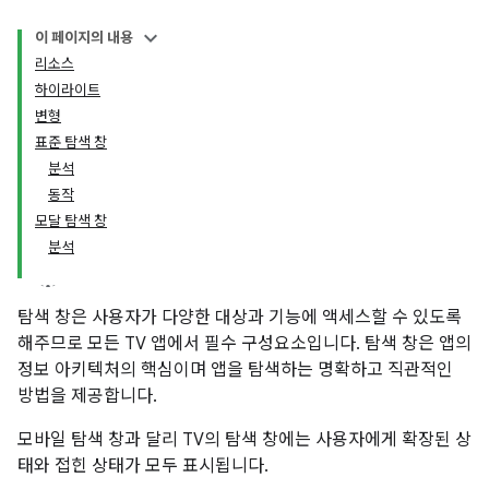
이 페이지의 내용
리소스
하이라이트
변형
표준 탐색 창
분석
동작
모달 탐색 창
분석
탐색 창은 사용자가 다양한 대상과 기능에 액세스할 수 있도록
해주므로 모든 TV 앱에서 필수 구성요소입니다. 탐색 창은 앱의
정보 아키텍처의 핵심이며 앱을 탐색하는 명확하고 직관적인
방법을 제공합니다.
모바일 탐색 창과 달리 TV의 탐색 창에는 사용자에게 확장된 상
태와 접힌 상태가 모두 표시됩니다.