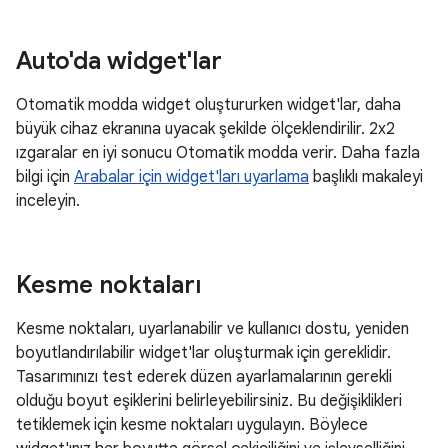
Auto'da widget'lar
Otomatik modda widget oluştururken widget'lar, daha
büyük cihaz ekranına uyacak şekilde ölçeklendirilir. 2x2
ızgaralar en iyi sonucu Otomatik modda verir. Daha fazla
bilgi için
Arabalar için widget'ları uyarlama
başlıklı makaleyi
inceleyin.
Kesme noktaları
Kesme noktaları, uyarlanabilir ve kullanıcı dostu, yeniden
boyutlandırılabilir widget'lar oluşturmak için gereklidir.
Tasarımınızı test ederek düzen ayarlamalarının gerekli
olduğu boyut eşiklerini belirleyebilirsiniz. Bu değişiklikleri
tetiklemek için kesme noktaları uygulayın. Böylece