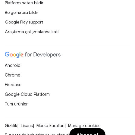
Platform hatası bildir
Belge hatası bildir
Google Play support
Araştırma çalışmalarına katıl
Android
Chrome
Firebase
Google Cloud Platform
Tüm ürünler
Gizlilik
Lisans
Marka kuralları
Manage cookies