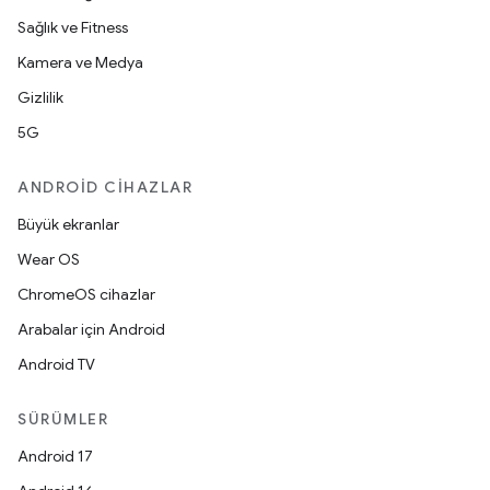
Sağlık ve Fitness
Kamera ve Medya
Gizlilik
5G
ANDROID CIHAZLAR
Büyük ekranlar
Wear OS
ChromeOS cihazlar
Arabalar için Android
Android TV
SÜRÜMLER
Android 17