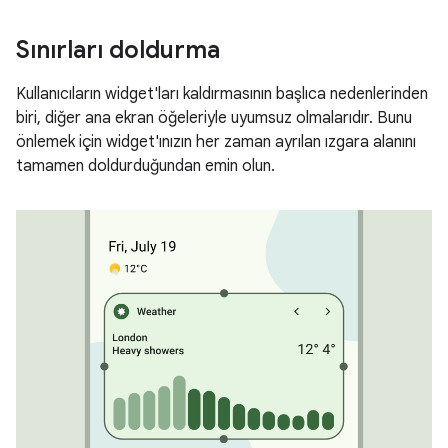
Sınırları doldurma
Kullanıcıların widget'ları kaldırmasının başlıca nedenlerinden
biri, diğer ana ekran öğeleriyle uyumsuz olmalarıdır. Bunu
önlemek için widget'ınızın her zaman ayrılan ızgara alanını
tamamen doldurduğundan emin olun.