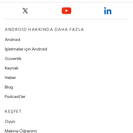
ANDROID HAKKINDA DAHA FAZLA
Android
İşletmeler için Android
Güvenlik
Kaynak
Haber
Blog
Podcast'ler
KEŞFET
Oyun
Makine Öğrenimi