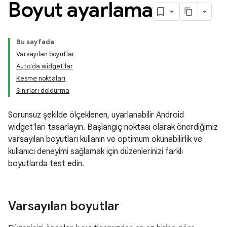
Boyut ayarlama
Bu sayfada
Varsayılan boyutlar
Auto'da widget'lar
Kesme noktaları
Sınırları doldurma
Sorunsuz şekilde ölçeklenen, uyarlanabilir Android
widget'ları tasarlayın. Başlangıç noktası olarak önerdiğimiz
varsayılan boyutları kullanın ve optimum okunabilirlik ve
kullanıcı deneyimi sağlamak için düzenlerinizi farklı
boyutlarda test edin.
Varsayılan boyutlar