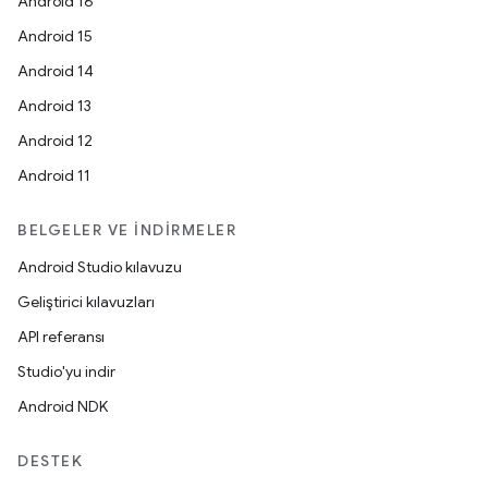
Android 16
Android 15
Android 14
Android 13
Android 12
Android 11
BELGELER VE İNDIRMELER
Android Studio kılavuzu
Geliştirici kılavuzları
API referansı
Studio'yu indir
Android NDK
DESTEK