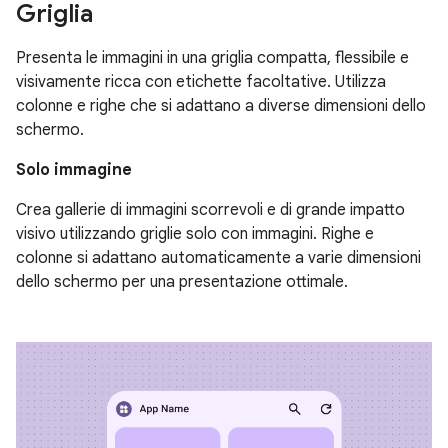
Griglia
Presenta le immagini in una griglia compatta, flessibile e
visivamente ricca con etichette facoltative. Utilizza
colonne e righe che si adattano a diverse dimensioni dello
schermo.
Solo immagine
Crea gallerie di immagini scorrevoli e di grande impatto
visivo utilizzando griglie solo con immagini. Righe e
colonne si adattano automaticamente a varie dimensioni
dello schermo per una presentazione ottimale.