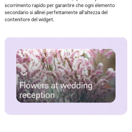
scorrimento rapido per garantire che ogni elemento
secondario si allinei perfettamente all'altezza del
contenitore del widget.