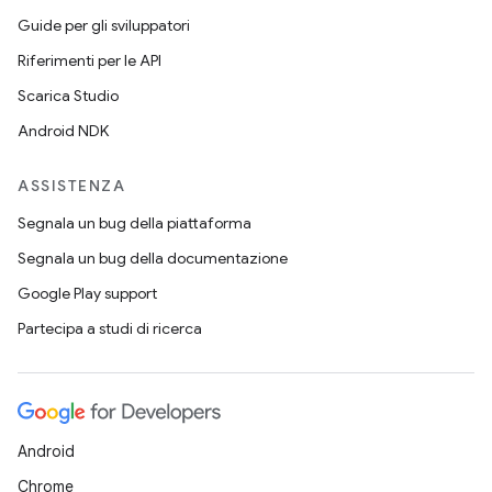
Guide per gli sviluppatori
Riferimenti per le API
Scarica Studio
Android NDK
ASSISTENZA
Segnala un bug della piattaforma
Segnala un bug della documentazione
Google Play support
Partecipa a studi di ricerca
Android
Chrome