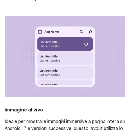
Immagine al vivo
Ideale per mostrare immagini immersive a pagina intera su
Android 17 e versioni successive, questo layout utilizza lo