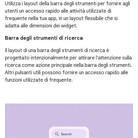
Utilizza i layout della barra degli strumenti per fornire agli
utenti un accesso rapido alle attività utilizzate di
frequente nella tua app, in un layout flessibile che si
adatta alle dimensioni dei widget.
Barra degli strumenti di ricerca
Il layout di una barra degli strumenti di ricerca è
progettato intenzionalmente per attirare l'attenzione sulla
ricerca come azione principale nella barra degli strumenti.
Altri pulsanti utili possono fornire un accesso rapido alle
funzioni utilizzate di frequente.