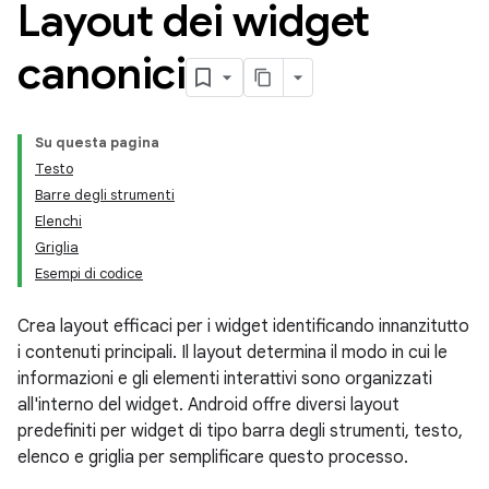
Layout dei widget
canonici
Su questa pagina
Testo
Barre degli strumenti
Elenchi
Griglia
Esempi di codice
Crea layout efficaci per i widget identificando innanzitutto
i contenuti principali. Il layout determina il modo in cui le
informazioni e gli elementi interattivi sono organizzati
all'interno del widget. Android offre diversi layout
predefiniti per widget di tipo barra degli strumenti, testo,
elenco e griglia per semplificare questo processo.