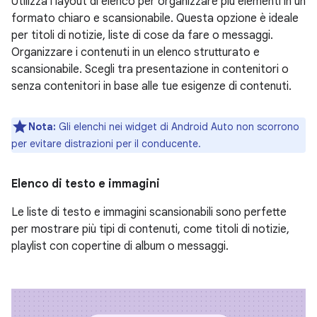
Utilizza i layout di elenco per organizzare più elementi in un
formato chiaro e scansionabile. Questa opzione è ideale
per titoli di notizie, liste di cose da fare o messaggi.
Organizzare i contenuti in un elenco strutturato e
scansionabile. Scegli tra presentazione in contenitori o
senza contenitori in base alle tue esigenze di contenuti.
Nota:
Gli elenchi nei widget di Android Auto non scorrono
per evitare distrazioni per il conducente.
Elenco di testo e immagini
Le liste di testo e immagini scansionabili sono perfette
per mostrare più tipi di contenuti, come titoli di notizie,
playlist con copertine di album o messaggi.