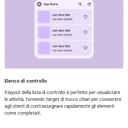
Elenco di controllo
Il layout della lista di controllo è perfetto per visualizzare
le attività, fornendo target di tocco chiari per consentire
agli utenti di contrassegnare rapidamente gli elementi
come completati.