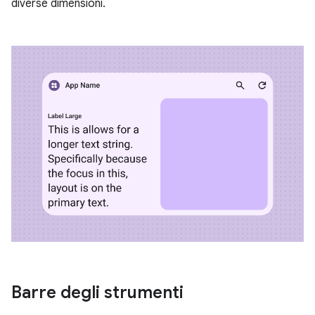
diverse dimensioni.
Barre degli strumenti