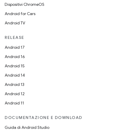
Dispositivi ChromeOS
Android for Cars
Android TV
RELEASE
Android 17
Android 16
Android 15
Android 14
Android 13
Android 12
Android 11
DOCUMENTAZIONE E DOWNLOAD
Guida di Android Studio