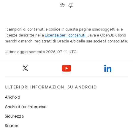
I campioni di contenuti e codice in questa pagina sono soggetti alle
licenze descritte nella
Licenza per i contenuti
. Java e OpenJDK sono
marchi o marchi registrati di Oracle e/o delle sue società consociate.
Ultimo aggiornamento 2026-07-11 UTC.
ULTERIORI INFORMAZIONI SU ANDROID
Android
Android for Enterprise
Sicurezza
Source