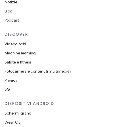
Notizie
Blog
Podcast
DISCOVER
Videogiochi
Machine learning
Salute e fitness
Fotocamera e contenuti multimediali
Privacy
5G
DISPOSITIVI ANDROID
Schermi grandi
Wear OS