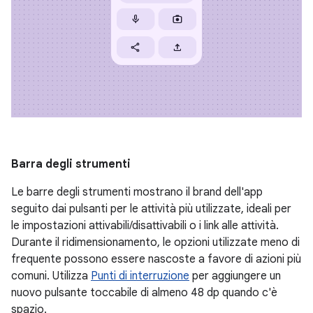
Barra degli strumenti
Le barre degli strumenti mostrano il brand dell'app
seguito dai pulsanti per le attività più utilizzate, ideali per
le impostazioni attivabili/disattivabili o i link alle attività.
Durante il ridimensionamento, le opzioni utilizzate meno di
frequente possono essere nascoste a favore di azioni più
comuni. Utilizza
Punti di interruzione
per aggiungere un
nuovo pulsante toccabile di almeno 48 dp quando c'è
spazio.