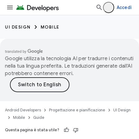
Accedi
UI DESIGN
MOBILE
Google utilizza la tecnologia AI per tradurre i contenuti
nella tua lingua preferita. Le traduzioni generate dall'AI
potrebbero contenere errori.
Android Developers
Progettazione e pianificazione
UI Design
Mobile
Guide
Questa pagina è stata utile?