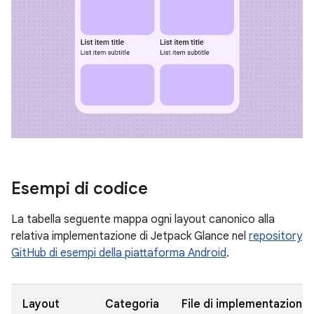
Esempi di codice
La tabella seguente mappa ogni layout canonico alla
relativa implementazione di Jetpack Glance nel
repository
GitHub di esempi della piattaforma Android
.
Layout
Categoria
File di implementazione