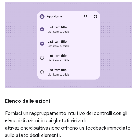
Elenco delle azioni
Fornisci un raggruppamento intuitivo dei controlli con gli
elenchi di azioni, in cui gli stati visivi di
attivazione/disattivazione offrono un feedback immediato
sullo stato degli elementi.