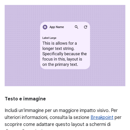
Testo e immagine
Includi un'immagine per un maggiore impatto visivo. Per
ulteriori informazioni, consulta la sezione
Breakpoint
per
scoprire come adattare questo layout a schermi di