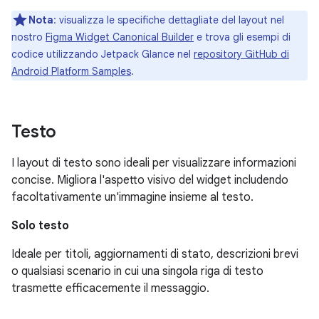
Nota
:
visualizza le specifiche dettagliate del layout nel
nostro
Figma Widget Canonical Builder
e trova gli esempi di
codice utilizzando Jetpack Glance nel
repository GitHub di
Android Platform Samples
.
Testo
I layout di testo sono ideali per visualizzare informazioni
concise. Migliora l'aspetto visivo del widget includendo
facoltativamente un'immagine insieme al testo.
Solo testo
Ideale per titoli, aggiornamenti di stato, descrizioni brevi
o qualsiasi scenario in cui una singola riga di testo
trasmette efficacemente il messaggio.